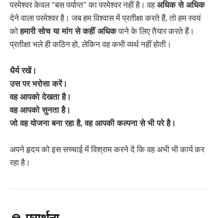
परमेश्वर केवल “बस पर्याप्त” का परमेश्वर नहीं है। वह
अधिक से अधिक
देने वाला परमेश्वर है। जब हम विश्वास में प्रतीक्षा करते हैं, तो हम स्वयं
को
हमारी सोच या मांग से कहीं अधिक
पाने के लिए तैयार करते हैं।
प्रतीक्षा भले ही कठिन हो, लेकिन वह कभी व्यर्थ नहीं होती।
धैर्य रखें।
उस पर भरोसा करें।
वह आपको देखता है।
वह आपको सुनता है।
जो वह योजना बना रहा है, वह आपकी कल्पना से भी परे है।
अपने हृदय को इस सच्चाई में विश्राम करने दें कि वह अभी भी कार्य कर
रहा है।
🙏
प्रार्थना