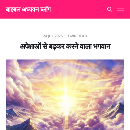
बाइबल अध्ययन ब्लॉग
24 JUL 2025
1 MIN READ
अपेक्षाओं से बढ़कर करने वाला भगवान