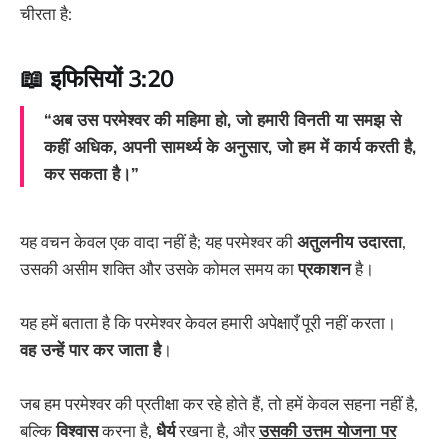
चीरता है:
📖 इफिसियों 3:20
“अब उस परमेश्वर की महिमा हो, जो हमारी विनती या समझ से
कहीं अधिक, अपनी सामर्थ्य के अनुसार, जो हम में कार्य करती है,
कर सकता है।”
यह वचन केवल एक वादा नहीं है; यह परमेश्वर की
अतुलनीय उदारता
,
उसकी असीम शक्ति और उसके कोमल समय का
प्रकाशन
है।
यह हमें बताता है कि परमेश्वर केवल हमारी अपेक्षाएँ पूरी नहीं करता।
वह उन्हें पार कर जाता है
।
जब हम परमेश्वर की प्रतीक्षा कर रहे होते हैं, तो हमें केवल सहना नहीं है,
बल्कि
विश्वास
करना है,
धैर्य
रखना है, और
उसकी उत्तम योजना पर