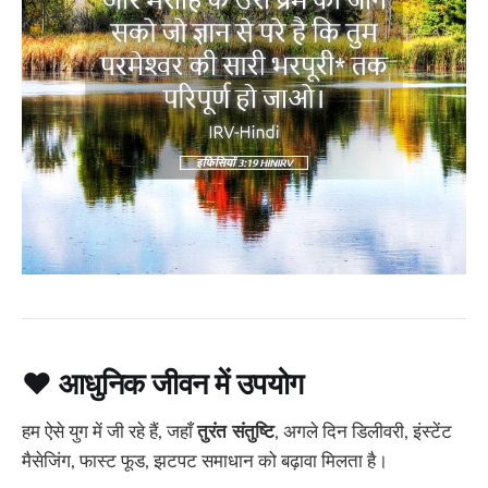
❤️
आधुनिक जीवन में उपयोग
हम ऐसे युग में जी रहे हैं, जहाँ
तुरंत संतुष्टि
, अगले दिन डिलीवरी, इंस्टेंट
मैसेजिंग, फास्ट फूड, झटपट समाधान को बढ़ावा मिलता है।