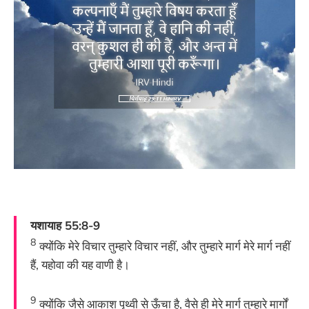
यशायाह 55:8-9
8
क्योंकि मेरे विचार तुम्हारे विचार नहीं, और तुम्हारे मार्ग मेरे मार्ग नहीं
हैं, यहोवा की यह वाणी है।
9
क्योंकि जैसे आकाश पृथ्वी से ऊँचा है, वैसे ही मेरे मार्ग तुम्हारे मार्गों