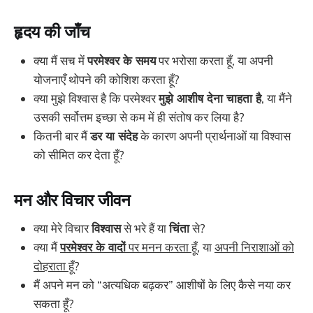
हृदय की जाँच
क्या मैं सच में
परमेश्वर के समय
पर भरोसा करता हूँ, या अपनी
योजनाएँ थोपने की कोशिश करता हूँ?
क्या मुझे विश्वास है कि परमेश्वर
मुझे आशीष देना चाहता है
, या मैंने
उसकी सर्वोत्तम इच्छा से कम में ही संतोष कर लिया है?
कितनी बार मैं
डर या संदेह
के कारण अपनी प्रार्थनाओं या विश्वास
को सीमित कर देता हूँ?
मन और विचार जीवन
क्या मेरे विचार
विश्वास
से भरे हैं या
चिंता
से?
क्या मैं
परमेश्वर के वादों
पर मनन करता हूँ
, या
अपनी निराशाओं को
दोहराता हूँ
?
मैं अपने मन को “अत्यधिक बढ़कर” आशीषों के लिए कैसे नया कर
सकता हूँ?