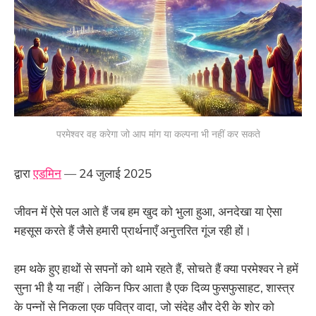
परमेश्वर वह करेगा जो आप मांग या कल्पना भी नहीं कर सकते
द्वारा
एडमिन
— 24 जुलाई 2025
जीवन में ऐसे पल आते हैं जब हम खुद को भुला हुआ, अनदेखा या ऐसा
महसूस करते हैं जैसे हमारी प्रार्थनाएँ अनुत्तरित गूंज रही हों।
हम थके हुए हाथों से सपनों को थामे रहते हैं, सोचते हैं क्या परमेश्वर ने हमें
सुना भी है या नहीं। लेकिन फिर आता है एक दिव्य फुसफुसाहट, शास्त्र
के पन्नों से निकला एक पवित्र वादा, जो संदेह और देरी के शोर को