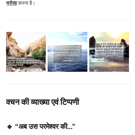
भरोसा
करना है।
वचन की व्याख्या एवं टिप्पणी
🔹
“अब उस परमेश्वर की…”