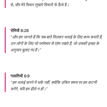
से, और मेरे विचार तुम्हारे विचारों से ऊँचे हैं।
रोमियों 8:28
“और हम जानते हैं कि सब बातें मिलकर भलाई के लिए काम करती हैं,
उन लोगों के लिए जो परमेश्वर से प्रेम रखते हैं, जो उसकी इच्छा के
अनुसार बुलाए गए हैं।”
गलातियों 6:9
“हम भलाई करने में थकें नहीं, क्योंकि उचित समय पर हम कटनी
करेंगे, यदि हम ढीले न हों।”