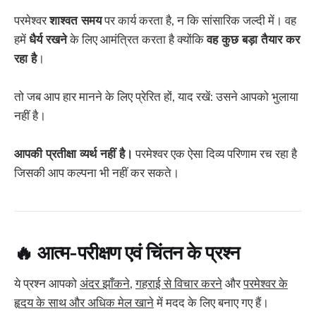
परमेश्वर
शाश्वत समय
पर कार्य करता है, न कि सांसारिक जल्दी में। वह
हमें
धैर्य रखने
के लिए आमंत्रित करता है क्योंकि
वह कुछ बड़ा तैयार कर
रहा है
।
तो जब आप हार मानने के लिए प्रेरित हों, याद रखें: उसने आपको भुलाया
नहीं है।
आपकी प्रतीक्षा व्यर्थ नहीं है।
परमेश्वर एक ऐसा दिव्य परिणाम रच रहा है
जिसकी आप कल्पना भी नहीं कर सकते।
🔥
आत्म-परीक्षण एवं चिंतन के प्रश्न
ये प्रश्न आपको
अंदर झाँकने
,
गहराई से विचार करने
और
परमेश्वर के
हृदय के साथ और अधिक मेल खाने
में मदद के लिए बनाए गए हैं।