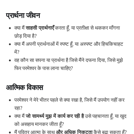
प्रार्थना जीवन
क्या मैं
साहसी प्रार्थनाएँ
करता हूँ, या प्रतीक्षा से थककर माँगना
छोड़ दिया है?
क्या मैं अपनी प्रार्थनाओं में स्पष्ट हूँ, या अस्पष्ट और हिचकिचाहट
में?
वह कौन सा सपना या प्रार्थना है जिसे मैंने दफना दिया, जिसे मुझे
फिर परमेश्वर के पास लाना चाहिए?
आत्मिक विकास
परमेश्वर ने मेरे भीतर पहले से क्या रखा है, जिसे मैं उपयोग नहीं कर
रहा?
क्या मैं
जो सामर्थ्य मुझ में कार्य कर रही है
उसे पहचानता हूँ, या खुद
को असहाय मानकर जीता हूँ?
मैं पवित्र आत्मा के साथ
और अधिक निकटता
कैसे बढ़ा सकता हूँ?