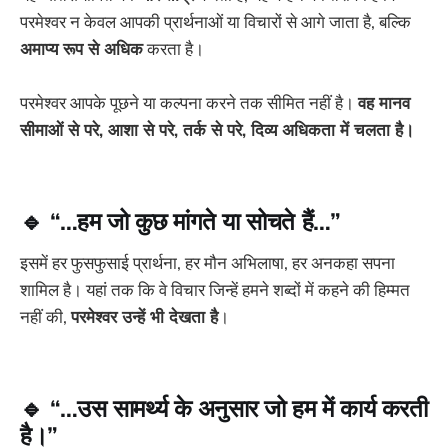
परमेश्वर न केवल आपकी प्रार्थनाओं या विचारों से आगे जाता है, बल्कि
अमाप्य रूप से अधिक
करता है।
परमेश्वर आपके पूछने या कल्पना करने तक सीमित नहीं है।
वह मानव
सीमाओं से परे, आशा से परे, तर्क से परे, दिव्य अधिकता में चलता है।
🔹
“…हम जो कुछ मांगते या सोचते हैं…”
इसमें हर फुसफुसाई प्रार्थना, हर मौन अभिलाषा, हर अनकहा सपना
शामिल है। यहां तक कि वे विचार जिन्हें हमने शब्दों में कहने की हिम्मत
नहीं की,
परमेश्वर उन्हें भी देखता है
।
🔹
“…उस सामर्थ्य के अनुसार जो हम में कार्य करती
है।”