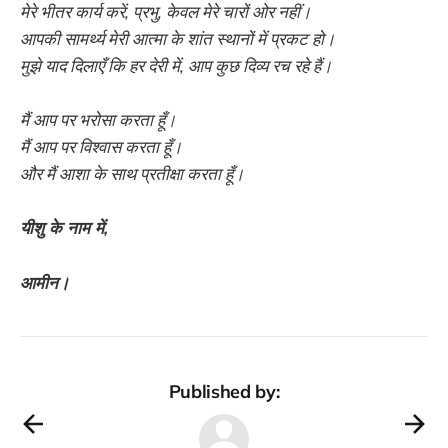
मेरे भीतर कार्य करें, प्रभु, केवल मेरे चारों ओर नहीं।
आपकी सामर्थ्य मेरी आत्मा के शांत स्थानों में प्रकट हो।
मुझे याद दिलाएँ कि हर देरी में, आप कुछ दिव्य रच रहे हैं।
मैं आप पर भरोसा करता हूँ।
मैं आप पर विश्वास करता हूँ।
और मैं आशा के साथ प्रतीक्षा करता हूँ।
यीशु के नाम में,
आमीन।
Published by: