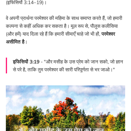
(इफिसियों 3:14–19)।
वे अपनी प्रार्थना परमेश्वर की महिमा के साथ समाप्त करते हैं, जो हमारी
कल्पना से कहीं अधिक कर सकता है। मूल रूप से, पौलुस कलीसिया
(और हमें) याद दिला रहे हैं कि हमारी सीमाएँ चाहे जो भी हों,
परमेश्वर
असीमित है
।
इफिसियों 3:19
- "और मसीह के उस प्रेम को जान सको, जो ज्ञान
से परे है, ताकि तुम परमेश्वर की सारी परिपूर्णता से भर जाओ।"