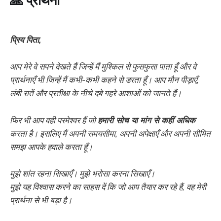
प्रिय पिता,
आप मेरे वे सपने देखते हैं जिन्हें मैं मुश्किल से फुसफुसा पाता हूँ और वे
प्रार्थनाएँ भी जिन्हें मैं कभी-कभी कहने से डरता हूँ। आप मौन पीड़ाएँ,
लंबी रातें और प्रतीक्षा के नीचे दबे गहरे आशाओं को जानते हैं।
फिर भी आप वही परमेश्वर हैं जो
हमारी सोच या मांग से कहीं अधिक
करता है। इसलिए मैं अपनी समयसीमा, अपनी अपेक्षाएँ और अपनी सीमित
समझ आपके हवाले करता हूँ।
मुझे शांत रहना सिखाएँ। मुझे भरोसा करना सिखाएँ।
मुझे यह विश्वास करने का साहस दें कि जो आप तैयार कर रहे हैं, वह मेरी
प्रार्थना से भी बड़ा है।