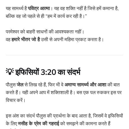
यह सामर्थ्य है
पवित्र आत्मा
। यह वह शक्ति नहीं है जिसे हमें कमाना है,
बल्कि वह जो पहले से ही “हम में कार्य कर रही है।”
परमेश्वर को बाहरी साधनों की आवश्यकता नहीं।
वह
हमारे भीतर जो है
उसी से अपनी महिमा प्रकट करता है।
💡
इफिसियों 3:20 का संदर्भ
पौलुस
जेल
से लिख रहे हैं, फिर भी वे
अमाप्य सामर्थ्य और आशा
की बात
करते हैं। यही अपने आप में शक्तिशाली है। बस एक पल रुककर इस पर
विचार करें।
इस अंश का संदर्भ पौलुस की प्रार्थना के बाद आता है, जिसमें वे इफिसियों
के लिए
मसीह के प्रेम की गहराई
को समझने की कामना करते हैं