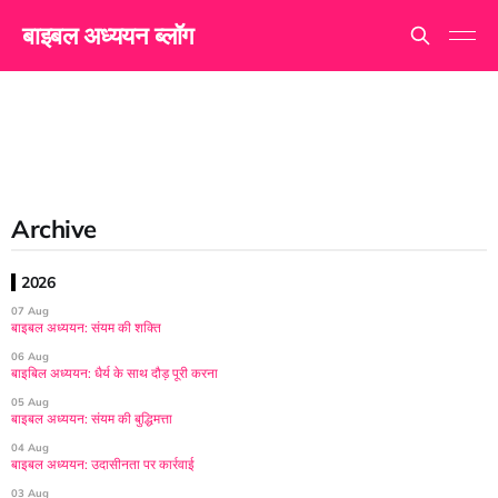
बाइबल अध्ययन ब्लॉग
Archive
2026
07 Aug
बाइबल अध्ययन: संयम की शक्ति
06 Aug
बाइबिल अध्ययन: धैर्य के साथ दौड़ पूरी करना
05 Aug
बाइबल अध्ययन: संयम की बुद्धिमत्ता
04 Aug
बाइबल अध्ययन: उदासीनता पर कार्रवाई
03 Aug