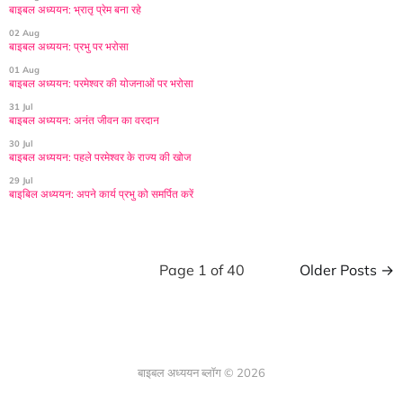
बाइबल अध्ययन: भ्रातृ प्रेम बना रहे
02 Aug
बाइबल अध्ययन: प्रभु पर भरोसा
01 Aug
बाइबल अध्ययन: परमेश्वर की योजनाओं पर भरोसा
31 Jul
बाइबल अध्ययन: अनंत जीवन का वरदान
30 Jul
बाइबल अध्ययन: पहले परमेश्वर के राज्य की खोज
29 Jul
बाइबिल अध्ययन: अपने कार्य प्रभु को समर्पित करें
Page 1 of 40
Older Posts →
बाइबल अध्ययन ब्लॉग © 2026