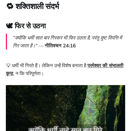
🔁
शक्तिशाली संदर्भ
🕊
फिर से उठना
"क्योंकि धर्मी सात बार गिरकर भी फिर उठता है, परंतु दुष्ट विपत्ति में
गिर जाता है।"
—
नीतिवचन 24:16
💡 धर्मी भी गिरते हैं। लेकिन उन्हें विशेष बनाता है
परमेश्वर की संभालती
कृपा
, न कि परिपूर्णता।