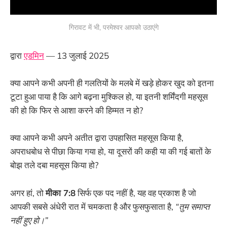
गिरावट में भी, परमेश्वर आपको उठाएंगे
द्वारा
एडमिन
— 13 जुलाई 2025
क्या आपने कभी अपनी ही गलतियों के मलबे में खड़े होकर खुद को इतना
टूटा हुआ पाया है कि आगे बढ़ना मुश्किल हो, या इतनी शर्मिंदगी महसूस
की हो कि फिर से आशा करने की हिम्मत न हो?
क्या आपने कभी अपने अतीत द्वारा उपहासित महसूस किया है,
अपराधबोध से पीछा किया गया हो, या दूसरों की कही या की गई बातों के
बोझ तले दबा महसूस किया हो?
अगर हां, तो
मीका 7:8
सिर्फ एक पद नहीं है, यह वह प्रकाश है जो
आपकी सबसे अंधेरी रात में चमकता है और फुसफुसाता है,
“तुम समाप्त
नहीं हुए हो।”