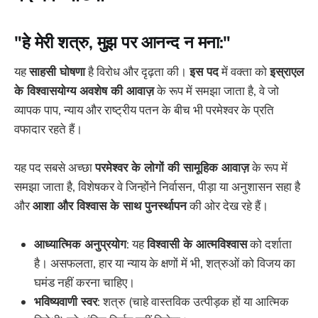
"हे मेरी शत्रु, मुझ पर आनन्द न मना:"
यह
साहसी घोषणा
है विरोध और दृढ़ता की।
इस पद
में वक्ता को
इस्राएल
के विश्वासयोग्य अवशेष की आवाज़
के रूप में समझा जाता है, वे जो
व्यापक पाप, न्याय और राष्ट्रीय पतन के बीच भी परमेश्वर के प्रति
वफादार रहते हैं।
यह पद सबसे अच्छा
परमेश्वर के लोगों की सामूहिक आवाज़
के रूप में
समझा जाता है, विशेषकर वे जिन्होंने निर्वासन, पीड़ा या अनुशासन सहा है
और
आशा और विश्वास के साथ पुनर्स्थापन
की ओर देख रहे हैं।
आध्यात्मिक अनुप्रयोग
: यह
विश्वासी के आत्मविश्वास
को दर्शाता
है। असफलता, हार या न्याय के क्षणों में भी, शत्रुओं को विजय का
घमंड नहीं करना चाहिए।
भविष्यवाणी स्वर
: शत्रु (चाहे वास्तविक उत्पीड़क हों या आत्मिक