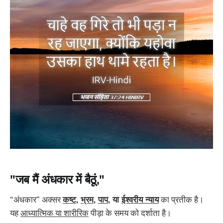
"जब मैं अंधकार में बैठूं,"
“अंधकार” अक्सर
कष्ट
,
भ्रम
,
पाप
, या
ईश्वरीय न्याय
का प्रतीक है।
यह
आध्यात्मिक या शारीरिक
पीड़ा के समय को दर्शाता है।