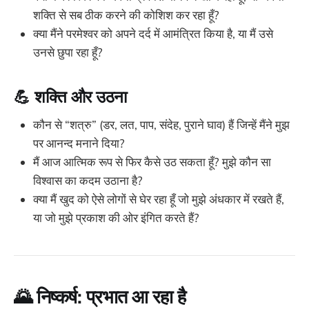
शक्ति से सब ठीक करने की कोशिश कर रहा हूँ?
क्या मैंने परमेश्वर को अपने दर्द में आमंत्रित किया है, या मैं उसे
उनसे छुपा रहा हूँ?
💪
शक्ति और उठना
कौन से “शत्रु” (डर, लत, पाप, संदेह, पुराने घाव) हैं जिन्हें मैंने मुझ
पर आनन्द मनाने दिया?
मैं आज आत्मिक रूप से फिर कैसे उठ सकता हूँ? मुझे कौन सा
विश्वास का कदम उठाना है?
क्या मैं खुद को ऐसे लोगों से घेर रहा हूँ जो मुझे अंधकार में रखते हैं,
या जो मुझे प्रकाश की ओर इंगित करते हैं?
🌄
निष्कर्ष: प्रभात आ रहा है