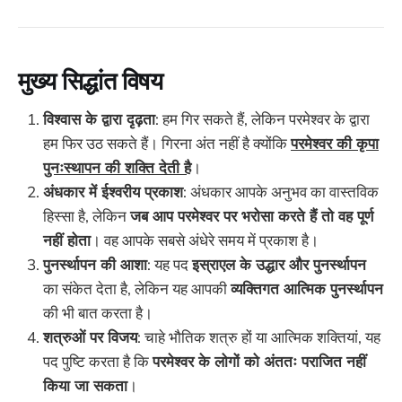
मुख्य सिद्धांत विषय
विश्वास के द्वारा दृढ़ता
: हम गिर सकते हैं, लेकिन परमेश्वर के द्वारा
हम फिर उठ सकते हैं। गिरना अंत नहीं है क्योंकि
परमेश्वर की कृपा
पुनःस्थापन की शक्ति देती है
।
अंधकार में ईश्वरीय प्रकाश
: अंधकार आपके अनुभव का वास्तविक
हिस्सा है, लेकिन
जब आप परमेश्वर पर भरोसा करते हैं तो वह पूर्ण
नहीं होता
। वह आपके सबसे अंधेरे समय में प्रकाश है।
पुनर्स्थापन की आशा
: यह पद
इस्राएल के उद्धार और पुनर्स्थापन
का संकेत देता है, लेकिन यह आपकी
व्यक्तिगत आत्मिक पुनर्स्थापन
की भी बात करता है।
शत्रुओं पर विजय
: चाहे भौतिक शत्रु हों या आत्मिक शक्तियां, यह
पद पुष्टि करता है कि
परमेश्वर के लोगों को अंततः पराजित नहीं
किया जा सकता
।