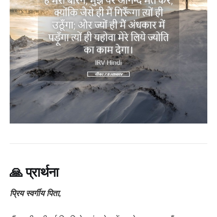
🙏
प्रार्थना
प्रिय स्वर्गीय पिता,