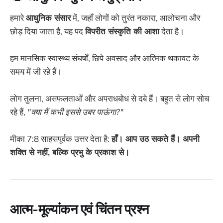
हमारे
आधुनिक संसार
में, जहाँ लोगों को तुरंत नकारा, आलोचना और
छोड़ दिया जाता है, यह पद
विपरीत संस्कृति की आशा
देता है।
हम मानसिक स्वास्थ्य संघर्षों, छिपे अवसाद और आत्मिक थकावट के
समय में जी रहे हैं।
लोग तुलना, असफलताओं और अपराधबोध से दबे हैं। बहुत से लोग सोच
रहे हैं,
"क्या मैं कभी इससे उबर पाऊंगा?"
मीका 7:8 साहसपूर्वक उत्तर देता है:
हाँ। आप उठ सकते हैं। अपनी
शक्ति से नहीं, बल्कि प्रभु के प्रकाश से।
आत्म-मूल्यांकन एवं चिंतन प्रश्न