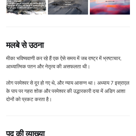
मलबे से उठना
मीका भविष्यवाणी कर रहे हैं एक ऐसे समय में जब राष्ट्र में भ्रष्टाचार,
आध्यात्मिक पतन और नेतृत्व की असफलता थी।
लोग परमेश्वर से दूर हो गए थे, और न्याय आसन्न था। अध्याय 7 इस्राएल
के पाप पर गहरा शोक और परमेश्वर की उद्धारकारी दया में अडिग आशा
दोनों को प्रकट करता है।
पद की व्याख्या