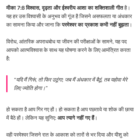
मीका 7:8
विश्वास, दृढ़ता और ईश्वरीय आशा का शक्तिशाली गीत
है।
यह हर उस विश्वासी के अनुभव की गूंज है जिसने असफलता या अंधकार
का सामना किया और जाना कि
परमेश्वर का प्रकाश कभी नहीं बुझता
।
विरोध, आंतरिक अपराधबोध या जीवन की परीक्षाओं के सामने, यह पद
आपको आत्मविश्वास के साथ यह घोषणा करने के लिए आमंत्रित करता
है:
“यदि मैं गिरूं, तो फिर उठूंगा; जब मैं अंधकार में बैठूं, तब यहोवा मेरे
लिए ज्योति होगा।”
हो सकता है आप गिर गए हों। हो सकता है आप पछतावे या शोक की छाया
में बैठे हों। लेकिन यह सुनिए:
आप त्यागे नहीं गए हैं
।
वही परमेश्वर जिसने रात के आकाश को तारों से भर दिया और यीशु को