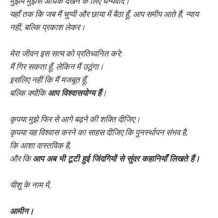
मुझमें मुझसे अधिक देखने के लिए धन्यवाद।
यहाँ तक कि जब मैं चुप्पी और छाया में बैठा हूँ, आप समीप आते हैं, न्याय
नहीं, बल्कि प्रकाश लेकर।
मेरा जीवन इस सत्य को प्रतिध्वनित करे:
मैं गिर सकता हूँ, लेकिन मैं उठूंगा।
इसलिए नहीं कि मैं मजबूत हूँ,
बल्कि क्योंकि
आप विश्वासयोग्य हैं
।
कृपया मुझे फिर से आगे बढ़ने की शक्ति दीजिए।
कृपया यह विश्वास करने का साहस दीजिए कि पुनर्स्थापन संभव है,
कि आशा वास्तविक है,
और कि
आप अब भी टूटी हुई जिंदगियों से सुंदर कहानियाँ लिखते हैं।
यीशु के नाम में,
आमीन।