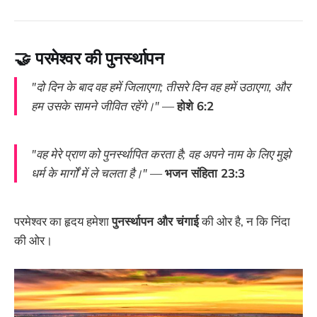
🤝
परमेश्वर की पुनर्स्थापन
"दो दिन के बाद वह हमें जिलाएगा; तीसरे दिन वह हमें उठाएगा, और
हम उसके सामने जीवित रहेंगे।"
—
होशे 6:2
"वह मेरे प्राण को पुनर्स्थापित करता है; वह अपने नाम के लिए मुझे
धर्म के मार्गों में ले चलता है।"
—
भजन संहिता 23:3
परमेश्वर का हृदय हमेशा
पुनर्स्थापन और चंगाई
की ओर है, न कि निंदा
की ओर।