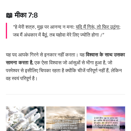
📖 मीका 7:8
"
हे मेरी शत्रु, मुझ पर आनन्द न मना:
यदि मैं गिरूं, तो फिर उठूंगा
;
जब मैं अंधकार में बैठूं, तब यहोवा मेरे लिए ज्योति होगा
।"
यह पद आपके गिरने से इनकार नहीं करता। यह
विश्वास के साथ उसका
सामना करता है,
एक ऐसा विश्वास जो आंसुओं से भीगा हुआ है, जो
परमेश्वर से इसीलिए चिपका रहता है क्योंकि चीजें परिपूर्ण नहीं हैं, लेकिन
वह स्वयं परिपूर्ण है।