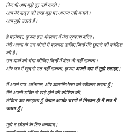
फिर भी आप मुझे दूर नहीं करते।
आप मेरे शत्रु की तरह मुझ पर आनन्द नहीं मनाते।
आप मुझे उठाते हैं।
हे परमेश्वर, कृपया इस अंधकार में मेरा प्रकाश बनिए।
मेरी आत्मा के उन कोनों में प्रकाश डालिए जिन्हें मैंने छुपाने की कोशिश
की है।
उन घावों को चंगा कीजिए जिन्हें मैं बोल भी नहीं सकता।
और जब मैं खुद से उठ नहीं सकता, कृपया
अपनी दया में मुझे उठाइए
।
मैं अपने पाप, अभिमान, और आत्मनिर्भरता को स्वीकार करता हूँ।
मैंने अपनी शक्ति से खड़े होने की कोशिश की,
लेकिन अब समझता हूँ,
केवल आपके चरणों में गिरकर ही मैं सच में
उठता हूँ।
मुझे न छोड़ने के लिए धन्यवाद।