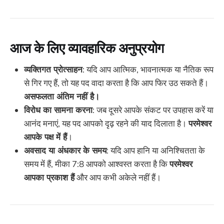
आज के लिए व्यावहारिक अनुप्रयोग
व्यक्तिगत प्रोत्साहन
: यदि आप आत्मिक, भावनात्मक या नैतिक रूप
से गिर गए हैं, तो यह पद वादा करता है कि आप फिर उठ सकते हैं।
असफलता अंतिम नहीं है।
विरोध का सामना करना
: जब दूसरे आपके संकट पर उपहास करें या
आनंद मनाएं, यह पद आपको दृढ़ रहने की याद दिलाता है।
परमेश्वर
आपके पक्ष में हैं
।
अवसाद या अंधकार के समय
: यदि आप हानि या अनिश्चितता के
समय में हैं, मीका 7:8 आपको आश्वस्त करता है कि
परमेश्वर
आपका प्रकाश हैं
और आप कभी अकेले नहीं हैं।