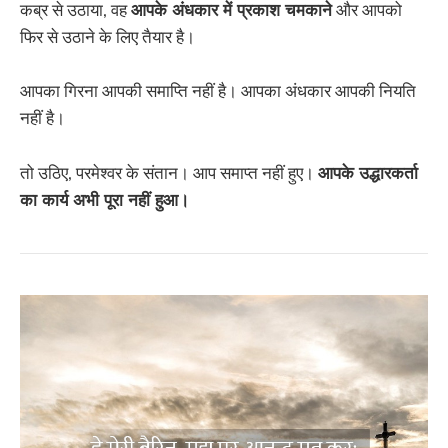
कब्र से उठाया, वह
आपके अंधकार में प्रकाश चमकाने
और आपको
फिर से उठाने के लिए तैयार है।
आपका गिरना आपकी समाप्ति नहीं है। आपका अंधकार आपकी नियति
नहीं है।
तो उठिए, परमेश्वर के संतान। आप समाप्त नहीं हुए।
आपके उद्धारकर्ता
का कार्य अभी पूरा नहीं हुआ।