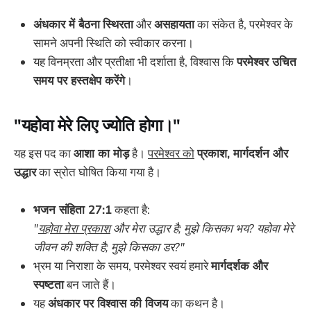
अंधकार में बैठना
स्थिरता
और
असहायता
का संकेत है, परमेश्वर के
सामने अपनी स्थिति को स्वीकार करना।
यह विनम्रता और प्रतीक्षा भी दर्शाता है, विश्वास कि
परमेश्वर उचित
समय पर हस्तक्षेप करेंगे
।
"यहोवा मेरे लिए ज्योति होगा।"
यह इस पद का
आशा का मोड़
है।
परमेश्वर को
प्रकाश, मार्गदर्शन और
उद्धार
का स्रोत घोषित किया गया है।
भजन संहिता 27:1
कहता है:
"
यहोवा मेरा प्रकाश
और मेरा उद्धार है; मुझे किसका भय? यहोवा मेरे
जीवन की शक्ति है; मुझे किसका डर?"
भ्रम या निराशा के समय, परमेश्वर स्वयं हमारे
मार्गदर्शक और
स्पष्टता
बन जाते हैं।
यह
अंधकार पर विश्वास की विजय
का कथन है।