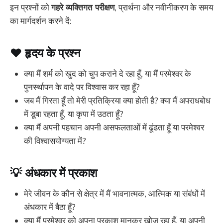
इन प्रश्नों को
गहरे व्यक्तिगत परीक्षण
, प्रार्थना और नवीनीकरण के समय
का मार्गदर्शन करने दें:
❤️
हृदय के प्रश्न
क्या मैं शर्म को खुद को चुप कराने दे रहा हूँ, या मैं परमेश्वर के
पुनर्स्थापन के वादे पर विश्वास कर रहा हूँ?
जब मैं गिरता हूँ तो मेरी प्रतिक्रिया क्या होती है? क्या मैं अपराधबोध
में डूबा रहता हूँ, या कृपा में उठता हूँ?
क्या मैं अपनी पहचान अपनी असफलताओं में ढूंढता हूँ या परमेश्वर
की विश्वासयोग्यता में?
💡
अंधकार में प्रकाश
मेरे जीवन के कौन से क्षेत्र में मैं भावनात्मक, आत्मिक या संबंधों में
अंधकार में बैठा हूँ?
क्या मैं परमेश्वर को अपना प्रकाश मानकर खोज रहा हूँ, या अपनी