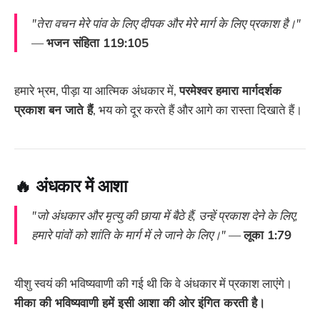
"तेरा वचन मेरे पांव के लिए दीपक और मेरे मार्ग के लिए प्रकाश है।"
—
भजन संहिता 119:105
हमारे भ्रम, पीड़ा या आत्मिक अंधकार में,
परमेश्वर हमारा मार्गदर्शक
प्रकाश बन जाते हैं
, भय को दूर करते हैं और आगे का रास्ता दिखाते हैं।
🔥
अंधकार में आशा
"जो अंधकार और मृत्यु की छाया में बैठे हैं, उन्हें प्रकाश देने के लिए,
हमारे पांवों को शांति के मार्ग में ले जाने के लिए।"
—
लूका 1:79
यीशु स्वयं की भविष्यवाणी की गई थी कि वे अंधकार में प्रकाश लाएंगे।
मीका की भविष्यवाणी हमें इसी आशा की ओर इंगित करती है।