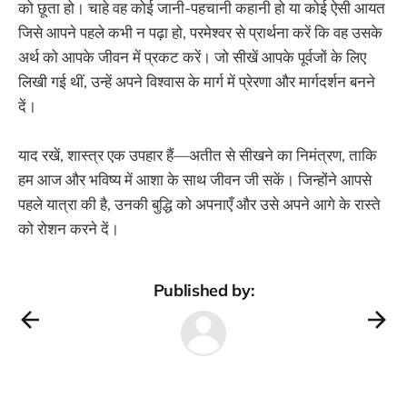
को छूता हो। चाहे वह कोई जानी-पहचानी कहानी हो या कोई ऐसी आयत
जिसे आपने पहले कभी न पढ़ा हो, परमेश्वर से प्रार्थना करें कि वह उसके
अर्थ को आपके जीवन में प्रकट करें। जो सीखें आपके पूर्वजों के लिए
लिखी गई थीं, उन्हें अपने विश्वास के मार्ग में प्रेरणा और मार्गदर्शन बनने
दें।
याद रखें, शास्त्र एक उपहार हैं—अतीत से सीखने का निमंत्रण, ताकि
हम आज और भविष्य में आशा के साथ जीवन जी सकें। जिन्होंने आपसे
पहले यात्रा की है, उनकी बुद्धि को अपनाएँ और उसे अपने आगे के रास्ते
को रोशन करने दें।
Published by: