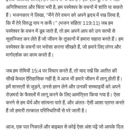
अनिश्चितता और चिंता भरी है, हम परमेश्वर के वचनों में शांति पा सकते
हैं। भजनकार ने लिखा, “मैंने तेरे वचन को अपने हृदय में रख लिया है,
कि मैं तेरे विरुद्ध पाप न करूँ।” (भजन संहिता 119:11) जब हम
परमेश्वर के वचन में डूब जाते हैं, तो हम अपने आप को उन सत्यों से
सुसज्जित कर लेते हैं जो जीवन के तूफानों में हमारा सहारा बनते हैं। हम
परमेश्वर के वचनों पर भरोसा करना सीखते हैं, जो हमारे लिए लंगर और
मार्गदर्शक का काम करते हैं।
जब हम रोमियों 15:4 पर विचार करते हैं, तो याद रखें कि अतीत की
सीखें केवल ऐतिहासिक नहीं हैं; वे आज भी हमारे जीवन में लागू होती हैं।
हमें शास्त्रों से जुड़ने, उनसे ज्ञान लेने और उनकी सच्चाइयों को अपने
रोज़मर्रा के फैसलों में लागू करने के लिए आमंत्रित किया गया है। ऐसा
करने से हम धैर्य और सांत्वना पाते हैं, और अंततः ऐसी आशा प्राप्त करते
हैं जो हमारी तत्काल परिस्थितियों से परे जाती है।
आज, एक पल निकालें और बाइबल से कोई ऐसा अंश पढ़ें जो आपके दिल