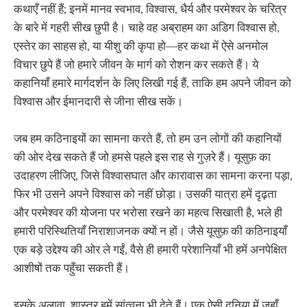
कथाएँ नहीं हैं; इनमें मानव स्वभाव, विश्वास, धैर्य और परमेश्वर के चरित्र
के बारे में गहरी सीख छुपी है। चाहे वह अब्राहम का अडिग विश्वास हो,
एस्तेर का साहस हो, या यीशु की कृपा हो—हर कथा में ऐसे अनमोल
विचार छुपे हैं जो हमारे जीवन के मार्ग को रोशन कर सकते हैं। ये
कहानियाँ हमारे मार्गदर्शन के लिए लिखी गई हैं, ताकि हम अपने जीवन को
विश्वास और ईमानदारी से जीना सीख सकें।
जब हम कठिनाइयों का सामना करते हैं, तो हम उन लोगों की कहानियों
की ओर देख सकते हैं जो हमसे पहले इस राह से गुज़रे हैं। यूसुफ़ का
उदाहरण लीजिए, जिसे विश्वासघात और कारावास का सामना करना पड़ा,
फिर भी उसने अपने विश्वास को नहीं छोड़ा। उसकी यात्रा हमें दृढ़ता
और परमेश्वर की योजना पर भरोसा रखने का महत्व सिखाती है, भले ही
हमारी परिस्थितियाँ निराशाजनक क्यों न हों। जैसे यूसुफ़ की कठिनाइयाँ
एक बड़े उद्देश्य की ओर ले गईं, वैसे ही हमारी परेशानियाँ भी हमें अनपेक्षित
आशीषों तक पहुँचा सकती हैं।
इसके अलावा, शास्त्र हमें सांत्वना भी देते हैं। एक ऐसी दुनिया में जहाँ