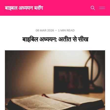
बाइबल अध्ययन ब्लॉग
08 MAR 2026
1 MIN READ
बाइबिल अध्ययन: अतीत से सीख