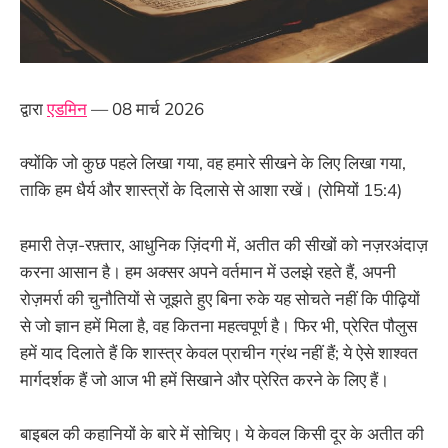
द्वारा
एडमिन
— 08 मार्च 2026
क्योंकि जो कुछ पहले लिखा गया, वह हमारे सीखने के लिए लिखा गया,
ताकि हम धैर्य और शास्त्रों के दिलासे से आशा रखें। (रोमियों 15:4)
हमारी तेज़-रफ़्तार, आधुनिक ज़िंदगी में, अतीत की सीखों को नज़रअंदाज़
करना आसान है। हम अक्सर अपने वर्तमान में उलझे रहते हैं, अपनी
रोज़मर्रा की चुनौतियों से जूझते हुए बिना रुके यह सोचते नहीं कि पीढ़ियों
से जो ज्ञान हमें मिला है, वह कितना महत्वपूर्ण है। फिर भी, प्रेरित पौलुस
हमें याद दिलाते हैं कि शास्त्र केवल प्राचीन ग्रंथ नहीं हैं; ये ऐसे शाश्वत
मार्गदर्शक हैं जो आज भी हमें सिखाने और प्रेरित करने के लिए हैं।
बाइबल की कहानियों के बारे में सोचिए। ये केवल किसी दूर के अतीत की