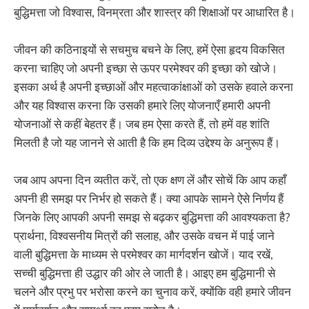
बुद्धिमत्ता जो विश्वास, विनम्रता और शास्त्र की शिक्षाओं पर आधारित है।
जीवन की कठिनाइयों से सचमुच बचने के लिए, हमें ऐसा हृदय विकसित
करना चाहिए जो अपनी इच्छा से ऊपर परमेश्वर की इच्छा को खोजे।
इसका अर्थ है अपनी इच्छाओं और महत्वाकांक्षाओं को उसके हवाले करना
और यह विश्वास करना कि उसकी हमारे लिए योजनाएँ हमारी अपनी
योजनाओं से कहीं बेहतर हैं। जब हम ऐसा करते हैं, तो हमें वह शांति
मिलती है जो यह जानने से आती है कि हम दिव्य उद्देश्य के अनुरूप हैं।
जब आप अपना दिन व्यतीत करें, तो एक क्षण लें और सोचें कि आप कहाँ
अपनी ही समझ पर निर्भर हो सकते हैं। क्या आपके सामने ऐसे निर्णय हैं
जिनके लिए आपकी अपनी समझ से बढ़कर बुद्धिमत्ता की आवश्यकता है?
प्रार्थना, विश्वसनीय मित्रों की सलाह, और उसके वचन में पाई जाने
वाली बुद्धिमत्ता के माध्यम से परमेश्वर का मार्गदर्शन खोजें। याद रखें,
सच्ची बुद्धिमत्ता ही उद्धार की ओर ले जाती है। आइए हम बुद्धिमानी से
चलने और प्रभु पर भरोसा करने का चुनाव करें, क्योंकि वही हमारे जीवन