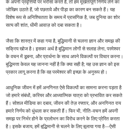
के अपनी प्रवृत्तियों पर भरोसा करते हैं, तो हम मूर्खतापूर्ण निर्णय लेने का
जोखिम उठाते हैं, जो पछतावे और पीड़ा का कारण बन सकते हैं। यह
विशेष रूप से अनिश्चितता के समय में प्रासंगिक है, जब दुनिया का शोर
सत्य की शांत, धीमी आवाज़ को दबा सकता है।
जैसा कि शास्त्र में कहा गया है, बुद्धिमानी से चलना ज्ञान और समझ की
सक्रिय खोज है। इसका अर्थ है बुद्धिमान लोगों से सलाह लेना, परमेश्वर
के वचन में डूबना, और प्रार्थना के साथ अपने विकल्पों पर विचार करना।
बुद्धिमत्ता केवल यह जानना नहीं है कि क्या सही है; यह उस ज्ञान को इस
प्रकार लागू करना है कि वह परमेश्वर की इच्छा के अनुरूप हो।
आधुनिक जीवन में हमें अनगिनत ऐसे विकल्पों का सामना करना पड़ता है
जो हमारे संबंधों, करियर और आध्यात्मिक यात्रा को प्रभावित कर सकते
हैं। सोशल मीडिया का दबाव, जीवन की तेज़ रफ्तार, और अनगिनत राय
हमारे निर्णय को धुंधला कर सकती हैं। फिर भी, नीति-वचन हमें अपनी
समझ पर निर्भर होने के प्रलोभन का विरोध करने के लिए प्रेरित करता
है। इसके बजाय, हमें बुद्धिमानी से चलने के लिए बुलाया गया है—ऐसी