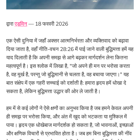
द्वारा
एडमिन
— 18 फरवरी 2026
एक ऐसी दुनिया में जहाँ अक्सर आत्मनिर्भरता और व्यक्तिवाद को बढ़ावा
दिया जाता है, वहाँ नीति-वचन 28:26 में पाई जाने वाली बुद्धिमत्ता हमें यह
याद दिलाती है कि अपनी समझ से आगे बढ़कर मार्गदर्शन लेना कितना
महत्वपूर्ण है। इस श्लोक में लिखा है, "जो अपने ही मन पर भरोसा करता
है, वह मूर्ख है, परन्तु जो बुद्धिमानी से चलता है, वह बचाया जाएगा।" यह
बात संक्षेप में एक गहरी सच्चाई को दर्शाती है: हमारा हृदय हमें धोखा दे
सकता है, लेकिन बुद्धिमत्ता उद्धार की ओर ले जाती है।
हम में से कई लोगों ने ऐसे क्षणों का अनुभव किया है जब हमने केवल अपनी
ही समझ पर भरोसा किया, और अंत में खुद को भटकता या मुश्किल में
पाया। हृदय एक धोखेबाज मार्गदर्शक हो सकता है, जो भावनाओं, इच्छाओं
और क्षणिक विचारों से प्रभावित होता है। जब हम बिना बुद्धिमत्ता की नींव