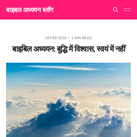
बाइबल अध्ययन ब्लॉग
18 FEB 2026
1 MIN READ
बाइबिल अध्ययन: बुद्धि में विश्वास, स्वयं में नहीं