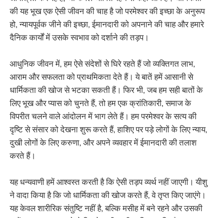
की यह भूख एक ऐसी जीवन की चाह है जो परमेश्वर की इच्छा के अनुरूप
हो, न्यायपूर्वक जीने की इच्छा, ईमानदारी को अपनाने की चाह और हमारे
दैनिक कार्यों में उसके स्वभाव को दर्शाने की तड़प।
आधुनिक जीवन में, हम ऐसे संदेशों से घिरे रहते हैं जो व्यक्तिगत लाभ,
आराम और सफलता को प्राथमिकता देते हैं। ये बातें हमें आसानी से
धार्मिकता की खोज से भटका सकती हैं। फिर भी, जब हम सही बातों के
लिए भूख और प्यास को चुनते हैं, तो हम एक क्रांतिकारी, समाज के
विपरीत चलने वाले आंदोलन में भाग लेते हैं। हम परमेश्वर के सत्य की
दृष्टि से संसार को देखना शुरू करते हैं, हाशिए पर पड़े लोगों के लिए न्याय,
दुखी लोगों के लिए करुणा, और अपने व्यवहार में ईमानदारी की तलाश
करते हैं।
यह धन्यवाणी हमें आश्वस्त करती है कि ऐसी तड़प व्यर्थ नहीं जाएगी। यीशु
ने वादा किया है कि जो धार्मिकता की खोज करते हैं, वे तृप्त किए जाएंगे।
यह केवल शारीरिक संतुष्टि नहीं है, बल्कि मसीह में बने रहने और उसकी