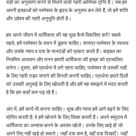
राहों का अनुसरण करने से मिलने वाली गहरी आत्मिक तृप्ति है। जब हम
अपनी इच्छाओं को परमेश्वर के हृदय के अनुरूप कर लेते हैं, तो हमें शांति
और उद्देश्य की गहरी अनुभूति होती है।
हम अपने जीवन में धार्मिकता की यह भूख कैसे विकसित करें? सबसे
पहले, हमें परमेश्वर के वचन में डूबना चाहिए। शास्त्र परमेश्वर के स्वभाव
और उसके न्याय व दया के मानदंडों को प्रकट करते हैं। बाइबल का
नियमित अध्ययन और मनन हमारी धार्मिकता की इच्छा को प्रज्वलित
करेगा। दूसरा, हमें प्रार्थना में लगे रहना चाहिए, परमेश्वर से उसकी राहों
के लिए गहरी तड़प जगाने की विनती करनी चाहिए। प्रार्थना हमारे दिलों
को उसकी अगुवाई के लिए खोलती है और हमें यह समझने में मदद करती
है कि हम कहाँ कम पड़ रहे हैं।
अंत में, हमें कार्य भी करना चाहिए। भूख और प्यास हमें आगे बढ़ने के लिए
प्रेरित करती हैं; वे हमें खोजने के लिए विवश करती हैं। अपने समुदाय में
धार्मिकता का अभ्यास करने के अवसर खोजें। उनके लिए खड़े हों जो
अपने लिए नहीं खड़े हो सकते। जहाँ दया कम है, वहाँ दया दिखाएँ। जहाँ