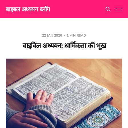
बाइबल अध्ययन ब्लॉग
22 JAN 2026
1 MIN READ
बाइबिल अध्ययन: धार्मिकता की भूख