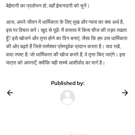
बेईमानी का प्रलोभन हो, वहाँ ईमानदारी को चुनें।
आज, अपने जीवन में धार्मिकता के लिए भूख और प्यास का क्या अर्थ है,
इस पर विचार करें। खुद से पूछें: मैं वास्तव में किस चीज की तड़प रखता
हूँ? इसे खोजने और तृप्त होने का दिन बनाएं, जैसा कि हम उस धार्मिकता
की ओर बढ़ते हैं जिसे परमेश्वर प्रेमपूर्वक प्रदान करता है। याद रखें,
वादा स्पष्ट है: जो धार्मिकता की खोज करते हैं, वे तृप्त किए जाएंगे। इस
यात्रा को अपनाएँ, क्योंकि यही सच्चे आशीर्वाद का मार्ग है।
Published by: