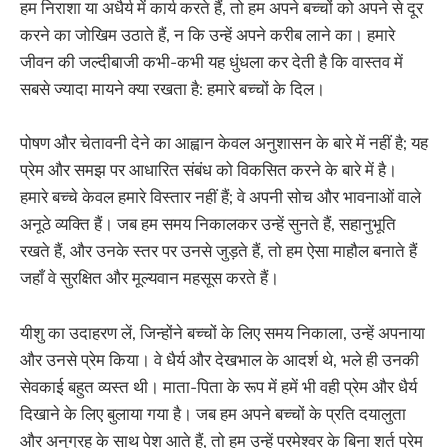
हम निराशा या अधैर्य में कार्य करते हैं, तो हम अपने बच्चों को अपने से दूर
करने का जोखिम उठाते हैं, न कि उन्हें अपने करीब लाने का। हमारे
जीवन की जल्दीबाजी कभी-कभी यह धुंधला कर देती है कि वास्तव में
सबसे ज्यादा मायने क्या रखता है: हमारे बच्चों के दिल।
पोषण और चेतावनी देने का आह्वान केवल अनुशासन के बारे में नहीं है; यह
प्रेम और समझ पर आधारित संबंध को विकसित करने के बारे में है।
हमारे बच्चे केवल हमारे विस्तार नहीं हैं; वे अपनी सोच और भावनाओं वाले
अनूठे व्यक्ति हैं। जब हम समय निकालकर उन्हें सुनते हैं, सहानुभूति
रखते हैं, और उनके स्तर पर उनसे जुड़ते हैं, तो हम ऐसा माहौल बनाते हैं
जहाँ वे सुरक्षित और मूल्यवान महसूस करते हैं।
यीशु का उदाहरण लें, जिन्होंने बच्चों के लिए समय निकाला, उन्हें अपनाया
और उनसे प्रेम किया। वे धैर्य और देखभाल के आदर्श थे, भले ही उनकी
सेवकाई बहुत व्यस्त थी। माता-पिता के रूप में हमें भी वही प्रेम और धैर्य
दिखाने के लिए बुलाया गया है। जब हम अपने बच्चों के प्रति दयालुता
और अनुग्रह के साथ पेश आते हैं, तो हम उन्हें परमेश्वर के बिना शर्त प्रेम