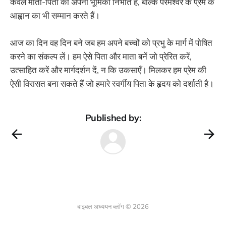
केवल माता-पिता की अपनी भूमिका निभाते हैं, बल्कि परमेश्वर के प्रेम के
आह्वान का भी सम्मान करते हैं।
आज का दिन वह दिन बने जब हम अपने बच्चों को प्रभु के मार्ग में पोषित
करने का संकल्प लें। हम ऐसे पिता और माता बनें जो प्रेरित करें,
उत्साहित करें और मार्गदर्शन दें, न कि उकसाएँ। मिलकर हम प्रेम की
ऐसी विरासत बना सकते हैं जो हमारे स्वर्गीय पिता के हृदय को दर्शाती है।
Published by:
बाइबल अध्ययन ब्लॉग © 2026