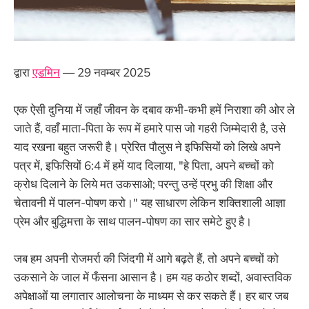
द्वारा
एडमिन
— 29 नवम्बर 2025
एक ऐसी दुनिया में जहाँ जीवन के दबाव कभी-कभी हमें निराशा की ओर ले
जाते हैं, वहाँ माता-पिता के रूप में हमारे पास जो गहरी जिम्मेदारी है, उसे
याद रखना बहुत जरूरी है। प्रेरित पौलुस ने इफिसियों को लिखे अपने
पत्र में, इफिसियों 6:4 में हमें याद दिलाया, "हे पिता, अपने बच्चों को
क्रोध दिलाने के लिये मत उकसाओ; परन्तु उन्हें प्रभु की शिक्षा और
चेतावनी में पालन-पोषण करो।" यह साधारण लेकिन शक्तिशाली आज्ञा
प्रेम और बुद्धिमत्ता के साथ पालन-पोषण का सार समेटे हुए है।
जब हम अपनी रोजमर्रा की जिंदगी में आगे बढ़ते हैं, तो अपने बच्चों को
उकसाने के जाल में फँसना आसान है। हम यह कठोर शब्दों, अवास्तविक
अपेक्षाओं या लगातार आलोचना के माध्यम से कर सकते हैं। हर बार जब