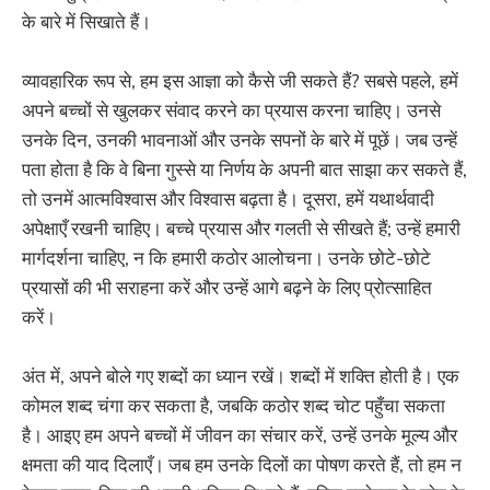
के बारे में सिखाते हैं।
व्यावहारिक रूप से, हम इस आज्ञा को कैसे जी सकते हैं? सबसे पहले, हमें
अपने बच्चों से खुलकर संवाद करने का प्रयास करना चाहिए। उनसे
उनके दिन, उनकी भावनाओं और उनके सपनों के बारे में पूछें। जब उन्हें
पता होता है कि वे बिना गुस्से या निर्णय के अपनी बात साझा कर सकते हैं,
तो उनमें आत्मविश्वास और विश्वास बढ़ता है। दूसरा, हमें यथार्थवादी
अपेक्षाएँ रखनी चाहिए। बच्चे प्रयास और गलती से सीखते हैं; उन्हें हमारी
मार्गदर्शना चाहिए, न कि हमारी कठोर आलोचना। उनके छोटे-छोटे
प्रयासों की भी सराहना करें और उन्हें आगे बढ़ने के लिए प्रोत्साहित
करें।
अंत में, अपने बोले गए शब्दों का ध्यान रखें। शब्दों में शक्ति होती है। एक
कोमल शब्द चंगा कर सकता है, जबकि कठोर शब्द चोट पहुँचा सकता
है। आइए हम अपने बच्चों में जीवन का संचार करें, उन्हें उनके मूल्य और
क्षमता की याद दिलाएँ। जब हम उनके दिलों का पोषण करते हैं, तो हम न