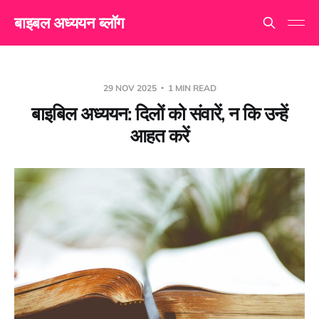
बाइबल अध्ययन ब्लॉग
29 NOV 2025
1 MIN READ
बाइबिल अध्ययन: दिलों को संवारें, न कि उन्हें
आहत करें