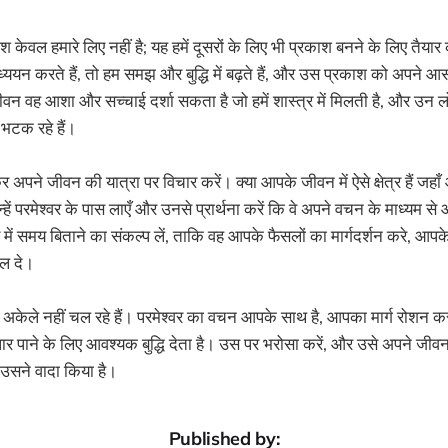
 केवल हमारे लिए नहीं है; यह हमें दूसरों के लिए भी प्रकाश बनने के लिए तैया
्ययन करते हैं, तो हम समझ और बुद्धि में बढ़ते हैं, और उस प्रकाश को अपने आ
ीवन वह आशा और सच्चाई दर्शा सकता है जो हमें शास्त्र में मिलती है, और उन लो
 भटक रहे हैं।
पने जीवन की यात्रा पर विचार करें। क्या आपके जीवन में ऐसे क्षेत्र हैं जह
हें परमेश्वर के पास लाएँ और उनसे प्रार्थना करें कि वे अपने वचन के माध्यम से 
र में समय बिताने का संकल्प लें, ताकि वह आपके फैसलों का मार्गदर्शन करे, आप
ल दे।
ा अकेले नहीं चल रहे हैं। परमेश्वर का वचन आपके साथ है, आपका मार्ग रोशन
ार पाने के लिए आवश्यक बुद्धि देता है। उस पर भरोसा करें, और उसे अपने जीवन 
 उसने वादा किया है।
Published by: