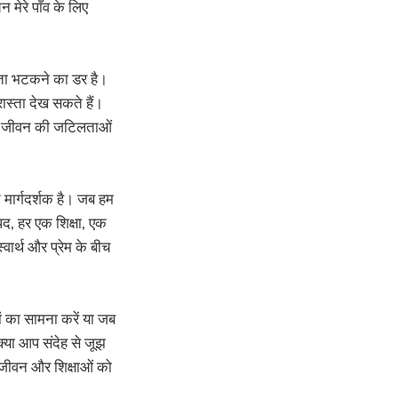
 मेरे पाँव के लिए
्ता भटकने का डर है।
स्ता देख सकते हैं।
ब हम जीवन की जटिलताओं
त मार्गदर्शक है। जब हम
पद, हर एक शिक्षा, एक
वार्थ और प्रेम के बीच
ं का सामना करें या जब
क्या आप संदेह से जूझ
के जीवन और शिक्षाओं को