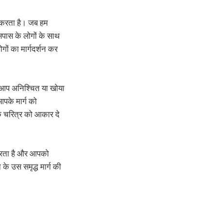
र करता है। जब हम
सपास के लोगों के साथ
गों का मार्गदर्शन कर
ाँ आप अनिश्चित या खोया
आपके मार्ग को
के चरित्र को आकार दे
 करता है और आपको
के उस समृद्ध मार्ग की