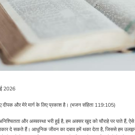
ई 2026
 लिए दीपक और मेरे मार्ग के लिए प्रकाश है। (भजन संहिता 119:105)
 अनिश्चितता और अव्यवस्था भरी हुई है, हम अक्सर खुद को चौराहे पर पाते हैं, ऐ
ो आकार दे सकते हैं। आधुनिक जीवन का दबाव हमें थका देता है, जिससे हम उलझन म