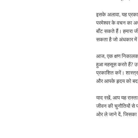
इसके अलावा, यह प्रकाश
परमेश्वर के वचन का अध
बाँट सकते हैं। हमारा ज
सकता है जो अंधकार में
आज, एक क्षण निकालकर अ
हुआ महसूस करते हैं? उन्
प्रकाशित करें। शास्त्
और आपके हृदय को बद
याद रखें, आप यह रास्त
जीवन की चुनौतियों से प
ओर ले जाने दें, जिसका