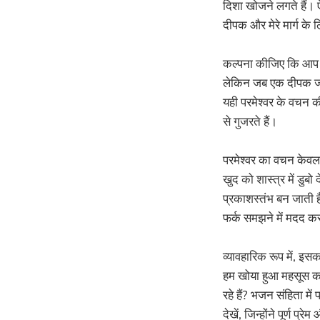
दिशा खोजने लगते हैं। ऐस
दीपक और मेरे मार्ग के 
कल्पना कीजिए कि आप एक
लेकिन जब एक दीपक जलत
यही परमेश्वर के वचन की
से गुजरते हैं।
परमेश्वर का वचन केवल प
खुद को शास्त्र में डुब
प्रकाशस्तंभ बन जाती है
फर्क समझने में मदद क
व्यावहारिक रूप में, इ
हम खोया हुआ महसूस करें
रहे हैं? भजन संहिता में
देखें, जिन्होंने पूर्ण प्