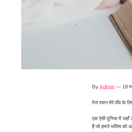
By
Admin
— 18 म
तेरा वचन मेरे पाँव के
एक ऐसी दुनिया में जहाँ
हैं जो हमारे भविष्य क