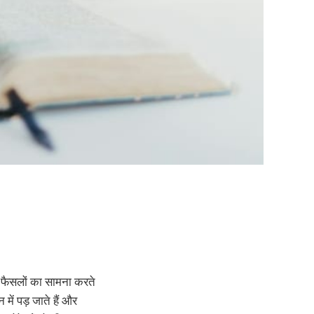
से फैसलों का सामना करते
ें पड़ जाते हैं और