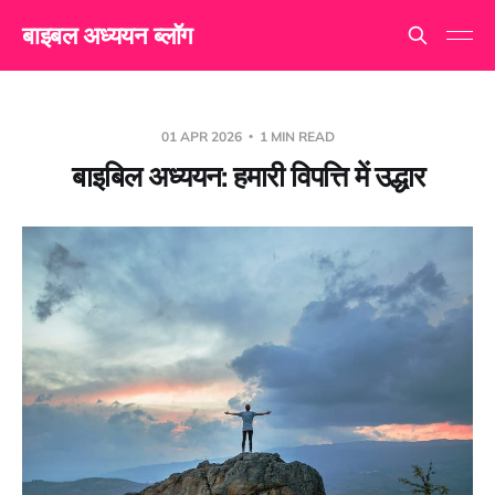
बाइबल अध्ययन ब्लॉग
01 APR 2026
1 MIN READ
बाइबिल अध्ययन: हमारी विपत्ति में उद्धार