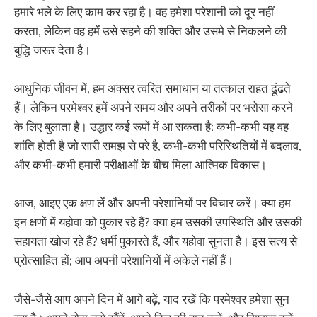
हमारे भले के लिए काम कर रहा है। वह हमेशा परेशानी को दूर नहीं
करता, लेकिन वह हमें उसे सहने की शक्ति और उसमे से निकलने की
बुद्धि जरूर देता है।
आधुनिक जीवन में, हम अक्सर त्वरित समाधान या तत्काल राहत ढूंढते
हैं। लेकिन परमेश्वर हमें अपने समय और अपने तरीकों पर भरोसा करने
के लिए बुलाता है। उद्धार कई रूपों में आ सकता है: कभी-कभी यह वह
शांति होती है जो सारी समझ से परे है, कभी-कभी परिस्थितियों में बदलाव,
और कभी-कभी हमारी परीक्षाओं के बीच मिला आत्मिक विकास।
आज, आइए एक क्षण लें और अपनी परेशानियों पर विचार करें। क्या हम
इन क्षणों में यहोवा को पुकार रहे हैं? क्या हम उसकी उपस्थिति और उसकी
सहायता खोज रहे हैं? धर्मी पुकारते हैं, और यहोवा सुनता है। इस सत्य से
प्रोत्साहित हों; आप अपनी परेशानियों में अकेले नहीं हैं।
जैसे-जैसे आप अपने दिन में आगे बढ़ें, याद रखें कि परमेश्वर हमेशा सुन