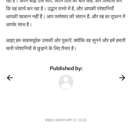
रहा है। अपने बोझ उसे सौंपें, अपने दिल की बात कहें, और विश्वास करें
कि वह कार्य कर रहा है। उद्धार रास्ते में है, और आपकी परेशानियाँ
आपकी पहचान नहीं हैं। आप परमेश्वर की संतान हैं, और वह हर तूफान में
आपके साथ है।
आइए हम साहसपूर्वक उसकी ओर पुकारें, क्योंकि वह सुनने और हमें हमारी
सारी परेशानियों से छुड़ाने के लिए तैयार है।
Published by:
बाइबल अध्ययन ब्लॉग © 2026