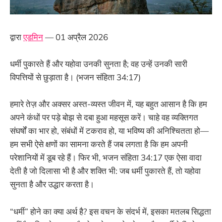
द्वारा
एडमिन
— 01 अप्रैल 2026
धर्मी पुकारते हैं और यहोवा उनकी सुनता है; वह उन्हें उनकी सारी
विपत्तियों से छुड़ाता है। (भजन संहिता 34:17)
हमारे तेज़ और अक्सर अस्त-व्यस्त जीवन में, यह बहुत आसान है कि हम
अपने कंधों पर पड़े बोझ से दबा हुआ महसूस करें। चाहे वह व्यक्तिगत
संघर्षों का भार हो, संबंधों में टकराव हो, या भविष्य की अनिश्चितता हो—
हम सभी ऐसे क्षणों का सामना करते हैं जब लगता है कि हम अपनी
परेशानियों में डूब रहे हैं। फिर भी, भजन संहिता 34:17 एक ऐसा वादा
देती है जो दिलासा भी है और शक्ति भी: जब धर्मी पुकारते हैं, तो यहोवा
सुनता है और उद्धार करता है।
“धर्मी” होने का क्या अर्थ है? इस वचन के संदर्भ में, इसका मतलब सिद्धता