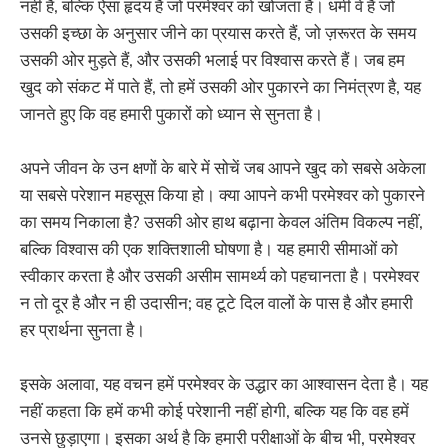
नहीं है, बल्कि ऐसा हृदय है जो परमेश्वर को खोजता है। धर्मी वे हैं जो
उसकी इच्छा के अनुसार जीने का प्रयास करते हैं, जो ज़रूरत के समय
उसकी ओर मुड़ते हैं, और उसकी भलाई पर विश्वास करते हैं। जब हम
खुद को संकट में पाते हैं, तो हमें उसकी ओर पुकारने का निमंत्रण है, यह
जानते हुए कि वह हमारी पुकारों को ध्यान से सुनता है।
अपने जीवन के उन क्षणों के बारे में सोचें जब आपने खुद को सबसे अकेला
या सबसे परेशान महसूस किया हो। क्या आपने कभी परमेश्वर को पुकारने
का समय निकाला है? उसकी ओर हाथ बढ़ाना केवल अंतिम विकल्प नहीं,
बल्कि विश्वास की एक शक्तिशाली घोषणा है। यह हमारी सीमाओं को
स्वीकार करता है और उसकी असीम सामर्थ्य को पहचानता है। परमेश्वर
न तो दूर है और न ही उदासीन; वह टूटे दिल वालों के पास है और हमारी
हर प्रार्थना सुनता है।
इसके अलावा, यह वचन हमें परमेश्वर के उद्धार का आश्वासन देता है। यह
नहीं कहता कि हमें कभी कोई परेशानी नहीं होगी, बल्कि यह कि वह हमें
उनसे छुड़ाएगा। इसका अर्थ है कि हमारी परीक्षाओं के बीच भी, परमेश्वर