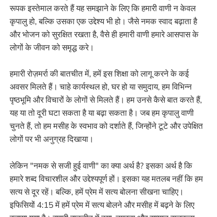
रूपक इस्तेमाल करते हैं यह समझाने के लिए कि हमारी वाणी न केवल
कृपालु हो, बल्कि उसका एक उद्देश्य भी हो। जैसे नमक स्वाद बढ़ाता है
और भोजन को सुरक्षित रखता है, वैसे ही हमारी वाणी हमारे आसपास के
लोगों के जीवन को समृद्ध करे।
हमारी रोज़मर्रा की बातचीत में, हमें इस शिक्षा को लागू करने के कई
अवसर मिलते हैं। चाहे कार्यस्थल हो, घर हो या समुदाय, हम विभिन्न
पृष्ठभूमि और विचारों के लोगों से मिलते हैं। हम उनसे कैसे बात करते हैं,
यह या तो दूरी घटा सकता है या बढ़ा सकता है। जब हम कृपालु वाणी
चुनते हैं, तो हम मसीह के स्वभाव को दर्शाते हैं, जिन्होंने टूटे और उपेक्षित
लोगों पर भी अनुग्रह दिखाया।
लेकिन "नमक से सजी हुई वाणी" का क्या अर्थ है? इसका अर्थ है कि
हमारे शब्द विचारशील और उद्देश्यपूर्ण हों। इसका यह मतलब नहीं कि हम
सत्य से दूर रहें। बल्कि, हमें प्रेम में सत्य बोलना सीखना चाहिए।
इफिसियों 4:15 में हमें प्रेम में सत्य बोलने और मसीह में बढ़ने के लिए