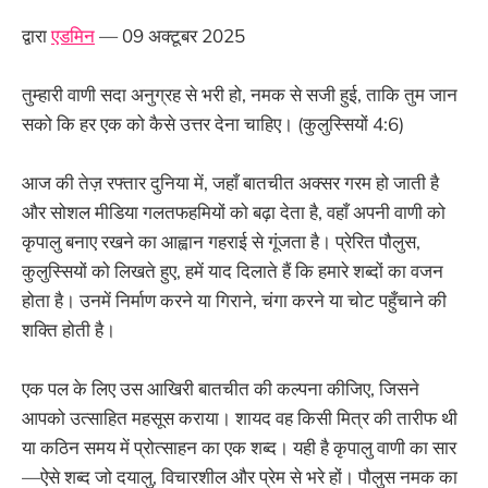
द्वारा
एडमिन
— 09 अक्टूबर 2025
तुम्हारी वाणी सदा अनुग्रह से भरी हो, नमक से सजी हुई, ताकि तुम जान
सको कि हर एक को कैसे उत्तर देना चाहिए। (कुलुस्सियों 4:6)
आज की तेज़ रफ्तार दुनिया में, जहाँ बातचीत अक्सर गरम हो जाती है
और सोशल मीडिया गलतफहमियों को बढ़ा देता है, वहाँ अपनी वाणी को
कृपालु बनाए रखने का आह्वान गहराई से गूंजता है। प्रेरित पौलुस,
कुलुस्सियों को लिखते हुए, हमें याद दिलाते हैं कि हमारे शब्दों का वजन
होता है। उनमें निर्माण करने या गिराने, चंगा करने या चोट पहुँचाने की
शक्ति होती है।
एक पल के लिए उस आखिरी बातचीत की कल्पना कीजिए, जिसने
आपको उत्साहित महसूस कराया। शायद वह किसी मित्र की तारीफ थी
या कठिन समय में प्रोत्साहन का एक शब्द। यही है कृपालु वाणी का सार
—ऐसे शब्द जो दयालु, विचारशील और प्रेम से भरे हों। पौलुस नमक का