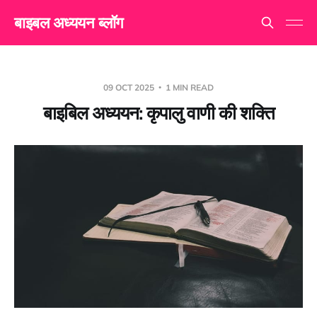
बाइबल अध्ययन ब्लॉग
09 OCT 2025
1 MIN READ
बाइबिल अध्ययन: कृपालु वाणी की शक्ति