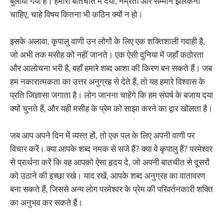
बुलाया गया है। हमारी बातचीत में दया, नम्रता और सम्मान झलकना
चाहिए, चाहे विषय कितना भी कठिन क्यों न हो।
इसके अलावा, कृपालु वाणी उन लोगों के लिए एक शक्तिशाली गवाही है,
जो अभी तक मसीह को नहीं जानते। एक ऐसी दुनिया में जहाँ कठोरता
और आलोचना भरी है, वहाँ हमारे शब्द आशा की किरण बन सकते हैं। जब
हम नकारात्मकता का उत्तर अनुग्रह से देते हैं, तो यह हमारे विश्वास के
प्रति जिज्ञासा जगाता है। लोग जानना चाहेंगे कि हम संघर्ष के बजाय दया
क्यों चुनते हैं, और यही मसीह के प्रेम को साझा करने का द्वार खोलता है।
जब आप अपने दिन में व्यस्त हों, तो एक पल के लिए अपनी वाणी पर
विचार करें। क्या आपके शब्द नमक से सजे हैं? क्या वे कृपालु हैं? परमेश्वर
से प्रार्थना करें कि वह आपको ऐसा हृदय दे, जो अपनी बातचीत से दूसरों
को उठाने की इच्छा रखे। याद रखें, आपके शब्द अनुग्रह का वातावरण
बना सकते हैं, जिससे अन्य लोग परमेश्वर के प्रेम की परिवर्तनकारी शक्ति
का अनुभव कर सकते हैं।