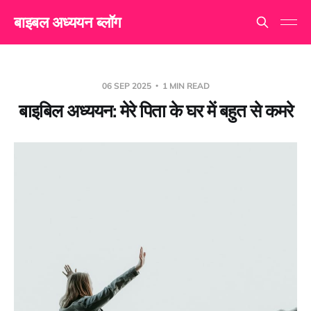
बाइबल अध्ययन ब्लॉग
06 SEP 2025
1 MIN READ
बाइबिल अध्ययन: मेरे पिता के घर में बहुत से कमरे