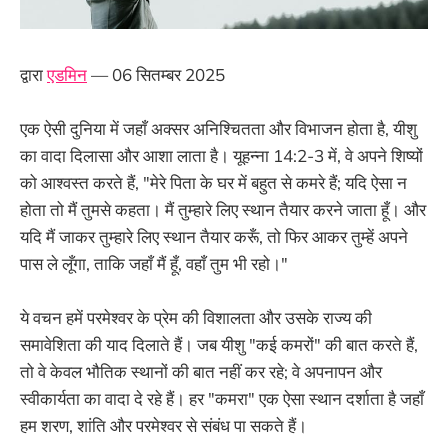
द्वारा
एडमिन
— 06 सितम्बर 2025
एक ऐसी दुनिया में जहाँ अक्सर अनिश्चितता और विभाजन होता है, यीशु
का वादा दिलासा और आशा लाता है। यूहन्ना 14:2-3 में, वे अपने शिष्यों
को आश्वस्त करते हैं, "मेरे पिता के घर में बहुत से कमरे हैं; यदि ऐसा न
होता तो मैं तुमसे कहता। मैं तुम्हारे लिए स्थान तैयार करने जाता हूँ। और
यदि मैं जाकर तुम्हारे लिए स्थान तैयार करूँ, तो फिर आकर तुम्हें अपने
पास ले लूँगा, ताकि जहाँ मैं हूँ, वहाँ तुम भी रहो।"
ये वचन हमें परमेश्वर के प्रेम की विशालता और उसके राज्य की
समावेशिता की याद दिलाते हैं। जब यीशु "कई कमरों" की बात करते हैं,
तो वे केवल भौतिक स्थानों की बात नहीं कर रहे; वे अपनापन और
स्वीकार्यता का वादा दे रहे हैं। हर "कमरा" एक ऐसा स्थान दर्शाता है जहाँ
हम शरण, शांति और परमेश्वर से संबंध पा सकते हैं।