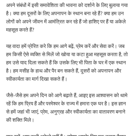
अपने संबंधों में इसी समावेशिता की भावना को दर्शाने के लिए बुलाया गया
है। क्या हम दूसरों के लिए अपनापन के स्थान बना रहे हैं? क्या हम उन
लोगों को अपने जीवन में आमंत्रित कर रहे हैं जो हाशिए पर हैं या अकेले
महसूस करते हैं?
यह वादा हमें प्रेरित करे कि हम आगे बढ़ें, प्रेम करें और सेवा करें। जब
हम किसी ऐसे व्यक्ति से मिलें जो खोया या कटा हुआ महसूस करता है, तो
हम उसे याद दिला सकते हैं कि उसके लिए भी पिता के घर में एक स्थान
है। हम मसीह के हाथ और पैर बन सकते हैं, दूसरों को अपनापन और
स्वीकार्यता का मार्ग दिखा सकते हैं।
जैसे-जैसे हम अपने दिन को आगे बढ़ाते हैं, आइए इस आश्वासन को थामे
रहें कि हम प्रिय हैं और परमेश्वर के राज्य में हमारा एक घर है। इस ज्ञान
से हमें जहां भी जाएं, प्रेम, अनुग्रह और स्वीकार्यता का वातावरण बनाने
की शक्ति मिले।