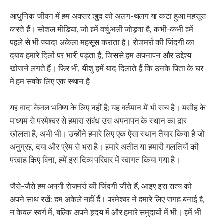
आधुनिक जीवन में हम अक्सर खुद को अलग-थलग या कटा हुआ महसूस
करते हैं। सोशल मीडिया, जो हमें वर्चुअली जोड़ता है, कभी-कभी हमें
पहले से भी ज्यादा अकेला महसूस कराता है। रोजमर्रा की जिंदगी का
दबाव हमारे दिलों पर भारी पड़ता है, जिससे हम अपनापन और उद्देश्य
खोजने लगते हैं। फिर भी, यीशु हमें याद दिलाते हैं कि उनके पिता के घर
में हम सबके लिए एक स्थान है।
यह वादा केवल भविष्य के लिए नहीं है; यह वर्तमान में भी सच है। मसीह के
माध्यम से परमेश्वर से हमारा संबंध उस अपनापन के स्थान का द्वार
खोलता है, अभी भी। उन्होंने हमारे लिए एक ऐसा स्थान तैयार किया है जो
अनुग्रह, दया और प्रेम से भरा है। हमारे अतीत या हमारी गलतियों की
परवाह किए बिना, हमें इस दिव्य परिवार में स्वागत किया गया है।
जैसे-जैसे हम अपनी रोजमर्रा की जिंदगी जीते हैं, आइए इस सत्य को
अपने साथ रखें: हम अकेले नहीं हैं। परमेश्वर ने हमारे लिए जगह बनाई है,
न केवल स्वर्ग में, बल्कि अपने हृदय में और हमारे समुदायों में भी। हमें भी