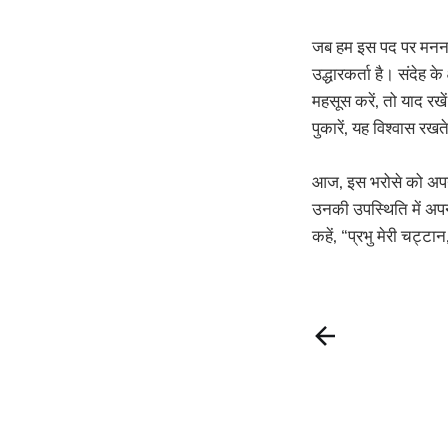
जब हम इस पद पर मनन कर
उद्धारकर्ता है। संदेह के
महसूस करें, तो याद रखे
पुकारें, यह विश्वास रख
आज, इस भरोसे को अपनाए
उनकी उपस्थिति में अपनी
कहें, “प्रभु मेरी चट्टान