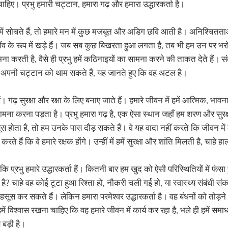
हिए। प्रभु हमारी चट्टान, हमारा गढ़ और हमारा उद्धारकर्ता है।
ें सोचते हैं, तो हमारे मन में कुछ मजबूत और अडिग छवि आती है। अनिश्चितताओं
ींव के रूप में खड़े हैं। जब सब कुछ बिखरता हुआ लगता है, तब भी हम उन पर भर
ना करती है, वैसे ही प्रभु हमें कठिनाइयों का सामना करने की ताकत देते हैं। 
 अपनी चट्टान को थाम सकते हैं, यह जानते हुए कि वह अटल है।
। गढ़ सुरक्षा और रक्षा के लिए बनाए जाते हैं। हमारे जीवन में हमें आत्मिक, 
मना करना पड़ता है। प्रभु हमारा गढ़ है, एक ऐसा स्थान जहाँ हम शरण और सुरक्ष
स होता है, तो हम उनके पास दौड़ सकते हैं। वे यह वादा नहीं करते कि जीवन में 
ते हैं कि वे हमारे रक्षक होंगे। उन्हीं में हमें सुरक्षा और शांति मिलती है, चाहे ह
ि प्रभु हमारे उद्धारकर्ता हैं। कितनी बार हम खुद को ऐसी परिस्थितियों में फंसा हु
 चाहे वह कोई टूटा हुआ रिश्ता हो, नौकरी चली गई हो, या स्वास्थ्य संबंधी स
हुए महसूस कर सकते हैं। लेकिन हमारा परमेश्वर उद्धारकर्ता है। वह बंधनों को तो
ै। हमें विश्वास रखना चाहिए कि वह हमारे जीवन में कार्य कर रहा है, भले ही हमें
 बड़ी है।