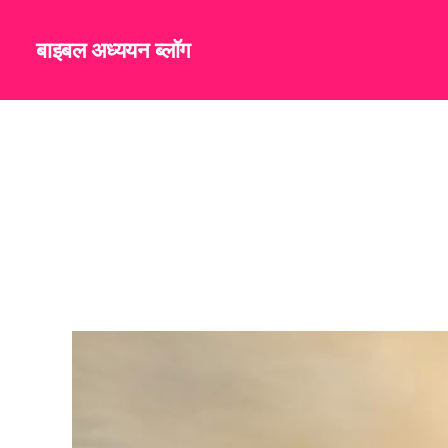
बाइबल अध्ययन ब्लॉग