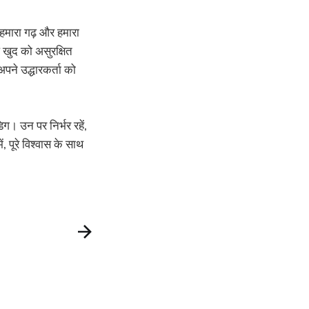
 हमारा गढ़ और हमारा
आप खुद को असुरक्षित
पने उद्धारकर्ता को
ग। उन पर निर्भर रहें,
, पूरे विश्वास के साथ