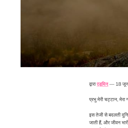
द्वारा
एडमिन
— 18 जू
प्रभु मेरी चट्टान, मेर
इस तेजी से बदलती दुनि
जाती हैं, और जीवन भार