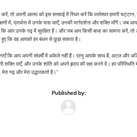
ें, तो अपनी आत्मा को इस सच्चाई में स्थिर करें कि परमेश्वर हमारी चट्टान,
 क्षणों में, प्रार्थना में उनके पास जाएँ, उनकी मार्गदर्शना और शक्ति माँगें। जब 
ं कि आप उनके गढ़ में सुरक्षित हैं। और जब आप किसी बाधा का सामना करें, तो अ
ते हुए कि वह आपको हर बंधन से छुड़ा सकता है।
ँ कि आप अपनी संघर्षों में अकेले नहीं हैं। प्रभु आपके साथ हैं, अटल और अडि
 शक्ति पाएँ, और उनके शांति को अपने हृदय की रक्षा करने दें। हर परिस्थिति में
, मेरा गढ़ और मेरा उद्धारकर्ता है।”
Published by: