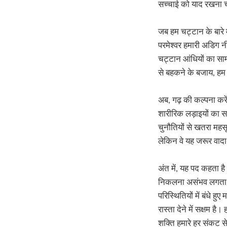
सच्चाई को याद रखना चा
जब हम चट्टान के बारे म
परमेश्वर हमारी अडिग न
चट्टान आंधियों का साम
से बहकने के बजाय, हम
अब, गढ़ की कल्पना करें
शारीरिक लड़ाइयों का सा
चुनौतियों से खतरा महसू
लेकिन वे यह जरूर वादा कर
अंत में, यह पद कहता है क
निकलना असंभव लगता है?
परिस्थितियों में बंधे 
रास्ता देने में सक्षम ह
शक्ति हमारे हर संकट से