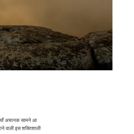
ौतियाँ अचानक सामने आ
जाने वाली इस शक्तिशाली