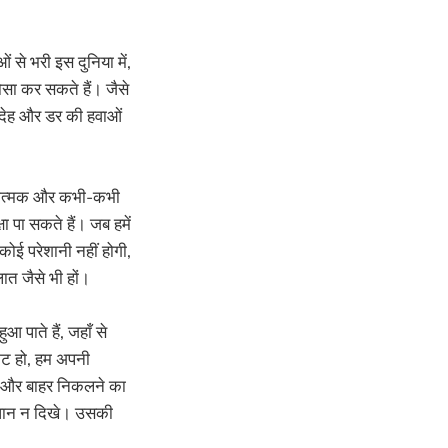
 से भरी इस दुनिया में,
ोसा कर सकते हैं। जैसे
संदेह और डर की हवाओं
भावनात्मक और कभी-कभी
ा पा सकते हैं। जब हमें
कोई परेशानी नहीं होगी,
ालात जैसे भी हों।
आ पाते हैं, जहाँ से
ंकट हो, हम अपनी
ड़ने और बाहर निकलने का
 समाधान न दिखे। उसकी