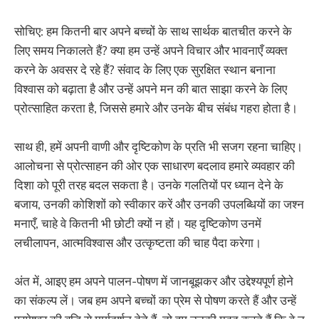
सोचिए: हम कितनी बार अपने बच्चों के साथ सार्थक बातचीत करने के
लिए समय निकालते हैं? क्या हम उन्हें अपने विचार और भावनाएँ व्यक्त
करने के अवसर दे रहे हैं? संवाद के लिए एक सुरक्षित स्थान बनाना
विश्वास को बढ़ाता है और उन्हें अपने मन की बात साझा करने के लिए
प्रोत्साहित करता है, जिससे हमारे और उनके बीच संबंध गहरा होता है।
साथ ही, हमें अपनी वाणी और दृष्टिकोण के प्रति भी सजग रहना चाहिए।
आलोचना से प्रोत्साहन की ओर एक साधारण बदलाव हमारे व्यवहार की
दिशा को पूरी तरह बदल सकता है। उनके गलतियों पर ध्यान देने के
बजाय, उनकी कोशिशों को स्वीकार करें और उनकी उपलब्धियों का जश्न
मनाएँ, चाहे वे कितनी भी छोटी क्यों न हों। यह दृष्टिकोण उनमें
लचीलापन, आत्मविश्वास और उत्कृष्टता की चाह पैदा करेगा।
अंत में, आइए हम अपने पालन-पोषण में जानबूझकर और उद्देश्यपूर्ण होने
का संकल्प लें। जब हम अपने बच्चों का प्रेम से पोषण करते हैं और उन्हें