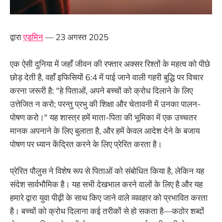
द्वारा
एडमिन
— 23 अगस्त 2025
एक ऐसी दुनिया में जहाँ जीवन की रफ्तार अक्सर रिश्तों के महत्व को पीछे
छोड़ देती है, वहाँ इफिसियों 6:4 में पाई जाने वाली गहरी बुद्धि पर विचार
करना जरूरी है: "हे पिताओं, अपने बच्चों को क्रोध दिलाने के लिए
उत्तेजित न करो; परन्तु प्रभु की शिक्षा और चेतावनी में उनका पालन-
पोषण करो।" यह शास्त्र हमें माता-पिता की भूमिका में एक उच्चतर
मानक अपनाने के लिए बुलाता है, और हमें केवल आदेश देने के बजाय
पोषण पर ध्यान केंद्रित करने के लिए प्रेरित करता है।
प्रेरित पौलुस ने विशेष रूप से पिताओं को संबोधित किया है, लेकिन यह
संदेश सार्वभौमिक है। यह सभी देखभाल करने वालों के लिए है और यह
हमारे द्वारा युवा पीढ़ी के साथ किए जाने वाले व्यवहार को प्रभावित करता
है। बच्चों को क्रोध दिलाना कई तरीकों से हो सकता है—कठोर शब्दों