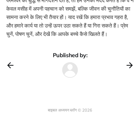
परमेश्वर की बुद्धि से मार्गदर्शन देते हैं, तो हम उनकी मदद करते हैं कि वे न
केवल मसीह में अपनी पहचान को समझें, बल्कि जीवन की चुनौतियों का
सामना करने के लिए भी तैयार हों। याद रखें कि हमारा प्रभाव गहरा है,
और हमारे कार्य या तो उन्हें ऊपर उठा सकते हैं या गिरा सकते हैं। प्रेम
चुनें, पोषण चुनें, और देखें कि आपके बच्चे कैसे खिलते हैं।
Published by:
बाइबल अध्ययन ब्लॉग © 2026