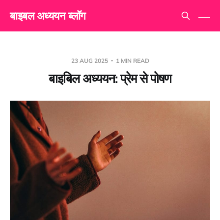
बाइबल अध्ययन ब्लॉग
23 AUG 2025
1 MIN READ
बाइबिल अध्ययन: प्रेम से पोषण