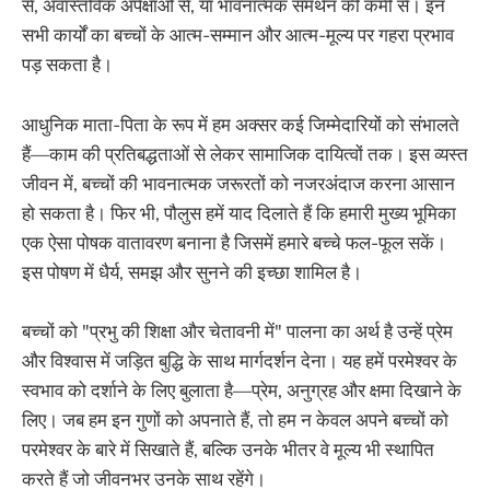
से, अवास्तविक अपेक्षाओं से, या भावनात्मक समर्थन की कमी से। इन
सभी कार्यों का बच्चों के आत्म-सम्मान और आत्म-मूल्य पर गहरा प्रभाव
पड़ सकता है।
आधुनिक माता-पिता के रूप में हम अक्सर कई जिम्मेदारियों को संभालते
हैं—काम की प्रतिबद्धताओं से लेकर सामाजिक दायित्वों तक। इस व्यस्त
जीवन में, बच्चों की भावनात्मक जरूरतों को नजरअंदाज करना आसान
हो सकता है। फिर भी, पौलुस हमें याद दिलाते हैं कि हमारी मुख्य भूमिका
एक ऐसा पोषक वातावरण बनाना है जिसमें हमारे बच्चे फल-फूल सकें।
इस पोषण में धैर्य, समझ और सुनने की इच्छा शामिल है।
बच्चों को "प्रभु की शिक्षा और चेतावनी में" पालना का अर्थ है उन्हें प्रेम
और विश्वास में जड़ित बुद्धि के साथ मार्गदर्शन देना। यह हमें परमेश्वर के
स्वभाव को दर्शाने के लिए बुलाता है—प्रेम, अनुग्रह और क्षमा दिखाने के
लिए। जब हम इन गुणों को अपनाते हैं, तो हम न केवल अपने बच्चों को
परमेश्वर के बारे में सिखाते हैं, बल्कि उनके भीतर वे मूल्य भी स्थापित
करते हैं जो जीवनभर उनके साथ रहेंगे।