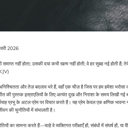
वरी 2026
 समाप्त नहीं होता; उसकी दया कभी खत्म नहीं होती; वे हर सुबह नई होती हैं; ते
(KJV)
 अनिश्चितता और तेज़ बदलाव भरे हैं, वहाँ एक चीज़ है जिस पर हम हमेशा भरोसा क
गीत की पुस्तक इस्राएलियों के लिए अत्यंत दुख और निराशा के समय लिखी गई 
र्मयाह प्रभु के अटल प्रेम पर विचार करते हैं। यह प्रेम केवल एक क्षणिक भावना न
जीवन की चुनौतियों में संभालती है।
ं का सामना करते हैं—चाहे वे व्यक्तिगत परीक्षाएँ हों, संबंधों में संघर्ष हों, या