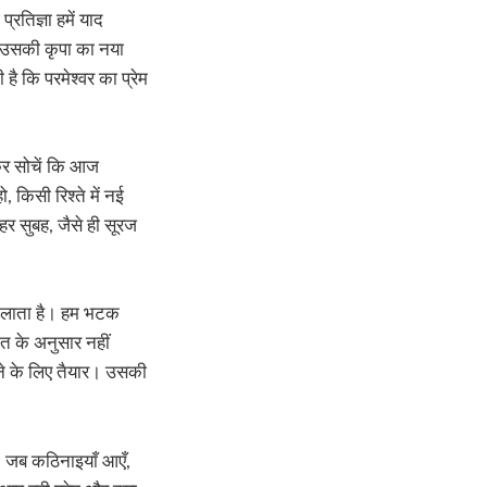
रतिज्ञा हमें याद
ाथ उसकी कृपा का नया
ै कि परमेश्वर का प्रेम
लकर सोचें कि आज
किसी रिश्ते में नई
र सुबह, जैसे ही सूरज
दिलाता है। हम भटक
ात के अनुसार नहीं
ाने के लिए तैयार। उसकी
ं। जब कठिनाइयाँ आएँ,