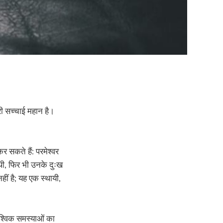
री सच्चाई महान है।
र सकते हैं: परमेश्वर
थी, फिर भी उनके दुःख
हीं है; यह एक स्थायी,
 वैश्विक समस्याओं का