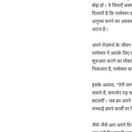
बोझ हो। ये चिंताएँ अक्
दिलाती है कि परमेश्वर 
अनुभव करने का अवसर मि
अटल है।
अपने रोज़मर्रा के जीव
परमेश्वर ने आपके लिए 
शुरुआत करने का मौका ह
निकलता है, परमेश्वर क
इसके अलावा, "तेरी सच
सकते हैं, कमजोर पड़ सक
बदलतीं। जब हम अपने आप
सच्चाई हमारे कार्यों पर 
जैसे-जैसे आप अपने दिन 