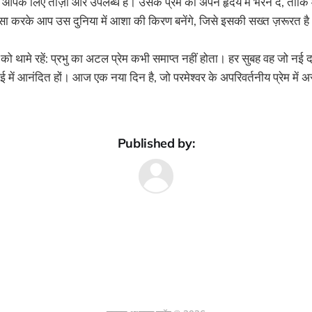
आपके लिए ताज़ा और उपलब्ध है। उसके प्रेम को अपने हृदय में भरने दें, ताकि
 ऐसा करके आप उस दुनिया में आशा की किरण बनेंगे, जिसे इसकी सख्त ज़रूरत ह
थामे रहें: प्रभु का अटल प्रेम कभी समाप्त नहीं होता। हर सुबह वह जो नई दय
ें आनंदित हों। आज एक नया दिन है, जो परमेश्वर के अपरिवर्तनीय प्रेम में 
Published by: