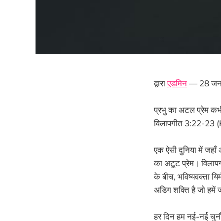
द्वारा
एडमिन
— 28 जन
प्रभु का अटल प्रेम कभी
विलापगीत 3:22-23 
एक ऐसी दुनिया में जहाँ
का अटूट प्रेम। विलाप
के बीच, भविष्यवक्ता यि
अडिग शक्ति है जो हमें 
हर दिन हम नई-नई चुनौतियो