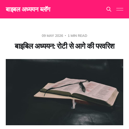
बाइबल अध्ययन ब्लॉग
09 MAY 2026
1 MIN READ
बाइबिल अध्ययन: रोटी से आगे की परवरिश