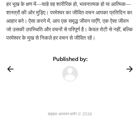
हर भूख के क्षण में—चाहे वह शारीरिक हो, भावनात्मक हो या आत्मिक—
शास्त्रों की ओर मुड़िए। परमेश्वर का जीवित वचन आपका प्रतिदिन का
आहार बने। ऐसा करने में, आप एक समृद्ध जीवन पाएँगे, एक ऐसा जीवन
जो उसकी उपस्थिति और वचनों से परिपूर्ण है। केवल रोटी से नहीं, बल्कि
परमेश्वर के मुख से निकले हर वचन से जीवित रहें।
Published by:
बाइबल अध्ययन ब्लॉग © 2026