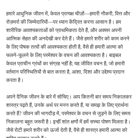
हमारे आधुनिक जीवन में, केवल प्रत्यक्ष चीज़ों—हमारी नौकरी, वित्त और
रोज़मर्रा की जिम्मेदारियों—पर ध्यान केंद्रित करना आसान है। हम
शारीरिक आवश्यकताओं को प्राथमिकता देते हैं, और अक्सर अपनी
आत्मिक सेहत की अनदेखी कर देते हैं। जैसे हमारे शरीर को काम करने
के लिए पोषक तत्वों की आवश्यकता होती है, वैसे ही हमारी आत्मा को
फलने-फूलने के लिए परमेश्वर के वचन की आवश्यकता है। बाइबल
केवल प्राचीन ग्रंथों का संग्रह नहीं है; यह जीवित वचन है, जो हमारी
वर्तमान परिस्थितियों से बात करता है, आशा, दिशा और उद्देश्य प्रदान
करता है।
अपने दैनिक जीवन के बारे में सोचिए। आप कितनी बार समय निकालकर
शास्त्र पढ़ते हैं, उनके अर्थ पर मनन करते हैं, या समझ के लिए प्रार्थना
करते हैं? जीवन की भागदौड़ में, परमेश्वर के वचन से जुड़ने के लिए समय
निकालना बहुत जरूरी है। इन्हीं शांत क्षणों में हमें सच्चा पोषण मिलता है।
जैसे रोटी हमारे शरीर को ऊर्जा देती है, वैसे ही शास्त्र हमारी आत्मा को