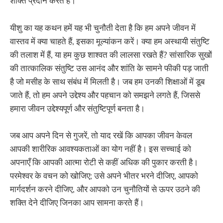
शक्ति प्रदान करते हैं।
यीशु का यह कथन हमें यह भी चुनौती देता है कि हम अपने जीवन में
वास्तव में क्या चाहते हैं, इसका मूल्यांकन करें। क्या हम अस्थायी संतुष्टि
की तलाश में हैं, या हम कुछ शाश्वत की लालसा रखते हैं? सांसारिक सुखों
की तात्कालिक संतुष्टि उस आनंद और शांति के सामने फीकी पड़ जाती
है जो मसीह के साथ संबंध में मिलती है। जब हम उनकी शिक्षाओं में डूब
जाते हैं, तो हम अपने उद्देश्य और पहचान को समझने लगते हैं, जिससे
हमारा जीवन उद्देश्यपूर्ण और संतुष्टिपूर्ण बनता है।
जब आप अपने दिन से गुजरें, तो याद रखें कि आपका जीवन केवल
आपकी शारीरिक आवश्यकताओं का योग नहीं है। इस सच्चाई को
अपनाएँ कि आपकी आत्मा रोटी से कहीं अधिक की पुकार करती है।
परमेश्वर के वचन को खोजिए; उसे अपने भीतर भरने दीजिए, आपको
मार्गदर्शन करने दीजिए, और आपको उन चुनौतियों से ऊपर उठने की
शक्ति देने दीजिए जिनका आप सामना करते हैं।