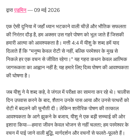
द्वारा
एडमिन
— 09 मई 2026
एक ऐसी दुनिया में जहाँ ध्यान भटकाने वाली चीज़ें और भौतिक सफलता
की निरंतर दौड़ है, हम अक्सर उस गहरे पोषण को भूल जाते हैं जिसकी
हमारी आत्मा को आवश्यकता है। मत्ती 4:4 में यीशु के शब्द हमें याद
दिलाते हैं कि "मनुष्य केवल रोटी से नहीं, बल्कि परमेश्वर के मुख से
निकले हर एक वचन से जीवित रहेगा।" यह गहरा कथन केवल आत्मिक
जागरूकता का आह्वान नहीं है; यह हमारे लिए दिव्य पोषण की आवश्यकता
की घोषणा है।
जब यीशु ने ये शब्द कहे, वे जंगल में परीक्षा का सामना कर रहे थे। चालीस
दिन उपवास करने के बाद, शैतान उनके पास आया और उनसे पत्थरों को
रोटी में बदलने की चुनौती दी। लेकिन शारीरिक पोषण की तत्काल
आवश्यकता के आगे झुकने के बजाय, यीशु ने एक बड़ी सच्चाई की ओर
इशारा किया—हमारा जीवन केवल भोजन से नहीं चलता; हम परमेश्वर के
वचन में पाई जाने वाली बुद्धि, मार्गदर्शन और वचनों से फलते-फूलते हैं।