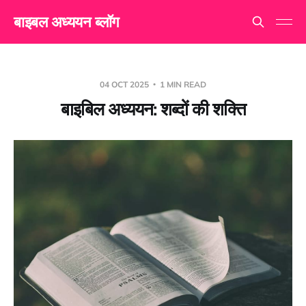
बाइबल अध्ययन ब्लॉग
04 OCT 2025
1 MIN READ
बाइबिल अध्ययन: शब्दों की शक्ति