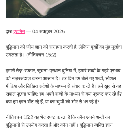
द्वारा
एडमिन
— 04 अक्टूबर 2025
बुद्धिमान की जीभ ज्ञान की सराहना करती है, लेकिन मूर्खों का मुंह मूर्खता
उगलता है। (नीतिवचन 15:2)
हमारी तेज़-रफ़्तार, सूचना-प्रधान दुनिया में, हमारे शब्दों के गहरे प्रभाव
को नज़रअंदाज़ करना आसान है। हर दिन हम बोले गए शब्दों, सोशल
मीडिया और लिखित संदेशों के माध्यम से संवाद करते हैं। हमें खुद से यह
सवाल पूछना चाहिए: हम अपने शब्दों के माध्यम से क्या प्रकट कर रहे हैं?
क्या हम ज्ञान बाँट रहे हैं, या बस चुप्पी को शोर से भर रहे हैं?
नीतिवचन 15:2 यह भेद स्पष्ट करता है कि कौन अपने शब्दों का
बुद्धिमानी से उपयोग करता है और कौन नहीं। बुद्धिमान व्यक्ति ज्ञान