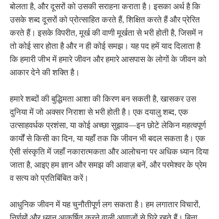
बोलता है, और दूसरों को उसकी सराहना कराता है। इसका अर्थ है कि
उसके शब्द दूसरों को प्रोत्साहित करते हैं, शिक्षित करते हैं और प्रेरित
करते हैं। इसके विपरीत, मूर्ख की वाणी मूर्खता से भरी होती है, जिसमें न
तो कोई सार होता है और न ही कोई समझ। यह पद हमें याद दिलाता है
कि हमारी जीभ में हमारे जीवन और हमारे आसपास के लोगों के जीवन को
आकार देने की शक्ति है।
हमारे शब्दों की बुद्धिमता आशा की किरण बन सकती है, खासकर उस
दुनिया में जो अक्सर निराशा से भरी होती है। एक दयालु शब्द, एक
उत्साहवर्धक प्रशंसा, या कोई अच्छा सुझाव—इन छोटे लेकिन महत्वपूर्ण
कार्यों से किसी का दिन, या यहाँ तक कि जीवन भी बदल सकता है। एक
ऐसी संस्कृति में जहाँ नकारात्मकता और आलोचना पर अधिक ध्यान दिया
जाता है, आइए हम ज्ञान और समझ की आवाज़ बनें, और परमेश्वर के प्रेम
व सत्य को प्रतिबिंबित करें।
आधुनिक जीवन में यह चुनौतीपूर्ण लग सकता है। हम लगातार विचारों,
निर्णयों और ध्यान आकर्षित करने वाली आवाज़ों से घिरे रहते हैं। बिना