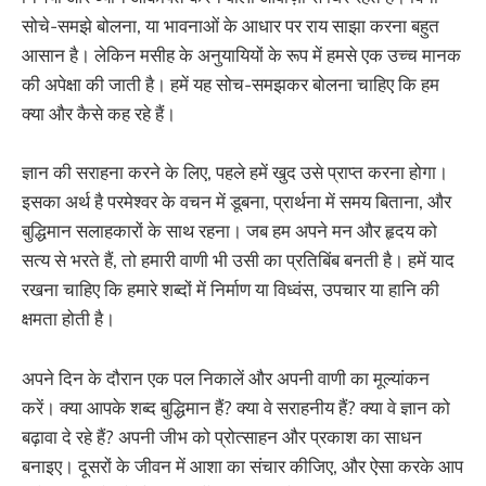
सोचे-समझे बोलना, या भावनाओं के आधार पर राय साझा करना बहुत
आसान है। लेकिन मसीह के अनुयायियों के रूप में हमसे एक उच्च मानक
की अपेक्षा की जाती है। हमें यह सोच-समझकर बोलना चाहिए कि हम
क्या और कैसे कह रहे हैं।
ज्ञान की सराहना करने के लिए, पहले हमें खुद उसे प्राप्त करना होगा।
इसका अर्थ है परमेश्वर के वचन में डूबना, प्रार्थना में समय बिताना, और
बुद्धिमान सलाहकारों के साथ रहना। जब हम अपने मन और हृदय को
सत्य से भरते हैं, तो हमारी वाणी भी उसी का प्रतिबिंब बनती है। हमें याद
रखना चाहिए कि हमारे शब्दों में निर्माण या विध्वंस, उपचार या हानि की
क्षमता होती है।
अपने दिन के दौरान एक पल निकालें और अपनी वाणी का मूल्यांकन
करें। क्या आपके शब्द बुद्धिमान हैं? क्या वे सराहनीय हैं? क्या वे ज्ञान को
बढ़ावा दे रहे हैं? अपनी जीभ को प्रोत्साहन और प्रकाश का साधन
बनाइए। दूसरों के जीवन में आशा का संचार कीजिए, और ऐसा करके आप