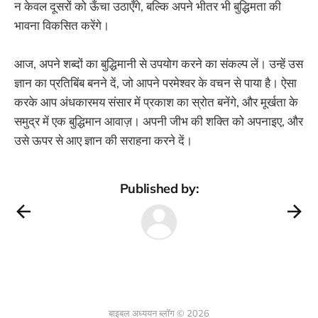
न केवल दूसरों को ऊँचा उठाएँगे, बल्कि अपने भीतर भी बुद्धिमता की
भावना विकसित करेंगे।
आज, अपने शब्दों का बुद्धिमानी से उपयोग करने का संकल्प लें। उन्हें उस
ज्ञान का प्रतिबिंब बनने दें, जो आपने परमेश्वर के वचन से पाया है। ऐसा
करके आप अंधकारमय संसार में प्रकाश का स्रोत बनेंगे, और मूर्खता के
समुद्र में एक बुद्धिमान आवाज़। अपनी जीभ की शक्ति को अपनाइए, और
उसे ऊपर से आए ज्ञान की सराहना करने दें।
Published by:
बाइबल अध्ययन ब्लॉग © 2026