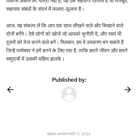
विकास अकेले की यात्रा नहीं है; यह एक सहयोगी प्रयास है जो मजबूत,
सहायक संबंधों के संदर्भ में फलता-फूलता है।
आज, यह संकल्प लें कि आप एक साथ सीखने वाले और सिखाने वाले
दोनों बनेंगे। ऐसे लोगों को खोजें जो आपको चुनौती दें, और स्वयं भी
दूसरों को तेज करने वाले बनें। मिलकर, हम वे उपकरण बन सकते हैं
जिन्हें परमेश्वर ने हमें बनने के लिए रचा है, ताकि हमारे जीवन और हमारे
समुदायों में उसकी महिमा झलके।
Published by:
बाइबल अध्ययन ब्लॉग © 2026