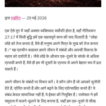
द्वारा
एडमिन
— 29 मई 2026
एक ऐसे युग में जहाँ अक्सर व्यक्तिवाद सर्वोपरि होता है, वहाँ नीतिवचन
27:17 में मिली बुद्धि हमें एक महत्वपूर्ण सत्य की याद दिलाती है: "लोहा
लोहे को तेज करता है, वैसे ही मनुष्य अपने मित्र के मुख को तेज करता
है।" यह प्राचीन कहावत हमारे जीवन में संबंधों और आपसी विकास के
महत्व को दर्शाती है। जैसे लोहे के औजार एक-दूसरे के संपर्क से अधिक
प्रभावी बनते हैं, वैसे ही हम भी दूसरों के प्रभाव से अपने बेहतर रूप में ढल
सकते हैं।
अपने जीवन के संबंधों पर विचार करें। वे कौन लोग हैं जो आपको चुनौती
देते हैं, प्रेरित करते हैं और आगे बढ़ने के लिए प्रोत्साहित करते हैं? ये
संबंध केवल सामाजिक नहीं हैं; ये ईश्वर की नियुक्ति हैं। परमेश्वर ने हमें
समुदाय में फलने-फूलने के लिए बनाया है, जहाँ हम एक-दूसरे से सीख