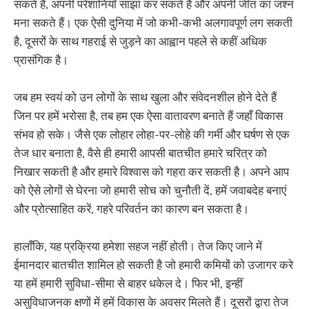
सकते हैं, अपनी परेशानियाँ साझा कर सकते हैं और अपनी जीत का जश्न
मना सकते हैं। एक ऐसी दुनिया में जो कभी-कभी अलगावपूर्ण लग सकती
है, दूसरों के साथ गहराई से जुड़ने का आह्वान पहले से कहीं अधिक
प्रासंगिक है।
जब हम स्वयं को उन लोगों के साथ खुला और संवेदनशील होने देते हैं
जिन पर हमें भरोसा है, तब हम एक ऐसा वातावरण बनाते हैं जहाँ विकास
संभव हो सके। जैसे एक लोहार लोहा-पर-लोहे की गर्मी और घर्षण से एक
तेज धार बनाता है, वैसे ही हमारी आपसी बातचीत हमारे चरित्र को
निखार सकती है और हमारे विश्वास को गहरा कर सकती है। अपने आप
को ऐसे लोगों से घेरना जो हमारी सोच को चुनौती दें, हमें जवाबदेह बनाएं
और प्रोत्साहित करें, गहरे परिवर्तन का कारण बन सकता है।
हालाँकि, यह प्रक्रिया हमेशा सहज नहीं होती। तेज किए जाने में
ईमानदार बातचीत शामिल हो सकती है जो हमारी कमियों को उजागर करे
या हमें हमारी सुविधा-सीमा से बाहर धकेल दे। फिर भी, इन्हीं
असुविधाजनक क्षणों में हमें विकास के अवसर मिलते हैं। दूसरों द्वारा तेज