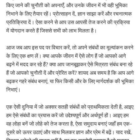
किए जाने की चुनौती को अपनाएँ, और उनके जीवन में भी वही भूमिका
निभाने के लिए तैयार रहें। प्रोत्साहन दें, ज्ञान साझा करें और रचनात्मक
प्रतिक्रिया दें। ऐसा करने से आप उस आपसी तेज करने की प्रक्रिया
में योगदान करते हैं जिससे सभी को लाभ मिलता है।
आज जब आप इस पद पर विचार करें, तो अपने संबंधों का मूल्यांकन करने
के लिए एक क्षण लें। क्या आपके जीवन में ऐसे लोग हैं जो आपको आगे
बढ़ने में मदद कर रहे हैं? क्या आप जानबूझकर ऐसे मित्रता संबंध बना रहे
हैं जो आपको चुनौती दें और प्रेरित करें? शायद अब समय है कि आप आगे
बढ़कर गहरे संबंध बनाएं, या फिर किसी और के लिए मार्गदर्शक की भूमिका
निभाएं।
एक ऐसी दुनिया में जो अक्सर सतही संबंधों को प्राथमिकता देती है, आइए
हम ऐसे संबंधों का प्रयास करें जो उद्देश्यपूर्ण और अर्थपूर्ण हों। आइए हम
वह लोहा बनें जो लोहे को तेज करता है, ऐसा समुदाय बनाएं जहाँ हम एक-
दूसरे को ऊपर उठाएं और साथ मिलकर ज्ञान और प्रेम में बढ़ें। याद रखें,