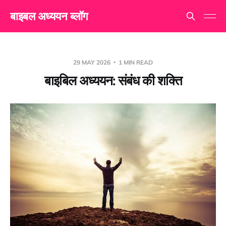
बाइबल अध्ययन ब्लॉग
29 MAY 2026
1 MIN READ
बाइबिल अध्ययन: संबंध की शक्ति