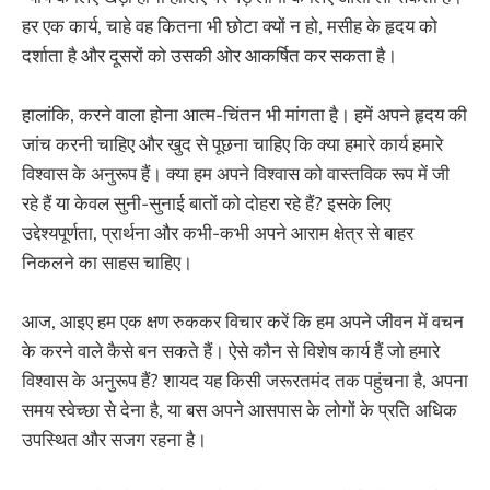
हर एक कार्य, चाहे वह कितना भी छोटा क्यों न हो, मसीह के हृदय को
दर्शाता है और दूसरों को उसकी ओर आकर्षित कर सकता है।
हालांकि, करने वाला होना आत्म-चिंतन भी मांगता है। हमें अपने हृदय की
जांच करनी चाहिए और खुद से पूछना चाहिए कि क्या हमारे कार्य हमारे
विश्वास के अनुरूप हैं। क्या हम अपने विश्वास को वास्तविक रूप में जी
रहे हैं या केवल सुनी-सुनाई बातों को दोहरा रहे हैं? इसके लिए
उद्देश्यपूर्णता, प्रार्थना और कभी-कभी अपने आराम क्षेत्र से बाहर
निकलने का साहस चाहिए।
आज, आइए हम एक क्षण रुककर विचार करें कि हम अपने जीवन में वचन
के करने वाले कैसे बन सकते हैं। ऐसे कौन से विशेष कार्य हैं जो हमारे
विश्वास के अनुरूप हैं? शायद यह किसी जरूरतमंद तक पहुंचना है, अपना
समय स्वेच्छा से देना है, या बस अपने आसपास के लोगों के प्रति अधिक
उपस्थित और सजग रहना है।