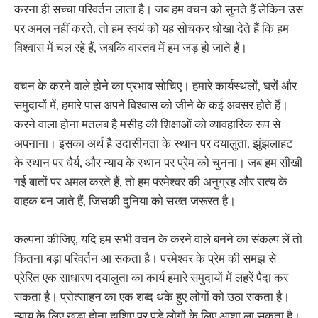
करना ही सच्चा परिवर्तन लाता है। जब हम वचन को सुनते हैं लेकिन उस
पर अमल नहीं करते, तो हम स्वयं को यह सोचकर धोखा देते हैं कि हम
विश्वास में चल रहे हैं, जबकि वास्तव में हम जड़ हो जाते हैं।
वचन के करने वाले होने का प्रभाव सोचिए। हमारे कार्यस्थलों, घरों और
समुदायों में, हमारे पास अपने विश्वास को जीने के कई अवसर होते हैं।
करने वाला होना मतलब है मसीह की शिक्षाओं को व्यावहारिक रूप से
अपनाना। इसका अर्थ है उदासीनता के स्थान पर दयालुता, झुंझलाहट
के स्थान पर धैर्य, और न्याय के स्थान पर प्रेम को चुनना। जब हम सीखी
गई बातों पर अमल करते हैं, तो हम परमेश्वर की अनुग्रह और सत्य के
वाहक बन जाते हैं, जिसकी दुनिया को सख्त जरूरत है।
कल्पना कीजिए, यदि हम सभी वचन के करने वाले बनने का संकल्प लें तो
कितना बड़ा परिवर्तन आ सकता है। परमेश्वर के प्रेम की समझ से
प्रेरित एक साधारण दयालुता का कार्य हमारे समुदायों में लहरें पैदा कर
सकता है। प्रोत्साहन का एक शब्द थके हुए लोगों को उठा सकता है।
न्याय के लिए खड़ा होना हाशिए पर पड़े लोगों के लिए आशा ला सकता है।