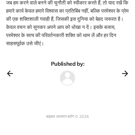
जब हम करने वाले बनने की चुनौती को स्वीकार करते हैं, तो याद रखें कि
हमारे कार्य केवल हमारे विश्वास का प्रतिबिंब नहीं, बल्कि परमेश्वर के प्रेम
की एक शक्तिशाली गवाही हैं, जिसकी इस दुनिया को बेहद जरूरत है।
केवल वचन को सुनकर अपने आप को धोखा न दें। इसके बजाय,
परमेश्वर के सत्य की परिवर्तनकारी शक्ति को थाम लें और हर दिन
साहसपूर्वक उसे जीएं।
Published by:
बाइबल अध्ययन ब्लॉग © 2026