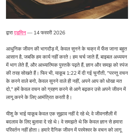
द्वारा
एडमिन
— 14 फरवरी 2026
आधुनिक जीवन की भागदौड़ में, केवल सुनने के चक्र में फँस जाना बहुत
आसान है, जबकि हम कार्य नहीं करते। हम चर्च जाते हैं, बाइबल अध्ययन
में भाग लेते हैं, और आध्यात्मिक पुस्तकें पढ़ते हैं, ज्ञान और समझ को स्पंज
की तरह सोखते हैं। फिर भी, याकूब 1:22 में दी गई चुनौती, "परन्तु वचन
के करने वाले बनो, केवल सुनने वाले ही नहीं, अपने आप को धोखा मत
दो," हमें केवल वचन को ग्रहण करने से आगे बढ़कर उसे अपने जीवन में
लागू करने के लिए आमंत्रित करती है।
यीशु के भाई याकूब केवल एक सुझाव नहीं दे रहे थे; वे जीवनशैली में
बदलाव के लिए बुलावा दे रहे थे। वे समझते थे कि केवल ज्ञान से हमारा
परिवर्तन नहीं होता। हमारे दैनिक जीवन में परमेश्वर के वचन को लागू