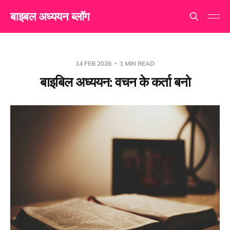
बाइबल अध्ययन ब्लॉग
14 FEB 2026
1 MIN READ
बाइबिल अध्ययन: वचन के कर्ता बनो