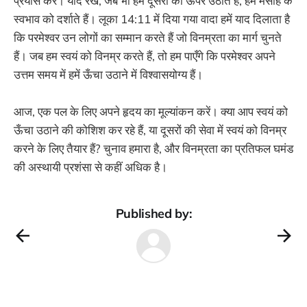
प्रयास करें। याद रखें, जब भी हम दूसरों को ऊपर उठाते हैं, हम मसीह के
स्वभाव को दर्शाते हैं। लूका 14:11 में दिया गया वादा हमें याद दिलाता है
कि परमेश्वर उन लोगों का सम्मान करते हैं जो विनम्रता का मार्ग चुनते
हैं। जब हम स्वयं को विनम्र करते हैं, तो हम पाएँगे कि परमेश्वर अपने
उत्तम समय में हमें ऊँचा उठाने में विश्वासयोग्य हैं।
आज, एक पल के लिए अपने हृदय का मूल्यांकन करें। क्या आप स्वयं को
ऊँचा उठाने की कोशिश कर रहे हैं, या दूसरों की सेवा में स्वयं को विनम्र
करने के लिए तैयार हैं? चुनाव हमारा है, और विनम्रता का प्रतिफल घमंड
की अस्थायी प्रशंसा से कहीं अधिक है।
Published by: