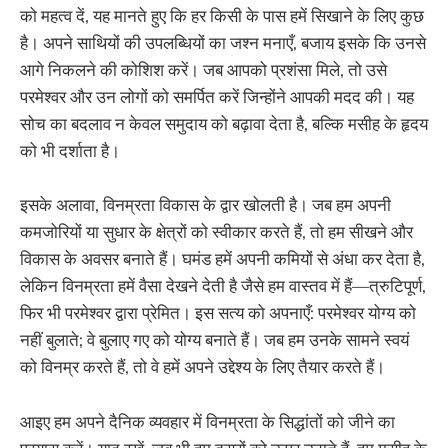
को महत्व दें, यह मानते हुए कि हर किसी के पास हमें सिखाने के लिए कुछ
है। अपने साथियों की उपलब्धियों का जश्न मनाएँ, बजाय इसके कि उनसे
आगे निकलने की कोशिश करें। जब आपको प्रशंसा मिले, तो उसे
परमेश्वर और उन लोगों को समर्पित करें जिन्होंने आपकी मदद की। यह
सोच का बदलाव न केवल समुदाय को बढ़ावा देता है, बल्कि मसीह के हृदय
को भी दर्शाता है।
इसके अलावा, विनम्रता विकास के द्वार खोलती है। जब हम अपनी
कमजोरियों या सुधार के क्षेत्रों को स्वीकार करते हैं, तो हम सीखने और
विकास के अवसर बनाते हैं। घमंड हमें अपनी कमियों से अंधा कर देता है,
लेकिन विनम्रता हमें वैसा देखने देती है जैसे हम वास्तव में हैं—त्रुटिपूर्ण,
फिर भी परमेश्वर द्वारा प्रेमित। इस सत्य को अपनाएँ: परमेश्वर योग्य को
नहीं बुलाते; वे बुलाए गए को योग्य बनाते हैं। जब हम उनके सामने स्वयं
को विनम्र करते हैं, तो वे हमें अपने उद्देश्य के लिए तैयार करते हैं।
आइए हम अपने दैनिक व्यवहार में विनम्रता के सिद्धांतों को जीने का