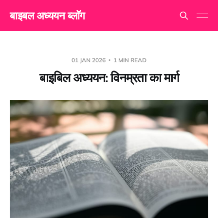
बाइबल अध्ययन ब्लॉग
01 JAN 2026
1 MIN READ
बाइबिल अध्ययन: विनम्रता का मार्ग