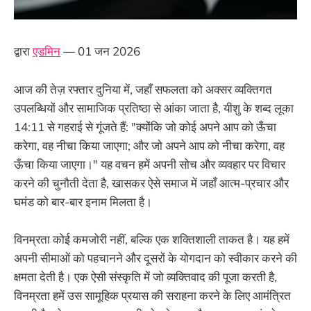
द्वारा
एडमिन
— 01 जन 2026
आज की तेज़ रफ्तार दुनिया में, जहाँ सफलता को अक्सर व्यक्तिगत
उपलब्धियों और सामाजिक प्रतिष्ठा से आंका जाता है, यीशु के शब्द लूका
14:11 से गहराई से गूंजते हैं: "क्योंकि जो कोई अपने आप को ऊँचा
करेगा, वह नीचा किया जाएगा; और जो अपने आप को नीचा करेगा, वह
ऊँचा किया जाएगा।" यह वचन हमें अपनी सोच और व्यवहार पर विचार
करने की चुनौती देता है, खासकर ऐसे समाज में जहाँ आत्म-प्रचार और
घमंड को बार-बार इनाम मिलता है।
विनम्रता कोई कमजोरी नहीं, बल्कि एक शक्तिशाली ताकत है। यह हमें
अपनी सीमाओं को पहचानने और दूसरों के योगदान को स्वीकार करने की
क्षमता देती है। एक ऐसी संस्कृति में जो व्यक्तिवाद की पूजा करती है,
विनम्रता हमें उस सामूहिक प्रयास की सराहना करने के लिए आमंत्रित