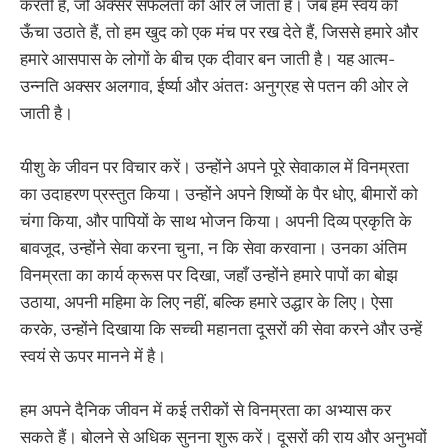
करती है, जो अक्सर सफलता की ओर ले जाता है। जब हम स्वयं को
ऊँचा उठाते हैं, तो हम खुद को एक मंच पर रख देते हैं, जिससे हमारे और
हमारे आसपास के लोगों के बीच एक दीवार बन जाती है। यह आत्म-
उन्नति अक्सर अलगाव, ईर्ष्या और अंततः अनुग्रह से पतन की ओर ले
जाती है।
यीशु के जीवन पर विचार करें। उन्होंने अपने पूरे सेवाकाल में विनम्रता
का उदाहरण प्रस्तुत किया। उन्होंने अपने शिष्यों के पैर धोए, बीमारों को
चंगा किया, और पापियों के साथ भोजन किया। अपनी दिव्य प्रकृति के
बावजूद, उन्होंने सेवा करना चुना, न कि सेवा करवाना। उनका अंतिम
विनम्रता का कार्य क्रूस पर दिखा, जहाँ उन्होंने हमारे पापों का बोझ
उठाया, अपनी महिमा के लिए नहीं, बल्कि हमारे उद्धार के लिए। ऐसा
करके, उन्होंने दिखाया कि सच्ची महानता दूसरों की सेवा करने और उन्हें
स्वयं से ऊपर मानने में है।
हम अपने दैनिक जीवन में कई तरीकों से विनम्रता का अभ्यास कर
सकते हैं। बोलने से अधिक सुनना शुरू करें। दूसरों की राय और अनुभवों