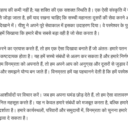
त्व की कमी नहीं है; यह शक्ति की एक सशक्त स्थिति है। एक ऐसी संस्कृति म
 जोड़ा जाता है, हमें याद रखना चाहिए कि सच्ची महानता दूसरों की सेवा करने और
खाने में। यीशु ने अपने पूरे सेवाकाल में इसका उदाहरण दिया। वे परमेश्वर के पुत्
, हमें सिखाया कि हमारे बीच सबसे बड़ा वही है जो सेवा करता है।
रने का प्रयास करते हैं, तो हम एक ऐसा दिखावा बनाते हैं जो अंततः हमारे पत
ष्टदायक होता है। यह हमें सच्चे संबंधों से अलग कर सकता है और हमारे निर्
विनम्रता को अपनाते हैं, तो हम अपने आप को अनुग्रह और दूसरों से जुड़ाव क
और समझने योग्य बन जाते हैं। विनम्रता हमें यह पहचानने देती है कि हमें परमे
 आशीर्वादों पर विचार करें। जब हम अपना घमंड छोड़ देते हैं, तो हम ऐसा वातावरण 
नित महसूस करते हैं। यह न केवल हमारे संबंधों को मजबूत करता है, बल्कि हमार
्शाता है। हमारे कार्यस्थलों, परिवारों और समुदायों में, विनम्रता को चुनना हम
ढ़ावा दे सकता है।