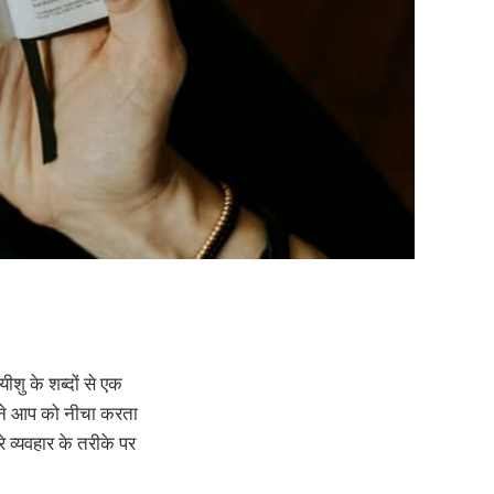
ीशु के शब्दों से एक
अपने आप को नीचा करता
व्यवहार के तरीके पर