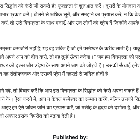
 इस सिद्धांत को कैसे जी सकते हैं? कृतज्ञता से शुरुआत करें। दूसरों के योगदान 
 आभार प्रकट करें। बोलने से अधिक सुनें, और समझने का प्रयास करें, न कि 
रें, तो उसे विनम्रता के साथ मनाएँ, और उन लोगों को श्रेय दें जिन्होंने आप
नम्रता कमजोरी नहीं है; यह वह शक्ति है जो हमें परमेश्वर के करीब लाती है। या
ामने अपने आप को दीन करो, तो वह तुम्हें ऊँचा करेगा।” जब हम विनम्रता को प्रा
ेश्वर की इच्छा और उद्देश्य के साथ अपने आप को जोड़ते हैं। उसकी ऊँचाई हम
न वह संतोषजनक और उसकी प्रेम में गहराई से जड़ित होती है।
े बढ़ें, तो विचार करें कि आप इस विनम्रता के सिद्धांत को कैसे अपना सकते ह
ाने के। ऐसा करने में, आप न केवल परमेश्वर का सम्मान करेंगे, बल्कि उसकी सिद
े। आइए हम ऐसे जीवन जीने का प्रयास करें, जो मसीह के हृदय को दर्शाता है, और 
ं, जो अक्सर इसके विपरीत को बढ़ावा देती है।
Published by: