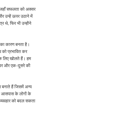
ें जहाँ सफलता को अक्सर
 उन्हें ऊपर उठाने में
र थे, फिर भी उन्होंने
न का कारण बनता है।
णय को प्रभावित कर
े लिए खोलते हैं। हम
श्वर और एक-दूसरे की
बनाते हैं जिसमें अन्य
े आसपास के लोगों के
ारे व्यवहार को बदल सकता