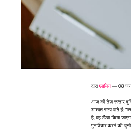
द्वारा
एडमिन
— 08 जन
आज की तेज़ रफ्तार दुनि
शाश्वत सत्य पाते हैं
है, वह ऊँचा किया जाए
पुनर्विचार करने की चुनौ