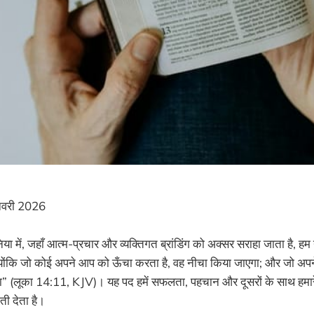
वरी 2026
या में, जहाँ आत्म-प्रचार और व्यक्तिगत ब्रांडिंग को अक्सर सराहा जाता है, हम य
: “क्योंकि जो कोई अपने आप को ऊँचा करता है, वह नीचा किया जाएगा; और जो 
गा” (लूका 14:11, KJV)। यह पद हमें सफलता, पहचान और दूसरों के साथ हमारे 
ती देता है।