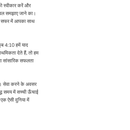
को स्वीकार करें और
केवल समझाए जाने का।
के सफर में आपका साथ
कूब 4:10 हमें याद
थमिकता देते हैं, तो हम
ेशा सांसारिक सफलता
ैं। सेवा करने के अवसर
्ध समय में सच्ची ऊँचाई
एक ऐसी दुनिया में