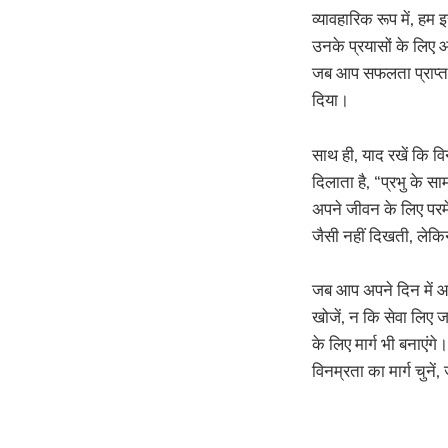
व्यावहारिक रूप में, हम
उनके प्रयासों के लिए
जब आप सफलता प्राप्त क
दिया।
साथ ही, याद रखें कि वि
दिलाता है, “प्रभु के स
अपने जीवन के लिए परम
जैसी नहीं दिखती, लेकि
जब आप अपने दिन में आग
खोजें, न कि सेवा लिए ज
के लिए मार्ग भी बनाएंग
विनम्रता का मार्ग चुने