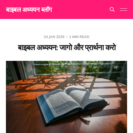
बाइबल अध्ययन ब्लॉग
24 JAN 2026
1 MIN READ
बाइबल अध्ययन: जागो और प्रार्थना करो