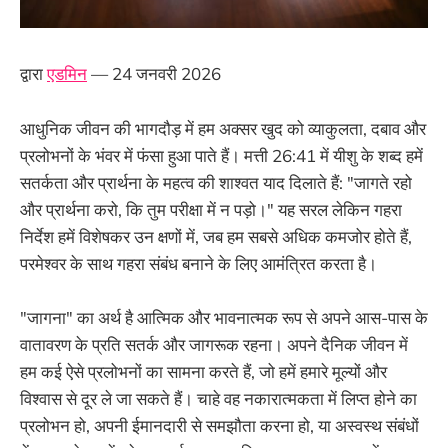
द्वारा
एडमिन
— 24 जनवरी 2026
आधुनिक जीवन की भागदौड़ में हम अक्सर खुद को व्याकुलता, दबाव और
प्रलोभनों के भंवर में फंसा हुआ पाते हैं। मत्ती 26:41 में यीशु के शब्द हमें
सतर्कता और प्रार्थना के महत्व की शाश्वत याद दिलाते हैं: "जागते रहो
और प्रार्थना करो, कि तुम परीक्षा में न पड़ो।" यह सरल लेकिन गहरा
निर्देश हमें विशेषकर उन क्षणों में, जब हम सबसे अधिक कमजोर होते हैं,
परमेश्वर के साथ गहरा संबंध बनाने के लिए आमंत्रित करता है।
"जागना" का अर्थ है आत्मिक और भावनात्मक रूप से अपने आस-पास के
वातावरण के प्रति सतर्क और जागरूक रहना। अपने दैनिक जीवन में
हम कई ऐसे प्रलोभनों का सामना करते हैं, जो हमें हमारे मूल्यों और
विश्वास से दूर ले जा सकते हैं। चाहे वह नकारात्मकता में लिप्त होने का
प्रलोभन हो, अपनी ईमानदारी से समझौता करना हो, या अस्वस्थ संबंधों