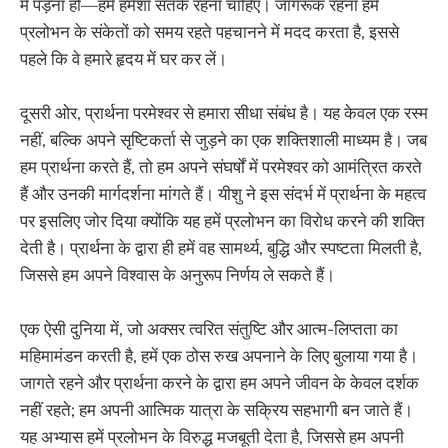
में पड़ना हो—हमें हमेशा सतर्क रहना चाहिए। जागरूक रहना हमें
प्रलोभन के संकेतों को समय रहते पहचानने में मदद करता है, इससे
पहले कि वे हमारे हृदय में घर कर लें।
दूसरी ओर, प्रार्थना परमेश्वर से हमारा सीधा संबंध है। यह केवल एक रस्म
नहीं, बल्कि अपने सृष्टिकर्ता से जुड़ने का एक शक्तिशाली माध्यम है। जब
हम प्रार्थना करते हैं, तो हम अपने संघर्षों में परमेश्वर को आमंत्रित करते
हैं और उनकी मार्गदर्शना मांगते हैं। यीशु ने इस संदर्भ में प्रार्थना के महत्व
पर इसलिए जोर दिया क्योंकि यह हमें प्रलोभन का विरोध करने की शक्ति
देती है। प्रार्थना के द्वारा ही हमें वह सामर्थ्य, बुद्धि और स्पष्टता मिलती है,
जिससे हम अपने विश्वास के अनुरूप निर्णय ले सकते हैं।
एक ऐसी दुनिया में, जो अक्सर त्वरित संतुष्टि और आत्म-लिप्तता का
महिमामंडन करती है, हमें एक ठोस रुख अपनाने के लिए बुलाया गया है।
जागते रहने और प्रार्थना करने के द्वारा हम अपने जीवन के केवल दर्शक
नहीं रहते; हम अपनी आत्मिक यात्रा के सक्रिय सहभागी बन जाते हैं।
यह अभ्यास हमें प्रलोभन के विरुद्ध मजबूती देता है, जिससे हम अपनी