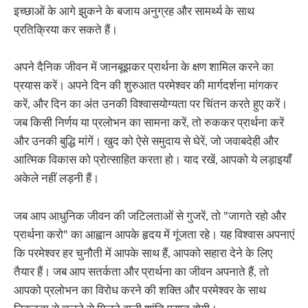
इच्छाओं के आगे झुकने के बजाय अनुग्रह और सामर्थ्य के साथ
प्रतिक्रिया कर सकते हैं।
अपने दैनिक जीवन में जानबूझकर प्रार्थना के क्षण शामिल करने का
प्रयास करें। अपने दिन की शुरुआत परमेश्वर की मार्गदर्शना मांगकर
करें, और दिन का अंत उनकी विश्वासयोग्यता पर चिंतन करते हुए करें।
जब किसी निर्णय या प्रलोभन का सामना करें, तो रुककर प्रार्थना करें
और उनकी बुद्धि मांगें। खुद को ऐसे समुदाय से घेरें, जो जवाबदेही और
आत्मिक विकास को प्रोत्साहित करता हो। याद रखें, आपको ये लड़ाइयाँ
अकेले नहीं लड़नी हैं।
जब आप आधुनिक जीवन की जटिलताओं से गुजरें, तो "जागते रहो और
प्रार्थना करो" का आह्वान आपके हृदय में गूंजता रहे। यह विश्वास अपनाएं
कि परमेश्वर हर चुनौती में आपके साथ हैं, आपको सहारा देने के लिए
तैयार हैं। जब आप सतर्कता और प्रार्थना का जीवन अपनाते हैं, तो
आपको प्रलोभन का विरोध करने की शक्ति और परमेश्वर के साथ