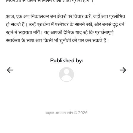
निकटता से चलने से मिलने वाली शांति प्राप्त होगी।
आज, एक क्षण निकालकर उन क्षेत्रों पर विचार करें, जहाँ आप प्रलोभित
हो सकते हैं। उन्हें प्रार्थना में परमेश्वर के सामने रखें, और उनसे दृढ़ बने
रहने में सहायता माँगें। यह आपकी दैनिक याद रहे कि प्रार्थनापूर्ण
सतर्कता के साथ आप किसी भी चुनौती को पार कर सकते हैं।
Published by:
बाइबल अध्ययन ब्लॉग © 2026