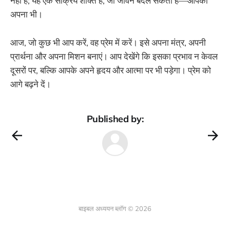
नहीं है; यह एक सक्रिय शक्ति है, जो जीवन बदल सकती है—आपका
अपना भी।
आज, जो कुछ भी आप करें, वह प्रेम में करें। इसे अपना मंत्र, अपनी
प्रार्थना और अपना मिशन बनाएं। आप देखेंगे कि इसका प्रभाव न केवल
दूसरों पर, बल्कि आपके अपने हृदय और आत्मा पर भी पड़ेगा। प्रेम को
आगे बढ़ने दें।
Published by:
बाइबल अध्ययन ब्लॉग © 2026