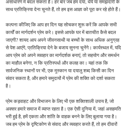
असाधारण में बदल सकता है। हर बार जब हम दया, धैर्य या समझदारी के
साथ प्रतिक्रिया देना चुनते हैं, तो हम इस आज्ञा को पूरा कर रहे होते हैं।
कल्पना कीजिए कि आप हर दिन यह सोचकर शुरू करें कि आपके सभी
कार्यों का मार्गदर्शन प्रेम करे। इससे आपके घर में बातचीत कैसे बदल
जाएगी? शायद आप अपने जीवनसाथी या बच्चों के साथ अधिक अनुग्रह
से पेश आएंगे, प्रतिक्रिया देने के बजाय सुनना चुनेंगे। कार्यस्थल में, यदि
आप प्रेम को अपने व्यवहार का मार्गदर्शक बनाएं, तो सहयोग और समर्थन
का माहौल बनेगा, न कि प्रतिस्पर्धा और कलह का। यहां तक कि
सार्वजनिक स्थानों पर भी, एक मुस्कान या दयालु शब्द किसी का दिन
संवार सकता है, और हमारे समुदायों में प्रेम की शक्ति को दर्शा सकता
है।
प्रेम कड़वाहट और विभाजन के लिए भी एक शक्तिशाली उपाय है, जो
अक्सर हमारे समाज में व्याप्त रहता है। एक ऐसी दुनिया में, जहां असहमति
भरी हुई है, हमें एकता और शांति के वाहक बनने के लिए बुलाया गया है।
जब हम प्रेम के दृष्टिकोण से संवाद और व्यवहार करते हैं, तो हम दीवारों