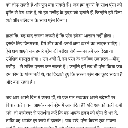
को तोड़ सकते हैं और पुल बना सकते हैं। जब हम दूसरों के साथ प्रेम की
दृष्टि से पेश आते हैं, तो हम मसीह के हृदय को दर्शाते हैं, जिन्होंने हमें बिना
शर्त और बलिदान के साथ प्रेम किया।
हालांकि, यह याद रखना जरूरी है कि प्रेम हमेशा आसान नहीं होता।
इसके लिए विनम्रता, धैर्य और कभी-कभी क्षमा करने का साहस चाहिए।
ऐसे क्षण आएंगे जब हमारे प्रेम की परीक्षा होगी—जब हमें अनदेखा या
उपेक्षित महसूस होगा। उन क्षणों में, हम प्रेम के सर्वोच्च उदाहरण—यीशु
मसीह—से शक्ति प्राप्त कर सकते हैं। उन्होंने हमें तब भी प्रेम किया जब
हम प्रेम के योग्य नहीं थे, यह दिखाते हुए कि सच्चा प्रेम सब कुछ सहता है
और बना रहता है।
जब आप अपने दिन में व्यस्त हों, तो एक पल रुककर अपने उद्देश्यों पर
विचार करें। क्या आपके कार्य प्रेम में आधारित हैं? यदि आपको कहीं कमी
लगे, तो परमेश्वर से प्रार्थना करें कि वह आपके हृदय को प्रेम से भर दे,
ताकि वह आपके हर कार्य में झलके। याद रखें, प्रेम केवल एक भावना