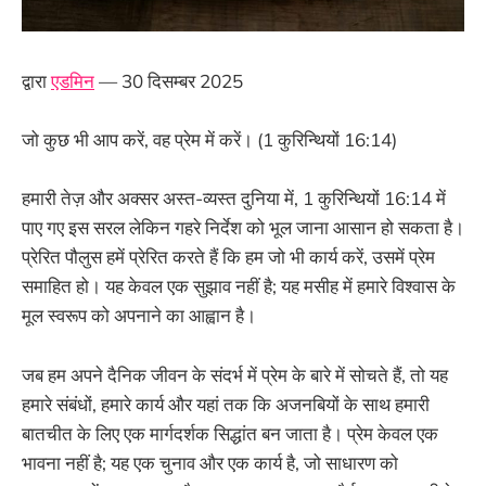
द्वारा
एडमिन
— 30 दिसम्बर 2025
जो कुछ भी आप करें, वह प्रेम में करें। (1 कुरिन्थियों 16:14)
हमारी तेज़ और अक्सर अस्त-व्यस्त दुनिया में, 1 कुरिन्थियों 16:14 में
पाए गए इस सरल लेकिन गहरे निर्देश को भूल जाना आसान हो सकता है।
प्रेरित पौलुस हमें प्रेरित करते हैं कि हम जो भी कार्य करें, उसमें प्रेम
समाहित हो। यह केवल एक सुझाव नहीं है; यह मसीह में हमारे विश्वास के
मूल स्वरूप को अपनाने का आह्वान है।
जब हम अपने दैनिक जीवन के संदर्भ में प्रेम के बारे में सोचते हैं, तो यह
हमारे संबंधों, हमारे कार्य और यहां तक कि अजनबियों के साथ हमारी
बातचीत के लिए एक मार्गदर्शक सिद्धांत बन जाता है। प्रेम केवल एक
भावना नहीं है; यह एक चुनाव और एक कार्य है, जो साधारण को