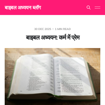
बाइबल अध्ययन ब्लॉग
30 DEC 2025
1 MIN READ
बाइबल अध्ययन: कर्म में प्रेम