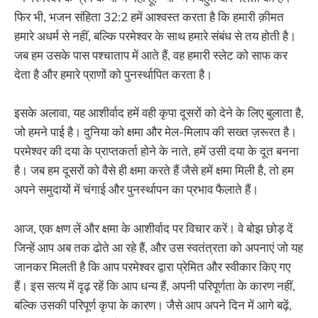
फिर भी, भजन संहिता 32:2 हमें आश्वस्त करता है कि हमारी क़ीमत
हमारे अधर्म से नहीं, बल्कि परमेश्वर के साथ हमारे संबंध से तय होती है।
जब हम उसके पास पश्चाताप में आते हैं, वह हमारी स्लेट को साफ कर
देता है और हमारे प्राणों को पुनर्स्थापित करता है।
इसके अलावा, यह आशीर्वाद हमें वही कृपा दूसरों को देने के लिए बुलाता है,
जो हमने पाई है। दुनिया को क्षमा और मेल-मिलाप की सख्त ज़रूरत है।
परमेश्वर की दया के प्राप्तकर्ता होने के नाते, हमें उसी दया के दूत बनना
है। जब हम दूसरों को वैसे ही क्षमा करते हैं जैसे हमें क्षमा मिली है, तो हम
अपने समुदायों में चंगाई और पुनर्स्थापन का प्रभाव फैलाते हैं।
आज, एक क्षण लें और क्षमा के आशीर्वाद पर विचार करें। वे बोझ छोड़ दें
जिन्हें आप अब तक ढोते आ रहे हैं, और उस स्वतंत्रता को अपनाएं जो यह
जानकर मिलती है कि आप परमेश्वर द्वारा प्रेमित और स्वीकार किए गए
हैं। इस सत्य में दृढ़ रहें कि आप धन्य हैं, अपनी परिपूर्णता के कारण नहीं,
बल्कि उसकी परिपूर्ण कृपा के कारण। जैसे आप अपने दिन में आगे बढ़ें,