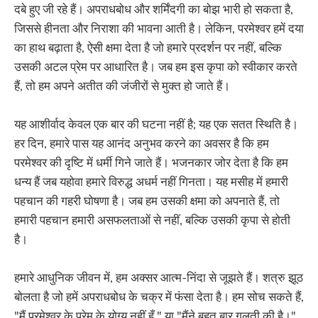
दबे हुए जी रहे हैं। अपराधबोध और शर्मिंदगी का बोझ भारी हो सकता है,
जिससे हीनता और निराशा की भावना आती है। लेकिन, परमेश्वर हमें दया
का हाथ बढ़ाता है, ऐसी क्षमा देता है जो हमारे प्रदर्शन पर नहीं, बल्कि
उसकी अटल प्रेम पर आधारित है। जब हम इस कृपा को स्वीकार करते
हैं, तो हम अपने अतीत की जंजीरों से मुक्त हो जाते हैं।
यह आशीर्वाद केवल एक बार की घटना नहीं है; यह एक सतत स्थिति है।
हर दिन, हमारे पास यह आनंद अनुभव करने का अवसर है कि हम
परमेश्वर की दृष्टि में धर्मी गिने जाते हैं। भजनकार जोर देता है कि हम
धन्य हैं जब यहोवा हमारे विरुद्ध अधर्म नहीं गिनता। यह मसीह में हमारी
पहचान की गहरी घोषणा है। जब हम उसकी क्षमा को अपनाते हैं, तो
हमारी पहचान हमारी असफलताओं से नहीं, बल्कि उसकी कृपा से होती
है।
हमारे आधुनिक जीवन में, हम अक्सर आत्म-निंदा से जूझते हैं। शत्रु झूठ
बोलता है जो हमें अपराधबोध के चक्र में फंसा देता है। हम सोच सकते हैं,
"मैं परमेश्वर के प्रेम के योग्य नहीं हूँ," या "मैंने बहुत बार गलती की है।"