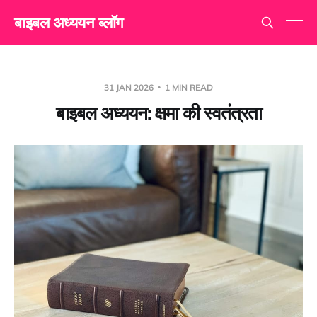
बाइबल अध्ययन ब्लॉग
31 JAN 2026
1 MIN READ
बाइबल अध्ययन: क्षमा की स्वतंत्रता