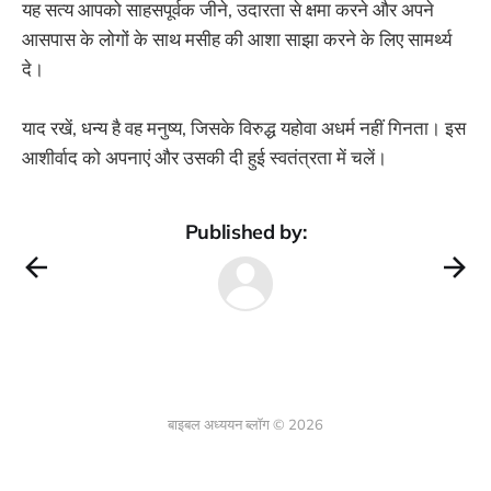
यह सत्य आपको साहसपूर्वक जीने, उदारता से क्षमा करने और अपने
आसपास के लोगों के साथ मसीह की आशा साझा करने के लिए सामर्थ्य
दे।
याद रखें, धन्य है वह मनुष्य, जिसके विरुद्ध यहोवा अधर्म नहीं गिनता। इस
आशीर्वाद को अपनाएं और उसकी दी हुई स्वतंत्रता में चलें।
Published by:
बाइबल अध्ययन ब्लॉग © 2026