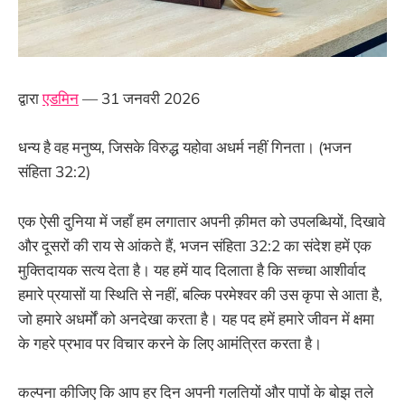
द्वारा
एडमिन
— 31 जनवरी 2026
धन्य है वह मनुष्य, जिसके विरुद्ध यहोवा अधर्म नहीं गिनता। (भजन
संहिता 32:2)
एक ऐसी दुनिया में जहाँ हम लगातार अपनी क़ीमत को उपलब्धियों, दिखावे
और दूसरों की राय से आंकते हैं, भजन संहिता 32:2 का संदेश हमें एक
मुक्तिदायक सत्य देता है। यह हमें याद दिलाता है कि सच्चा आशीर्वाद
हमारे प्रयासों या स्थिति से नहीं, बल्कि परमेश्वर की उस कृपा से आता है,
जो हमारे अधर्मों को अनदेखा करता है। यह पद हमें हमारे जीवन में क्षमा
के गहरे प्रभाव पर विचार करने के लिए आमंत्रित करता है।
कल्पना कीजिए कि आप हर दिन अपनी गलतियों और पापों के बोझ तले