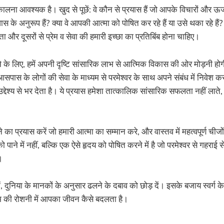
ना आवश्यक है। खुद से पूछें: वे कौन से प्रयास हैं जो आपके विचारों और ऊर्जा क
वास के अनुरूप हैं? क्या वे आपकी आत्मा को पोषित कर रहे हैं या उसे थका रहे हैं
धता और दूसरों से प्रेम व सेवा की हमारी इच्छा का प्रतिबिंब होना चाहिए।
े के लिए, हमें अपनी दृष्टि सांसारिक लाभ से आत्मिक विकास की ओर मोड़नी होग
स के लोगों की सेवा के माध्यम से परमेश्वर के साथ अपने संबंध में निवेश क
 उद्देश्य से भर देता है। ये प्रयास हमेशा तात्कालिक सांसारिक सफलता नहीं लाते
ा प्रयास करें जो हमारी आत्मा का सम्मान करे, और वास्तव में महत्वपूर्ण चीजो
पाने में नहीं, बल्कि एक ऐसे हृदय को पोषित करने में है जो परमेश्वर से गहराई से ज
।
, दुनिया के मानकों के अनुसार ढलने के दबाव को छोड़ दें। इसके बजाय स्वर्ग 
ेम की रोशनी में आपका जीवन कैसे बदलता है।