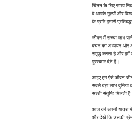
चिंतन के लिए समय निकाल
वे आपके मूल्यों और विश्
के प्रति हमारी प्रतिबद्
जीवन में सच्चा लाभ पान
वचन का अध्ययन और आसपा
समृद्ध करता है और हमें
पुरस्कार देते हैं।
आइए हम ऐसे जीवन जीने क
सबसे बड़ा लाभ दुनिया को 
सच्ची संतुष्टि मिलती है
आज की अपनी यात्रा में
और देखें कि उसकी प्र