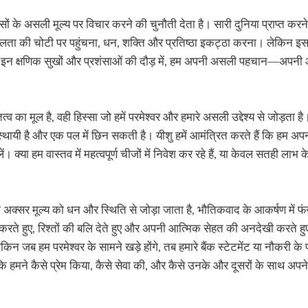
ासों के असली मूल्य पर विचार करने की चुनौती देता है। सारी दुनिया प्राप्त करन
ता की चोटी पर पहुंचना, धन, शक्ति और प्रतिष्ठा इकट्ठा करना। लेकिन इस
ि इन क्षणिक सुखों और प्रशंसाओं की दौड़ में, हम अपनी असली पहचान—अप
त्व का मूल है, वही हिस्सा जो हमें परमेश्वर और हमारे असली उद्देश्य से जोड़ता 
ायी है और एक पल में छिन सकती है। यीशु हमें आमंत्रित करते हैं कि हम अपनी
ें। क्या हम वास्तव में महत्वपूर्ण चीजों में निवेश कर रहे हैं, या केवल सतही ल
हां अक्सर मूल्य को धन और स्थिति से जोड़ा जाता है, भौतिकवाद के आकर्षण में
ते हुए, रिश्तों की बलि देते हुए और अपनी आत्मिक सेहत की अनदेखी करते हुए प
 जब हम परमेश्वर के सामने खड़े होंगे, तब हमारे बैंक स्टेटमेंट या नौकरी के प
कि हमने कैसे प्रेम किया, कैसे सेवा की, और कैसे उनके और दूसरों के साथ अपने