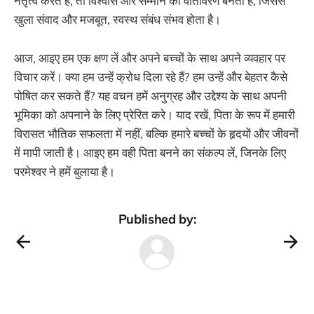
नेतृत्व करते हैं, तो विश्वास और सम्मान का वातावरण बनता है, जिससे
खुला संवाद और मजबूत, स्वस्थ संबंध संभव होता है।
आज, आइए हम एक क्षण लें और अपने बच्चों के साथ अपने व्यवहार पर
विचार करें। क्या हम उन्हें क्रोध दिला रहे हैं? हम उन्हें और बेहतर कैसे
पोषित कर सकते हैं? यह वचन हमें अनुग्रह और उद्देश्य के साथ अपनी
भूमिका को अपनाने के लिए प्रेरित करे। याद रखें, पिता के रूप में हमारी
विरासत भौतिक सफलता में नहीं, बल्कि हमारे बच्चों के हृदयों और जीवनों
में मापी जाती है। आइए हम वही पिता बनने का संकल्प लें, जिनके लिए
परमेश्वर ने हमें बुलाया है।
Published by: