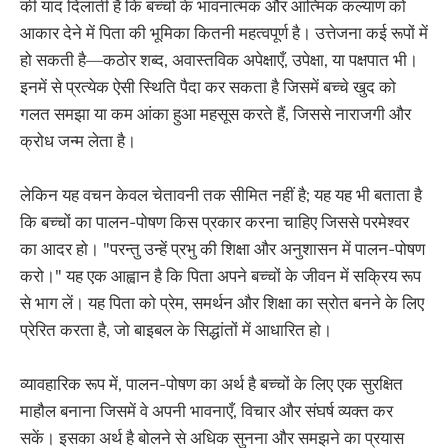
की याद दिलाती है कि बच्चों के भावनात्मक और आत्मिक कल्याण को
आकार देने में पिता की भूमिका कितनी महत्वपूर्ण है। उत्तेजना कई रूपों में
हो सकती है—कठोर शब्द, अवास्तविक अपेक्षाएँ, उपेक्षा, या पक्षपात भी।
इनमें से प्रत्येक ऐसी स्थिति पैदा कर सकता है जिसमें बच्चे खुद को
गलत समझा या कम आंका हुआ महसूस करते हैं, जिससे नाराजगी और
क्रोध जन्म लेता है।
लेकिन यह वचन केवल चेतावनी तक सीमित नहीं है; यह यह भी बताता है
कि बच्चों का पालन-पोषण किस प्रकार करना चाहिए जिससे परमेश्वर
का आदर हो। "परन्तु उन्हें प्रभु की शिक्षा और अनुशासन में पालन-पोषण
करो।" यह एक आह्वान है कि पिता अपने बच्चों के जीवन में सक्रिय रूप
से भाग लें। यह पिता को प्रेम, समर्थन और शिक्षा का स्रोत बनने के लिए
प्रेरित करता है, जो बाइबल के सिद्धांतों में आधारित हो।
व्यावहारिक रूप में, पालन-पोषण का अर्थ है बच्चों के लिए एक सुरक्षित
माहौल बनाना जिसमें वे अपनी भावनाएँ, विचार और संघर्ष व्यक्त कर
सकें। इसका अर्थ है बोलने से अधिक सुनना और समझने का प्रयास