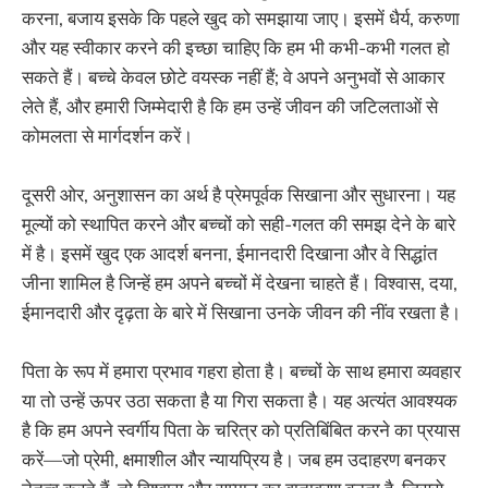
करना, बजाय इसके कि पहले खुद को समझाया जाए। इसमें धैर्य, करुणा
और यह स्वीकार करने की इच्छा चाहिए कि हम भी कभी-कभी गलत हो
सकते हैं। बच्चे केवल छोटे वयस्क नहीं हैं; वे अपने अनुभवों से आकार
लेते हैं, और हमारी जिम्मेदारी है कि हम उन्हें जीवन की जटिलताओं से
कोमलता से मार्गदर्शन करें।
दूसरी ओर, अनुशासन का अर्थ है प्रेमपूर्वक सिखाना और सुधारना। यह
मूल्यों को स्थापित करने और बच्चों को सही-गलत की समझ देने के बारे
में है। इसमें खुद एक आदर्श बनना, ईमानदारी दिखाना और वे सिद्धांत
जीना शामिल है जिन्हें हम अपने बच्चों में देखना चाहते हैं। विश्वास, दया,
ईमानदारी और दृढ़ता के बारे में सिखाना उनके जीवन की नींव रखता है।
पिता के रूप में हमारा प्रभाव गहरा होता है। बच्चों के साथ हमारा व्यवहार
या तो उन्हें ऊपर उठा सकता है या गिरा सकता है। यह अत्यंत आवश्यक
है कि हम अपने स्वर्गीय पिता के चरित्र को प्रतिबिंबित करने का प्रयास
करें—जो प्रेमी, क्षमाशील और न्यायप्रिय है। जब हम उदाहरण बनकर