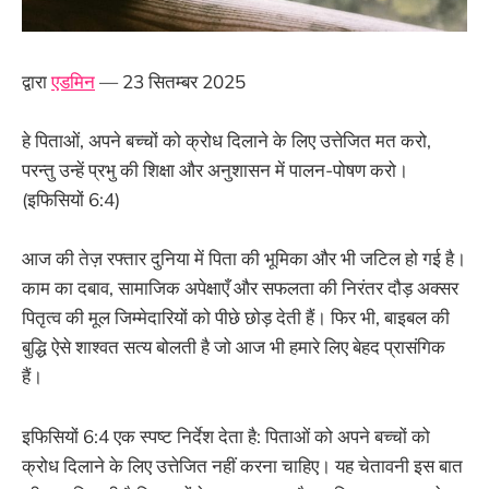
द्वारा
एडमिन
— 23 सितम्बर 2025
हे पिताओं, अपने बच्चों को क्रोध दिलाने के लिए उत्तेजित मत करो,
परन्तु उन्हें प्रभु की शिक्षा और अनुशासन में पालन-पोषण करो।
(इफिसियों 6:4)
आज की तेज़ रफ्तार दुनिया में पिता की भूमिका और भी जटिल हो गई है।
काम का दबाव, सामाजिक अपेक्षाएँ और सफलता की निरंतर दौड़ अक्सर
पितृत्व की मूल जिम्मेदारियों को पीछे छोड़ देती हैं। फिर भी, बाइबल की
बुद्धि ऐसे शाश्वत सत्य बोलती है जो आज भी हमारे लिए बेहद प्रासंगिक
हैं।
इफिसियों 6:4 एक स्पष्ट निर्देश देता है: पिताओं को अपने बच्चों को
क्रोध दिलाने के लिए उत्तेजित नहीं करना चाहिए। यह चेतावनी इस बात