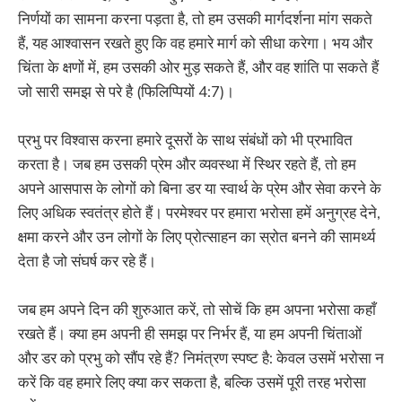
निर्णयों का सामना करना पड़ता है, तो हम उसकी मार्गदर्शना मांग सकते
हैं, यह आश्वासन रखते हुए कि वह हमारे मार्ग को सीधा करेगा। भय और
चिंता के क्षणों में, हम उसकी ओर मुड़ सकते हैं, और वह शांति पा सकते हैं
जो सारी समझ से परे है (फिलिप्पियों 4:7)।
प्रभु पर विश्वास करना हमारे दूसरों के साथ संबंधों को भी प्रभावित
करता है। जब हम उसकी प्रेम और व्यवस्था में स्थिर रहते हैं, तो हम
अपने आसपास के लोगों को बिना डर या स्वार्थ के प्रेम और सेवा करने के
लिए अधिक स्वतंत्र होते हैं। परमेश्वर पर हमारा भरोसा हमें अनुग्रह देने,
क्षमा करने और उन लोगों के लिए प्रोत्साहन का स्रोत बनने की सामर्थ्य
देता है जो संघर्ष कर रहे हैं।
जब हम अपने दिन की शुरुआत करें, तो सोचें कि हम अपना भरोसा कहाँ
रखते हैं। क्या हम अपनी ही समझ पर निर्भर हैं, या हम अपनी चिंताओं
और डर को प्रभु को सौंप रहे हैं? निमंत्रण स्पष्ट है: केवल उसमें भरोसा न
करें कि वह हमारे लिए क्या कर सकता है, बल्कि उसमें पूरी तरह भरोसा