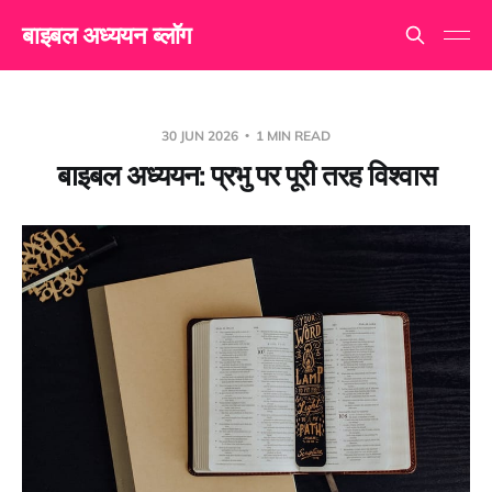
बाइबल अध्ययन ब्लॉग
30 JUN 2026
1 MIN READ
बाइबल अध्ययन: प्रभु पर पूरी तरह विश्वास