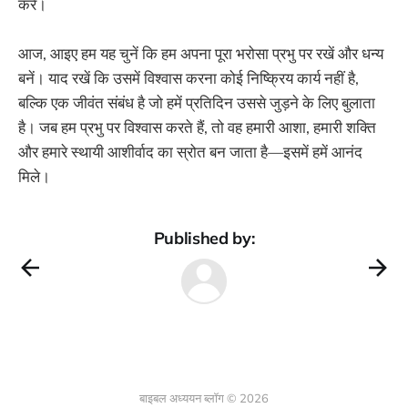
करें।
आज, आइए हम यह चुनें कि हम अपना पूरा भरोसा प्रभु पर रखें और धन्य
बनें। याद रखें कि उसमें विश्वास करना कोई निष्क्रिय कार्य नहीं है,
बल्कि एक जीवंत संबंध है जो हमें प्रतिदिन उससे जुड़ने के लिए बुलाता
है। जब हम प्रभु पर विश्वास करते हैं, तो वह हमारी आशा, हमारी शक्ति
और हमारे स्थायी आशीर्वाद का स्रोत बन जाता है—इसमें हमें आनंद
मिले।
Published by:
बाइबल अध्ययन ब्लॉग © 2026