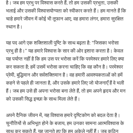
है। जब हम प्रभु पर विश्वास करते हैं, तो हम उसकी प्रभुता, उसकी
भलाई और उसकी विश्वासयोग्यता को स्वीकार करते हैं। हम मानते हैं कि
चाहे हमारे जीवन में कोई भी तूफान आए, वह हमारा लंगर, हमारा सुरक्षित
स्थान है।
यह पद आगे एक शक्तिशाली पुष्टि के साथ बढ़ता है: “जिसका भरोसा
प्रभु ही है।” यह हमारे विश्वास के सार की ओर इशारा करता है। केवल
यह पर्याप्त नहीं है कि हम उस पर भरोसा करें कि परमेश्वर हमारे लिए क्या
कर सकता है; हमें उसमें भरोसा करना चाहिए कि वह कौन है। परमेश्वर
प्रेमी, बुद्धिमान और सर्वशक्तिमान है। वह हमारी आवश्यकताओं को हमें
कहने से पहले ही जानता है, और उसके हमारे लिए जो योजनाएँ हैं वे भली
हैं। जब हम उसे ही अपना भरोसा बना लेते हैं, तो हम अपने हृदय और मन
को उसकी सिद्ध इच्छा के साथ मिला लेते हैं।
अपने दैनिक जीवन में, यह विश्वास हमारे दृष्टिकोण को बदल देता है।
चुनौतियों से अभिभूत होने के बजाय, हम उनका सामना आत्मविश्वास के
साथ कर सकते हैं, यह जानते हुए कि हम अकेले नहीं हैं। जब कठिन