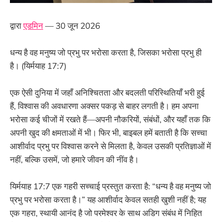
द्वारा
एडमिन
— 30 जून 2026
धन्य है वह मनुष्य जो प्रभु पर भरोसा करता है, जिसका भरोसा प्रभु ही
है। (यिर्मयाह 17:7)
एक ऐसी दुनिया में जहाँ अनिश्चितता और बदलती परिस्थितियाँ भरी हुई
हैं, विश्वास की अवधारणा अक्सर पकड़ से बाहर लगती है। हम अपना
भरोसा कई चीजों में रखते हैं—अपनी नौकरियों, संबंधों, और यहाँ तक कि
अपनी खुद की क्षमताओं में भी। फिर भी, बाइबल हमें बताती है कि सच्चा
आशीर्वाद प्रभु पर विश्वास करने से मिलता है, केवल उसकी प्रतिज्ञाओं में
नहीं, बल्कि उसमें, जो हमारे जीवन की नींव है।
यिर्मयाह 17:7 एक गहरी सच्चाई प्रस्तुत करता है: “धन्य है वह मनुष्य जो
प्रभु पर भरोसा करता है।” यह आशीर्वाद केवल सतही खुशी नहीं है; यह
एक गहरा, स्थायी आनंद है जो परमेश्वर के साथ अडिग संबंध में निहित