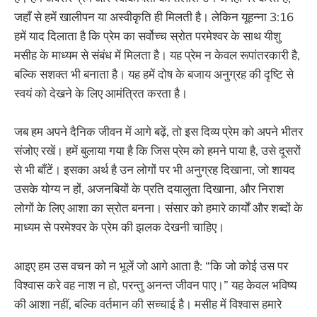
जहाँ से हमें खालीपन या अस्वीकृति ही मिलती है। लेकिन यूहन्ना 3:16
हमें याद दिलाता है कि प्रेम का सर्वोच्च स्रोत परमेश्वर के साथ यीशु
मसीह के माध्यम से संबंध में मिलता है। यह प्रेम न केवल रूपांतरकारी है,
बल्कि सशक्त भी बनाता है। यह हमें दोष के बजाय अनुग्रह की दृष्टि से
स्वयं को देखने के लिए आमंत्रित करता है।
जब हम अपने दैनिक जीवन में आगे बढ़ें, तो इस दिव्य प्रेम को अपने भीतर
संजोए रखें। हमें बुलाया गया है कि जिस प्रेम को हमने पाया है, उसे दूसरों
से भी बाँटें। इसका अर्थ है उन लोगों पर भी अनुग्रह दिखाना, जो शायद
उसके योग्य न हों, अजनबियों के प्रति दयालुता दिखाना, और निराश
लोगों के लिए आशा का स्रोत बनना। संसार को हमारे कार्यों और शब्दों के
माध्यम से परमेश्वर के प्रेम की झलक देखनी चाहिए।
आइए हम उस वचन को न भूलें जो आगे आता है: “कि जो कोई उस पर
विश्वास करे वह नाश न हो, परन्तु अनन्त जीवन पाए।” यह केवल भविष्य
की आशा नहीं, बल्कि वर्तमान की सच्चाई है। मसीह में विश्वास हमारे