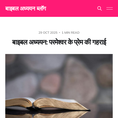
बाइबल अध्ययन ब्लॉग
29 OCT 2025
1 MIN READ
बाइबल अध्ययन: परमेश्वर के प्रेम की गहराई