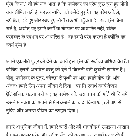
प्रेम किया,” तो हमें याद आता है कि परमेश्वर का प्रेम कुछ चुने हुए लोगों
तक सीमित नहीं है; यह हर व्यक्ति को समेटे हुए है। यह प्रेम अकेले,
उपेक्षित, टूटे हुए और खोए हुए लोगों तक भी पहुँचता है। यह प्रेम बिना
शर्त है, अर्थात् यह हमारे कर्मों या योग्यता पर आधारित नहीं, बल्कि
परमेश्वर के स्वभाव पर आधारित है। वह हमसे प्रेम करता है क्योंकि वह
स्वयं प्रेम है।
अपने एकलौते पुत्र को देने का कार्य इस प्रेम की सर्वोच्च अभिव्यक्ति है।
सोचिए, इतनी अनमोल वस्तु को देने में कितनी बड़ी कुर्बानी शामिल है।
यीशु, परमेश्वर के पुत्र, स्वेच्छा से पृथ्वी पर आए, हमारे बीच रहे, और
अंततः हमारे लिए अपना जीवन दे दिया। यह निःस्वार्थ कार्य केवल
ऐतिहासिक घटना नहीं था; यह परमेश्वर के उस वचन की पूर्ति थी जिसमें
उसने मानवता को अपने से मेल कराने का वादा किया था, हमें पाप से
मुक्ति और अनन्त जीवन का उपहार दिया।
हमारे आधुनिक जीवन में, हमारे चारों ओर की भागदौड़ में उलझना आसान
है। हम अक्सर प्रेम और स्वीकार्यता की तलाश उन जगहों पर करते हैं,