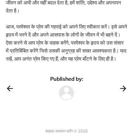
जीवन को अभी और यहीं बदल देता है, हमें शांति, उद्देश्य और अपनापन
देता है।
आज, परमेश्वर के प्रेम की गहराई को अपने लिए स्वीकार करें। इसे अपने
हृदय में भरने दें और अपने आसपास के लोगों के जीवन में भी बहने दें।
ऐसा करने से आप प्रेम के वाहक बनेंगे, परमेश्वर के हृदय को उस संसार
में प्रतिबिंबित करेंगे जिसे उसकी अनुग्रह की सख्त आवश्यकता है। याद
रखें, आप अनंत प्रेम किए गए हैं, और यह प्रेम बाँटने के लिए ही है।
Published by:
बाइबल अध्ययन ब्लॉग © 2026