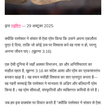
द्वारा
एडमिन
— 29 अक्टूबर 2025
क्योंकि परमेश्वर ने संसार से ऐसा प्रेम किया कि उसने अपना एकलौता
पुत्र दे दिया, ताकि जो कोई उस पर विश्वास करे वह नाश न हो, परन्तु
अनन्त जीवन पाए। (यूहन्ना 3:16)
एक ऐसी दुनिया में जहाँ अक्सर विभाजन, डर और अनिश्चितता का
माहौल रहता है, यूहन्ना 3:16 का संदेश आशा और प्रेम का प्रकाशस्तंभ
बनकर खड़ा है। यह वचन मसीही विश्वास का सार प्रस्तुत करता है—
वह गहरी सच्चाई कि परमेश्वर ने मानवता से अडिग और बलिदानी प्रेम
किया है। यह प्रेम सीमाओं, संस्कृतियों और व्यक्तिगत कमियों से परे है।
जब हम इस वाक्यांश पर विचार करते हैं “क्योंकि परमेश्वर ने संसार से ऐसा