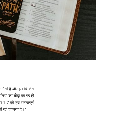
र लेती हैं और हम चिंतित
शानियों का बोझ हम पर हो
:7 हमें इस महत्वपूर्ण
लों को जानता है।"