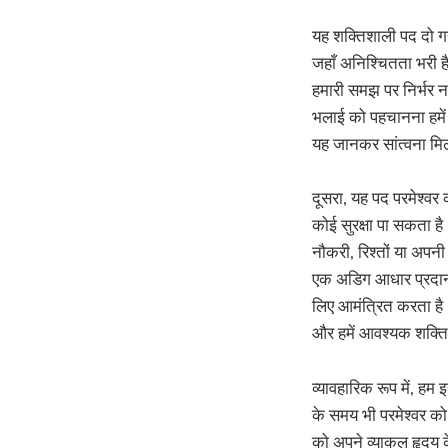
यह शक्तिशाली पद दो गह
जहाँ अनिश्चितता भरी ह
हमारी समझ पर निर्भर न
भलाई को पहचानना हमें ह
यह जानकर सांत्वना मिलत
दूसरा, यह पद परमेश्वर
कोई सुरक्षा पा सकता ह
नौकरी, रिश्तों या अपनी
एक अडिग आधार प्रदान क
लिए आमंत्रित करता है
और हमें आवश्यक शक्ति 
व्यावहारिक रूप में, हम
के समय भी परमेश्वर को
को अपने व्याकुल हृदय क