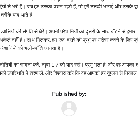
हियों से भरी है। जब हम उसका वचन पढ़ते हैं, तो हमें उसकी भलाई और उसके द्वा
े तरीके याद आते हैं।
श्वासियों की संगति से घेरें। अपनी परेशानियों को दूसरों के साथ बाँटने से हमार
अकेले नहीं हैं। साथ मिलकर, हम एक-दूसरे को प्रभु पर भरोसा करने के लिए प्र
 परेशानियों को भली-भाँति जानता है।
ियों का सामना करें, नहूम 1:7 को याद रखें। प्रभु भला है, और वह आपका
उसकी उपस्थिति में शरण लें, और विश्वास करें कि वह आपको हर तूफान से निकाल
Published by: