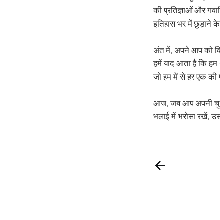
की प्रतिज्ञाओं और गवा
इतिहास भर में छुड़ाने क
अंत में, अपने आप को वि
हमें याद आता है कि हम 
जो हम में से हर एक की
आज, जब आप अपनी चुनौत
भलाई में भरोसा रखें, 