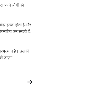
रा अपने लोगों को
ा बोझ हल्का होता है और
ोत्साहित कर सकते हैं,
 शरणस्थान है। उसकी
 ले जाएगा।