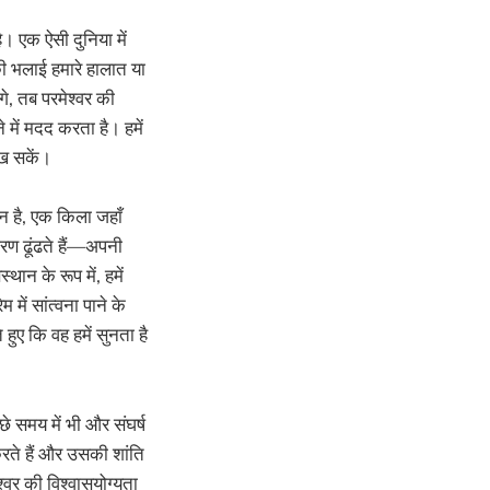
। एक ऐसी दुनिया में
की भलाई हमारे हालात या
े, तब परमेश्वर की
 में मदद करता है। हमें
ेख सकें।
ान है, एक किला जहाँ
रण ढूंढते हैं—अपनी
ान के रूप में, हमें
ें सांत्वना पाने के
ए कि वह हमें सुनता है
छे समय में भी और संघर्ष
करते हैं और उसकी शांति
श्वर की विश्वासयोग्यता