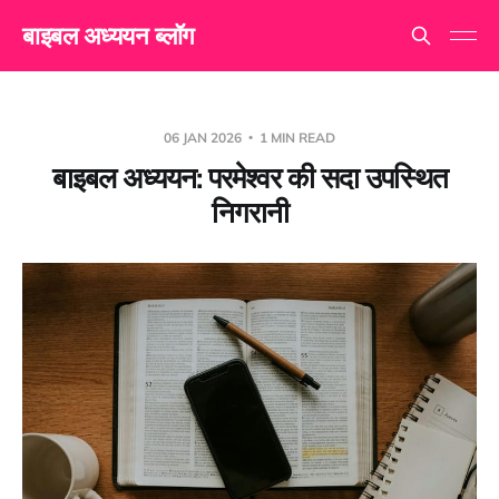
बाइबल अध्ययन ब्लॉग
06 JAN 2026
1 MIN READ
बाइबल अध्ययन: परमेश्वर की सदा उपस्थित
निगरानी