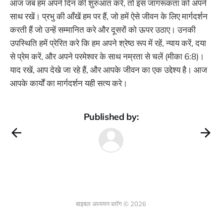
आज जब हम अपने दिन की शुरुआत करें, तो इस जागरूकता को अपने
साथ रखें। प्रभु की आँखें हम पर हैं, जो हमें ऐसे जीवन के लिए मार्गदर्शन
करती हैं जो उन्हें सम्मानित करे और दूसरों को ऊपर उठाए। उनकी
उपस्थिति हमें प्रेरित करे कि हम अपने श्रेष्ठ रूप में रहें, न्याय करें, दया
से प्रेम करें, और अपने परमेश्वर के साथ नम्रता से चलें (मीका 6:8)।
याद रखें, आप देखे जा रहे हैं, और आपके जीवन का एक उद्देश्य है। आज
आपके कार्यों का मार्गदर्शन यही सत्य करे।
Published by:
बाइबल अध्ययन ब्लॉग © 2026