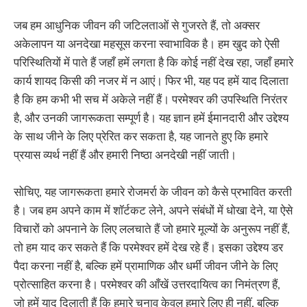
जब हम आधुनिक जीवन की जटिलताओं से गुजरते हैं, तो अक्सर
अकेलापन या अनदेखा महसूस करना स्वाभाविक है। हम खुद को ऐसी
परिस्थितियों में पाते हैं जहाँ हमें लगता है कि कोई नहीं देख रहा, जहाँ हमारे
कार्य शायद किसी की नजर में न आएं। फिर भी, यह पद हमें याद दिलाता
है कि हम कभी भी सच में अकेले नहीं हैं। परमेश्वर की उपस्थिति निरंतर
है, और उनकी जागरूकता सम्पूर्ण है। यह ज्ञान हमें ईमानदारी और उद्देश्य
के साथ जीने के लिए प्रेरित कर सकता है, यह जानते हुए कि हमारे
प्रयास व्यर्थ नहीं हैं और हमारी निष्ठा अनदेखी नहीं जाती।
सोचिए, यह जागरूकता हमारे रोजमर्रा के जीवन को कैसे प्रभावित करती
है। जब हम अपने काम में शॉर्टकट लेने, अपने संबंधों में धोखा देने, या ऐसे
विचारों को अपनाने के लिए ललचाते हैं जो हमारे मूल्यों के अनुरूप नहीं हैं,
तो हम याद कर सकते हैं कि परमेश्वर हमें देख रहे हैं। इसका उद्देश्य डर
पैदा करना नहीं है, बल्कि हमें प्रामाणिक और धर्मी जीवन जीने के लिए
प्रोत्साहित करना है। परमेश्वर की आँखें उत्तरदायित्व का निमंत्रण हैं,
जो हमें याद दिलाती हैं कि हमारे चुनाव केवल हमारे लिए ही नहीं, बल्कि