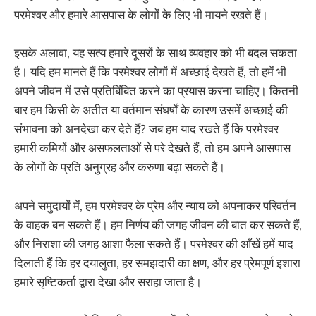
परमेश्वर और हमारे आसपास के लोगों के लिए भी मायने रखते हैं।
इसके अलावा, यह सत्य हमारे दूसरों के साथ व्यवहार को भी बदल सकता
है। यदि हम मानते हैं कि परमेश्वर लोगों में अच्छाई देखते हैं, तो हमें भी
अपने जीवन में उसे प्रतिबिंबित करने का प्रयास करना चाहिए। कितनी
बार हम किसी के अतीत या वर्तमान संघर्षों के कारण उसमें अच्छाई की
संभावना को अनदेखा कर देते हैं? जब हम याद रखते हैं कि परमेश्वर
हमारी कमियों और असफलताओं से परे देखते हैं, तो हम अपने आसपास
के लोगों के प्रति अनुग्रह और करुणा बढ़ा सकते हैं।
अपने समुदायों में, हम परमेश्वर के प्रेम और न्याय को अपनाकर परिवर्तन
के वाहक बन सकते हैं। हम निर्णय की जगह जीवन की बात कर सकते हैं,
और निराशा की जगह आशा फैला सकते हैं। परमेश्वर की आँखें हमें याद
दिलाती हैं कि हर दयालुता, हर समझदारी का क्षण, और हर प्रेमपूर्ण इशारा
हमारे सृष्टिकर्ता द्वारा देखा और सराहा जाता है।