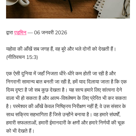
द्वारा
एडमिन
— 06 जनवरी 2026
यहोवा की आँखें सब जगह हैं, वह बुरे और भले दोनों को देखती हैं।
(नीतिवचन 15:3)
एक ऐसी दुनिया में जहाँ निजता धीरे-धीरे कम होती जा रही है और
निगरानी सामान्य बात बनती जा रही है, हमें याद दिलाया जाता है कि एक
दिव्य दृष्टा है जो सब कुछ देखता है। यह सत्य हमारे लिए सांत्वना देने
वाला भी हो सकता है और आत्म-विश्लेषण के लिए प्रेरित भी कर सकता
है। परमेश्वर की आँखें केवल निष्क्रिय निरीक्षण नहीं हैं; वे उस संसार के
साथ सक्रिय सहभागिता हैं जिसे उन्होंने बनाया है। वह हमारे संघर्षों,
हमारी सफलताओं, हमारी ईमानदारी के क्षणों और हमारे निर्णयों की चूक
को भी देखते हैं।