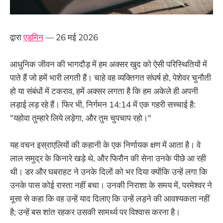
द्वारा
एडमिन
— 26 मई 2026
आधुनिक जीवन की भागदौड़ में हम अक्सर खुद को ऐसी परिस्थितियों में
पाते हैं जो हमें भारी लगती हैं। चाहे वह व्यक्तिगत संघर्ष हो, पेशेवर चुनौती
हो या संबंधों में टकराव, हमें अक्सर लगता है कि हम अकेले ही अपनी
लड़ाई लड़ रहे हैं। फिर भी, निर्गमन 14:14 में एक गहरी सच्चाई है:
"यहोवा तुम्हारे लिये लड़ेगा, और तुम चुपचाप रहो।"
यह वचन इस्राएलियों की कहानी के एक निर्णायक क्षण में आता है। वे
लाल समुद्र के किनारे खड़े थे, और फिरौन की सेना उनके पीछे आ रही
थी। डर और घबराहट ने उनके दिलों को भर दिया क्योंकि उन्हें लगा कि
उनके पास कोई रास्ता नहीं बचा। उनकी निराशा के समय में, परमेश्वर ने
मूसा से कहा कि वह उन्हें याद दिलाए कि उन्हें लड़ने की आवश्यकता नहीं
है; उन्हें बस शांत रहकर उसकी सामर्थ्य पर विश्वास करना है।