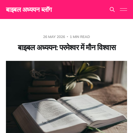
बाइबल अध्ययन ब्लॉग
26 MAY 2026
1 MIN READ
बाइबल अध्ययन: परमेश्वर में मौन विश्वास