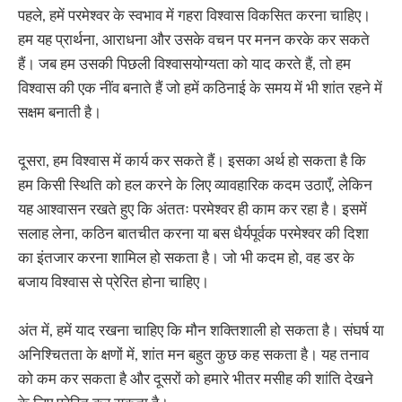
पहले, हमें परमेश्वर के स्वभाव में गहरा विश्वास विकसित करना चाहिए।
हम यह प्रार्थना, आराधना और उसके वचन पर मनन करके कर सकते
हैं। जब हम उसकी पिछली विश्वासयोग्यता को याद करते हैं, तो हम
विश्वास की एक नींव बनाते हैं जो हमें कठिनाई के समय में भी शांत रहने में
सक्षम बनाती है।
दूसरा, हम विश्वास में कार्य कर सकते हैं। इसका अर्थ हो सकता है कि
हम किसी स्थिति को हल करने के लिए व्यावहारिक कदम उठाएँ, लेकिन
यह आश्वासन रखते हुए कि अंततः परमेश्वर ही काम कर रहा है। इसमें
सलाह लेना, कठिन बातचीत करना या बस धैर्यपूर्वक परमेश्वर की दिशा
का इंतजार करना शामिल हो सकता है। जो भी कदम हो, वह डर के
बजाय विश्वास से प्रेरित होना चाहिए।
अंत में, हमें याद रखना चाहिए कि मौन शक्तिशाली हो सकता है। संघर्ष या
अनिश्चितता के क्षणों में, शांत मन बहुत कुछ कह सकता है। यह तनाव
को कम कर सकता है और दूसरों को हमारे भीतर मसीह की शांति देखने