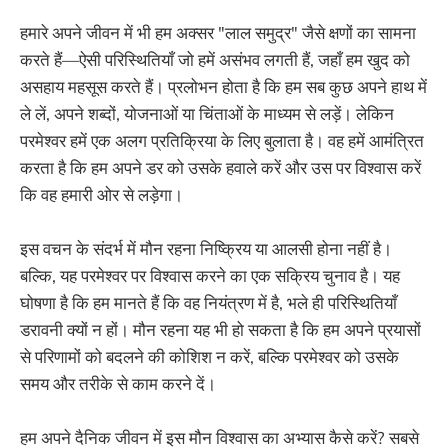
हमारे अपने जीवन में भी हम अक्सर "लाल समुद्र" जैसे क्षणों का सामना
करते हैं—ऐसी परिस्थितियाँ जो हमें असंभव लगती हैं, जहाँ हम खुद को
असहाय महसूस करते हैं। प्रलोभन होता है कि हम सब कुछ अपने हाथ में
ले लें, अपने शब्दों, योजनाओं या चिंताओं के माध्यम से लड़ें। लेकिन
परमेश्वर हमें एक अलग प्रतिक्रिया के लिए बुलाता है। वह हमें आमंत्रित
करता है कि हम अपने डर को उसके हवाले करें और उस पर विश्वास करें
कि वह हमारी ओर से लड़ेगा।
इस वचन के संदर्भ में मौन रहना निष्क्रिय या आलसी होना नहीं है।
बल्कि, यह परमेश्वर पर विश्वास करने का एक सक्रिय चुनाव है। यह
घोषणा है कि हम मानते हैं कि वह नियंत्रण में है, भले ही परिस्थितियाँ
डरावनी क्यों न हों। मौन रहना यह भी हो सकता है कि हम अपने प्रयासों
से परिणामों को बदलने की कोशिश न करें, बल्कि परमेश्वर को उसके
समय और तरीके से काम करने दें।
हम अपने दैनिक जीवन में इस मौन विश्वास का अभ्यास कैसे करें? सबसे