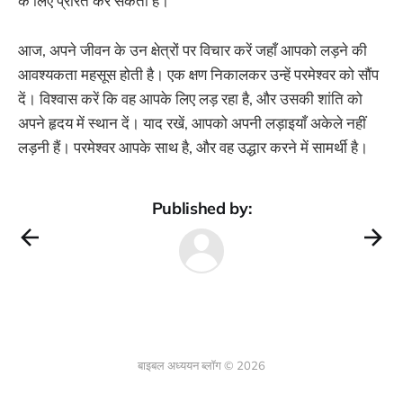
के लिए प्रेरित कर सकता है।
आज, अपने जीवन के उन क्षेत्रों पर विचार करें जहाँ आपको लड़ने की
आवश्यकता महसूस होती है। एक क्षण निकालकर उन्हें परमेश्वर को सौंप
दें। विश्वास करें कि वह आपके लिए लड़ रहा है, और उसकी शांति को
अपने हृदय में स्थान दें। याद रखें, आपको अपनी लड़ाइयाँ अकेले नहीं
लड़नी हैं। परमेश्वर आपके साथ है, और वह उद्धार करने में सामर्थी है।
Published by:
बाइबल अध्ययन ब्लॉग © 2026