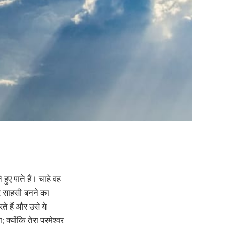
ुए पाते हैं। चाहे वह
और साहसी बनने का
ते हैं और उसे ये
 क्योंकि तेरा परमेश्वर