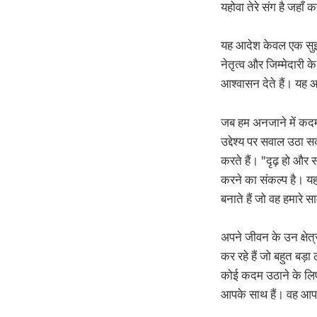
यहोवा तेरे संग है जहाँ 
यह आदेश केवल एक सुझाव
नेतृत्व और जिम्मेदारी
आश्वासन देते हैं। यह 
जब हम अनजाने में कदम 
उद्देश्य पर सवाल उठा स
करते हैं। "दृढ़ हो और
करने का संकल्प है। यह 
बनाते हैं जो वह हमारे स
अपने जीवन के उन क्षेत्
कर रहे हैं जो बहुत बड़ा
कोई कदम उठाने के लिए ब
आपके साथ हैं। वह आपक