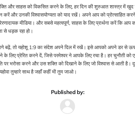
शक्ति और साहस को विकसित करने के लिए, हर दिन की शुरुआत शास्त्र में खुद 
नन करें और उनकी विश्वासयोग्यता को याद रखें। अपने आप को प्रोत्साहित करने वा
्रेरणादायक मीडिया। और सबसे महत्वपूर्ण, साहस के लिए प्रार्थना करें कि आप का
 से धड़क रहा हो।
गे बढ़ें, तो यहोशू 1:9 का संदेश अपने दिल में रखें। इसे आपको अपने डर स
े के लिए प्रेरित करने दें, जिसे परमेश्वर ने आपके लिए रचा है। हर चुनौती को 
ि पर भरोसा करने और उस शक्ति को दिखाने के लिए जो विश्वास से आती है। द
र यहोवा तुम्हारे साथ है जहाँ कहीं भी तुम जाओ।
Published by: