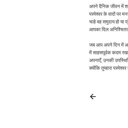
अपने दैनिक जीवन में 
परमेश्वर के वादों पर म
चाहे वह समुदाय हो या प
आपका दिल अनिश्चितता
जब आप अपने दिन में आ
में साहसपूर्वक कदम रखन
अपनाएँ, उनकी उपस्थित
क्योंकि तुम्हारा परमेश्व