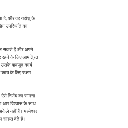
ा है, और वह यहोशू के
अडिग उपस्थिति का
कर सकते हैं और अपने
र रहने के लिए आमंत्रित
ि उसके बावजूद कार्य
 कार्य के लिए सक्षम
ी ऐसे निर्णय का सामना
क्या आप विश्वास के साथ
ेले नहीं हैं। परमेश्वर
साहस देते हैं।