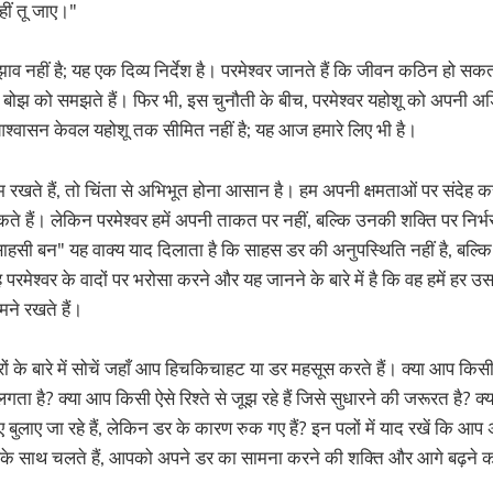
कहीं तू जाए।"
 नहीं है; यह एक दिव्य निर्देश है। परमेश्वर जानते हैं कि जीवन कठिन हो सकत
 के बोझ को समझते हैं। फिर भी, इस चुनौती के बीच, परमेश्वर यहोशू को अपनी 
आश्वासन केवल यहोशू तक सीमित नहीं है; यह आज हमारे लिए भी है।
रखते हैं, तो चिंता से अभिभूत होना आसान है। हम अपनी क्षमताओं पर संदेह 
कते हैं। लेकिन परमेश्वर हमें अपनी ताकत पर नहीं, बल्कि उनकी शक्ति पर निर्भ
 साहसी बन" यह वाक्य याद दिलाता है कि साहस डर की अनुपस्थिति नहीं है, बल्क
परमेश्वर के वादों पर भरोसा करने और यह जानने के बारे में है कि वह हमें हर उस
ामने रखते हैं।
रों के बारे में सोचें जहाँ आप हिचकिचाहट या डर महसूस करते हैं। क्या आप किस
 लगता है? क्या आप किसी ऐसे रिश्ते से जूझ रहे हैं जिसे सुधारने की जरूरत है? 
ुलाए जा रहे हैं, लेकिन डर के कारण रुक गए हैं? इन पलों में याद रखें कि आप अक
े साथ चलते हैं, आपको अपने डर का सामना करने की शक्ति और आगे बढ़ने का 