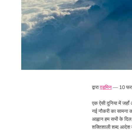
द्वारा
एडमिन
— 10 फर
एक ऐसी दुनिया में जहाँ
नई नौकरी का सामना करना
आह्वान हम सभी के दिल मे
शक्तिशाली शब्द आदेश देत