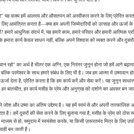
हो” यह वाक्य हमें आलस्य और औसतपन को अस्वीकार करने के लिए प्रेरित करता
लिए आमंत्रित करता है—क्या हम अपनी जिम्मेदारियों को उत्साह और ऊर्जा के स
? हमारे आधुनिक संदर्भ में, यह हमारे काम, हमारे परिवार और हमारी आत्मिक प्र
कि हमारा कार्य केवल साधन नहीं, बल्कि अपने विश्वास को व्यक्त करने और दूसर
मावान रहो” का अर्थ है भीतर एक अग्नि, एक निरंतर जुनून होना जो हमें आगे बढ़ात
ं, बल्कि परमेश्वर के साथ हमारे संबंध के लिए भी है। जब हम आत्मा में उष्मावान होत
 ऊर्जा देता है, प्रेरित करता है कि हम कार्य करें और सेवा करें। यह जुनून साधारण
ै। हर बातचीत, हर कार्य मसीह के प्रेम और अनुग्रह को दर्शाने का अवसर बन जा
ारे जोश और उष्मा का अंतिम उद्देश्य है। यह हमें स्वयं से और अपनी तात्कालि
ता है। हमें दूसरों की सेवा करने के लिए बुलाया गया है, मसीह के प्रेम को ठोस र
े माध्यम से हो, समुदाय में स्वयंसेवा करके, या किसी ज़रूरतमंद मित्र के लिए
गवाही बन जाती है।