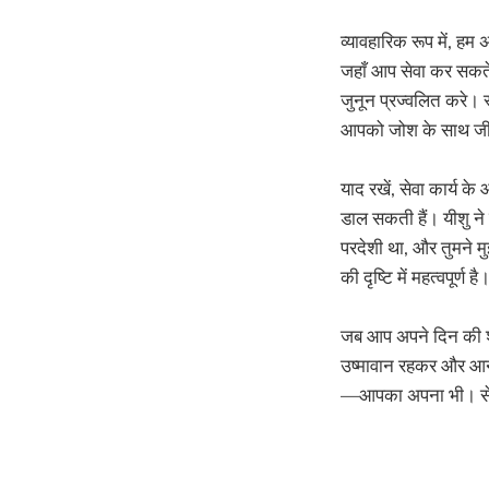
व्यावहारिक रूप में, हम
जहाँ आप सेवा कर सकते 
जुनून प्रज्वलित करे। स
आपको जोश के साथ जीने 
याद रखें, सेवा कार्य क
डाल सकती हैं। यीशु ने क
परदेशी था, और तुमने मु
की दृष्टि में महत्वपूर्ण है
जब आप अपने दिन की शुर
उष्मावान रहकर और आनं
—आपका अपना भी। सेवा क