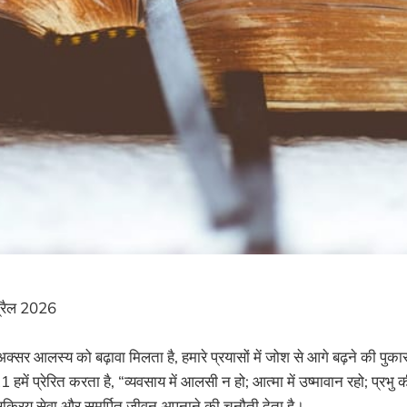
रैल 2026
 अक्सर आलस्य को बढ़ावा मिलता है, हमारे प्रयासों में जोश से आगे बढ़ने की पुक
11 हमें प्रेरित करता है, “व्यवसाय में आलसी न हो; आत्मा में उष्मावान रहो; प्र
क्रिय सेवा और समर्पित जीवन अपनाने की चुनौती देता है।