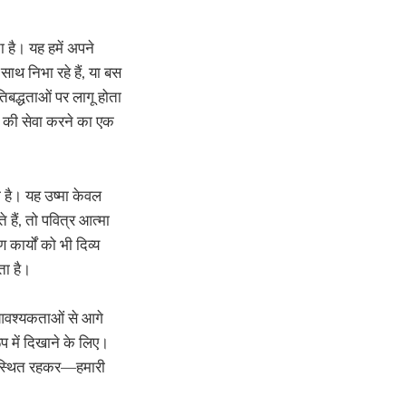
 है। यह हमें अपने
ाथ निभा रहे हैं, या बस
तिबद्धताओं पर लागू होता
ों की सेवा करने का एक
ा है। यह उष्मा केवल
े हैं, तो पवित्र आत्मा
 कार्यों को भी दिव्य
ता है।
क आवश्यकताओं से आगे
ूप में दिखाने के लिए।
 उपस्थित रहकर—हमारी