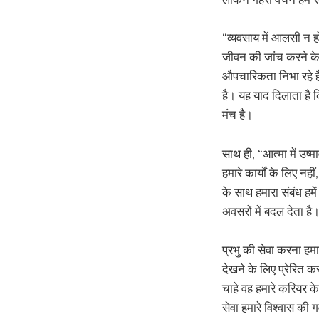
“व्यवसाय में आलसी न 
जीवन की जांच करने के 
औपचारिकता निभा रहे हैं
है। यह याद दिलाता है 
मंच है।
साथ ही, “आत्मा में उष्
हमारे कार्यों के लिए नही
के साथ हमारा संबंध हमें
अवसरों में बदल देता ह
प्रभु की सेवा करना हम
देखने के लिए प्रेरित कर
चाहे वह हमारे करियर क
सेवा हमारे विश्वास की 