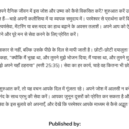
 अपने दैनिक जीवन में इस जोश और उष्मा को कैसे विकसित करें? शुरुआत करें उन 
हैं—चाहे अपनी कलीसिया में या व्यापक समुदाय में। परमेश्वर से प्रार्थना करे
्वयंसेवा, मेंटरिंग या बस मदद का हाथ बढ़ाने के अवसर तलाशें। अपने आप को ऐस
और पूरे मन से सेवा करने के लिए प्रेरित करें।
े आकार से नहीं, बल्कि उसके पीछे के दिल से मापी जाती है। छोटी-छोटी दयालुता 
हा, “क्योंकि मैं भूखा था, और तुमने मुझे भोजन दिया; मैं प्यासा था, और तुमने मुझ
झे अपने यहाँ ठहराया” (मत्ती 25:35)। सेवा का हर कार्य, चाहे वह कितना भी छोटा
।
ुआत करें, तो यह वचन आपके दिल में गूंजता रहे। अपने जोश में आलसी न बनें।
द के साथ प्रभु की सेवा करें। आपका जुनून दूसरों को प्रेरित कर सकता है
े इस बुलावे को अपनाएँ, और देखें कि परमेश्वर आपके माध्यम से कैसे अद्भुत 
Published by: