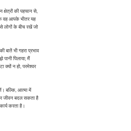
क्षेत्रों की पहचान से,
ं कि वह आपके भीतर यह
े लोगों के बीच रखें जो
की बातें भी गहरा प्रभाव
े पानी पिलाया; मैं
 क्यों न हो, परमेश्वर
 बल्कि, आत्मा में
 और जीवन बदल सकता है
कार्य करता है।