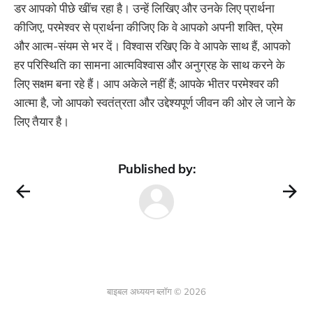
डर आपको पीछे खींच रहा है। उन्हें लिखिए और उनके लिए प्रार्थना
कीजिए, परमेश्वर से प्रार्थना कीजिए कि वे आपको अपनी शक्ति, प्रेम
और आत्म-संयम से भर दें। विश्वास रखिए कि वे आपके साथ हैं, आपको
हर परिस्थिति का सामना आत्मविश्वास और अनुग्रह के साथ करने के
लिए सक्षम बना रहे हैं। आप अकेले नहीं हैं; आपके भीतर परमेश्वर की
आत्मा है, जो आपको स्वतंत्रता और उद्देश्यपूर्ण जीवन की ओर ले जाने के
लिए तैयार है।
Published by:
बाइबल अध्ययन ब्लॉग © 2026