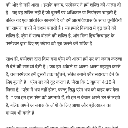
की ओर से नहीं आता। इसके बजाय, परमेश्वर ने हमें शक्ति की आत्मा दी
है। यह वह शक्ति नहीं है जो दूसरों पर अधिकार या नियंत्रण चाहती है,
बल्कि यह एक आंतरिक सामर्थ्य है जो हमें आत्मविश्वास के साथ चुनौतियों
का सामना करने में सक्षम बनाती है। यह हमारे विश्वास में दृढ़ रहने की
शक्ति है, प्रेम में सत्य बोलने की शक्ति है, और बिना हिचकिचाहट के
परमेश्वर द्वारा दिए गए उद्देश्य को पूरा करने की शक्ति है।
साथ ही, परमेश्वर द्वारा दिया गया प्रेम की आत्मा हमें डर का जवाब करुणा
से देने की सामर्थ्य देती है। जब हम अकेले या अलग-थलग महसूस करते
हैं, तब परमेश्वर हमें दूसरों तक पहुँचने, संबंध बनाने और सहायता देने के
लिए बुलाते हैं। प्रेम डर को दूर करता है, जैसा कि 1 यूहन्ना 4:18 में
लिखा है, "प्रेम में भय नहीं होता, परन्तु सिद्ध प्रेम भय को बाहर कर देता
है।" जब हम इस प्रेम को अपनाते हैं, तो हम न केवल अपने डर से लड़ते
हैं, बल्कि अपने आसपास के लोगों के लिए आशा और प्रोत्साहन का
माध्यम भी बनते हैं।