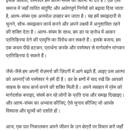
इसके अलावा, परमेश्वर हमें आत्म-संयम की आत्मा भी देते हैं। एक ऐसी
समाज में जहाँ त्वरित संतुष्टि और आवेगपूर्ण निर्णयों को बढ़ावा दिया जाता
है, आत्म-संयम एक अनमोल उपहार बन जाता है। यह हमें समझदारी से
चुनने, सोच-समझकर कार्य करने और अपने लक्ष्यों में अनुशासित रहने
की शक्ति देता है। आत्म-संयम के साथ, हम डर या क्रोध में आकर
प्रतिक्रिया देने की प्रवृत्ति का विरोध कर सकते हैं। इसके बजाय, हम
एक कदम पीछे हटकर, प्रार्थना करके और परमेश्वर से मार्गदर्शन मांगकर
प्रतिक्रिया दे सकते हैं।
जैसे-जैसे हम अपनी रोज़मर्रा की ज़िंदगी में आगे बढ़ते हैं, आइए उस आत्मा
को अपनाएँ जो परमेश्वर ने हमें दी है। डर के क्षणों में याद रखें कि आपको
साहस के साथ कार्य करने की शक्ति मिली है। अपने व्यवहार में प्रेम को
मार्गदर्शक बनाइए, संघर्ष कर रहे लोगों के प्रति दया और समझ दिखाइए।
और आत्म-संयम का अभ्यास कीजिए, ऐसे चुनाव कीजिए जो आपके
विश्वास और मूल्यों को दर्शाते हों।
आज, एक पल निकालकर अपने जीवन के उन क्षेत्रों पर विचार करें जहाँ