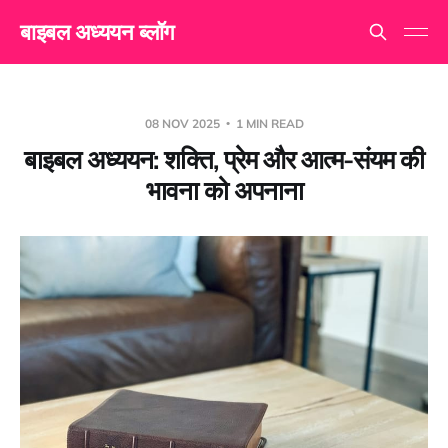
बाइबल अध्ययन ब्लॉग
08 NOV 2025
1 MIN READ
बाइबल अध्ययन: शक्ति, प्रेम और आत्म-संयम की
भावना को अपनाना