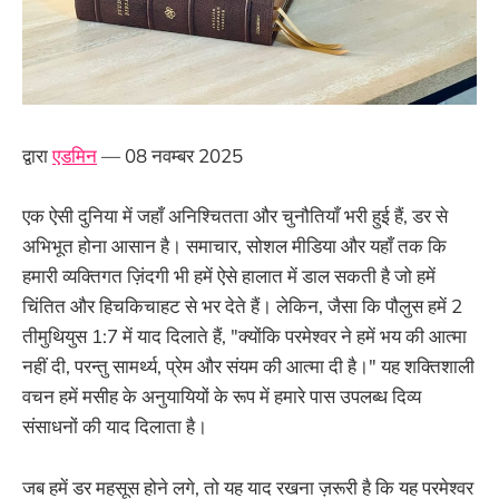
द्वारा
एडमिन
— 08 नवम्बर 2025
एक ऐसी दुनिया में जहाँ अनिश्चितता और चुनौतियाँ भरी हुई हैं, डर से
अभिभूत होना आसान है। समाचार, सोशल मीडिया और यहाँ तक कि
हमारी व्यक्तिगत ज़िंदगी भी हमें ऐसे हालात में डाल सकती है जो हमें
चिंतित और हिचकिचाहट से भर देते हैं। लेकिन, जैसा कि पौलुस हमें 2
तीमुथियुस 1:7 में याद दिलाते हैं, "क्योंकि परमेश्वर ने हमें भय की आत्मा
नहीं दी, परन्तु सामर्थ्य, प्रेम और संयम की आत्मा दी है।" यह शक्तिशाली
वचन हमें मसीह के अनुयायियों के रूप में हमारे पास उपलब्ध दिव्य
संसाधनों की याद दिलाता है।
जब हमें डर महसूस होने लगे, तो यह याद रखना ज़रूरी है कि यह परमेश्वर