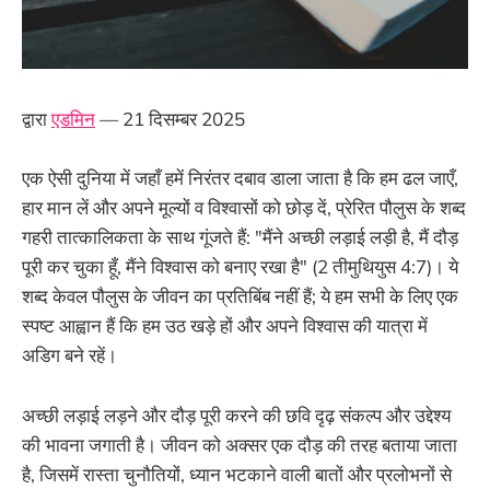
द्वारा
एडमिन
— 21 दिसम्बर 2025
एक ऐसी दुनिया में जहाँ हमें निरंतर दबाव डाला जाता है कि हम ढल जाएँ,
हार मान लें और अपने मूल्यों व विश्वासों को छोड़ दें, प्रेरित पौलुस के शब्द
गहरी तात्कालिकता के साथ गूंजते हैं: "मैंने अच्छी लड़ाई लड़ी है, मैं दौड़
पूरी कर चुका हूँ, मैंने विश्वास को बनाए रखा है" (2 तीमुथियुस 4:7)। ये
शब्द केवल पौलुस के जीवन का प्रतिबिंब नहीं हैं; ये हम सभी के लिए एक
स्पष्ट आह्वान हैं कि हम उठ खड़े हों और अपने विश्वास की यात्रा में
अडिग बने रहें।
अच्छी लड़ाई लड़ने और दौड़ पूरी करने की छवि दृढ़ संकल्प और उद्देश्य
की भावना जगाती है। जीवन को अक्सर एक दौड़ की तरह बताया जाता
है, जिसमें रास्ता चुनौतियों, ध्यान भटकाने वाली बातों और प्रलोभनों से