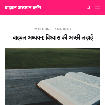
बाइबल अध्ययन ब्लॉग
21 DEC 2025
1 MIN READ
बाइबल अध्ययन: विश्वास की अच्छी लड़ाई