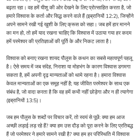
बढ़ता रहा। वह हमें यीशु की ओर देखने के लिए प्रोत्साहित करता है, जो
हमारे विश्वास के कर्ता और सिद्ध करने वाले हैं (इब्रानियों 12:2), जिन्होंने
अपने सामने रखी गई खुशी के लिए क्रूस को सहा। जब हमें हार मानने
का मन हो, तो हमें याद रखना चाहिए कि विश्वास में उठाया गया हर कदम
हमें परमेश्वर की प्रतिज्ञाओं की पूर्ति के और निकट लाता है।
विश्वास को बनाए रखना शायद पौलुस के कथन का सबसे महत्वपूर्ण पहलू
है। ऐसे समय में जब संदेह, निराशा या मोहभंग के कारण विश्वास डगमगा
सकता है, हमें अपनी दृढ़ मान्यताओं को थामे रहना है। हमारा विश्वास
केवल मान्यताओं का एक समूह नहीं है; यह जीवित परमेश्वर के साथ एक
संबंध है, जो वादा करता है कि वह हमें कभी नहीं छोड़ेगा और न ही त्यागेगा
(इब्रानियों 13:5)।
जब हम पौलुस के शब्दों पर विचार करें, तो स्वयं से पूछें: क्या हम आज
अच्छी लड़ाई लड़ रहे हैं? क्या हम उस दौड़ को पूरा करने के लिए प्रतिबद्ध
हैं जो परमेश्वर ने हमारे सामने रखी है? क्या हम हर परिस्थिति में विश्वास