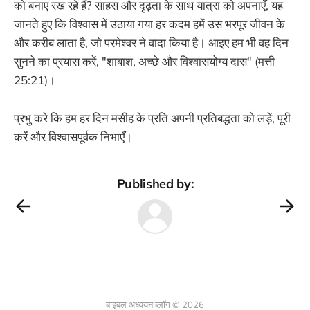
को बनाए रख रहे हैं? साहस और दृढ़ता के साथ यात्रा को अपनाएँ, यह
जानते हुए कि विश्वास में उठाया गया हर कदम हमें उस भरपूर जीवन के
और करीब लाता है, जो परमेश्वर ने वादा किया है। आइए हम भी वह दिन
सुनने का प्रयास करें, "शाबाश, अच्छे और विश्वासयोग्य दास" (मत्ती
25:21)।
प्रभु करे कि हम हर दिन मसीह के प्रति अपनी प्रतिबद्धता को लड़ें, पूरी
करें और विश्वासपूर्वक निभाएँ।
Published by:
बाइबल अध्ययन ब्लॉग © 2026