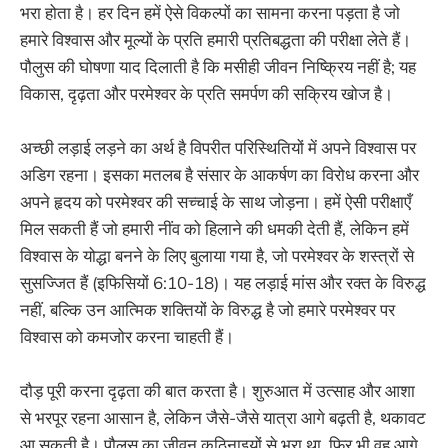
भरा होता है। हर दिन हमें ऐसे विकल्पों का सामना करना पड़ता है जो
हमारे विश्वास और मूल्यों के प्रति हमारी प्रतिबद्धता की परीक्षा लेते हैं।
पौलुस की घोषणा याद दिलाती है कि मसीही जीवन निष्क्रिय नहीं है; यह
विकास, दृढ़ता और परमेश्वर के प्रति समर्पण की सक्रिय खोज है।
अच्छी लड़ाई लड़ने का अर्थ है विपरीत परिस्थितियों में अपने विश्वास पर
अडिग रहना। इसका मतलब है संसार के आकर्षण का विरोध करना और
अपने हृदय को परमेश्वर की सच्चाई के साथ जोड़ना। हमें ऐसी परीक्षाएँ
मिल सकती हैं जो हमारी नींव को हिलाने की धमकी देती हैं, लेकिन हमें
विश्वास के योद्धा बनने के लिए बुलाया गया है, जो परमेश्वर के शस्त्रों से
सुसज्जित हैं (इफिसियों 6:10-18)। यह लड़ाई मांस और रक्त के विरुद्ध
नहीं, बल्कि उन आत्मिक शक्तियों के विरुद्ध है जो हमारे परमेश्वर पर
विश्वास को कमजोर करना चाहती हैं।
दौड़ पूरी करना दृढ़ता की बात करता है। शुरुआत में उत्साह और आशा
से भरपूर रहना आसान है, लेकिन जैसे-जैसे यात्रा आगे बढ़ती है, थकावट
आ सकती है। पौलुस का जीवन कठिनाइयों से भरा था, फिर भी वह आगे