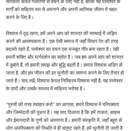
सतर्कता केवल गलतियों से बचने के लिए नहीं है; बल्कि यह परमेश्वर के
मार्गों को सक्रिय रूप से अपनाने और अपनी आत्मिक जीवन में पहल
करने के लिए है।
विश्वास में दृढ़ रहना, हमें अपने आप को शास्त्र की सच्चाई में जड़ित
करने की आवश्यकता है। एक ऐसी समाज में जहाँ विचार रेत की तरह
बदलते रहते हैं, परमेश्वर का वचन एक मजबूत नींव बना रहता है। यही
हमारी शक्ति और मार्गदर्शन का स्रोत है। जब हम अपने आप को शास्त्र
में डुबोते हैं, तो हमारी समझ और बुद्धि बढ़ती है। हमारा विश्वास अडिग हो
जाता है, और हम जीवन की हर चुनौती का सामना करने के लिए तैयार हो
जाते हैं। याद रखें, विश्वास केवल निष्क्रिय विश्वास नहीं है; यह परमेश्वर
के वादों और उसके स्वभाव में सक्रिय भरोसा है।
“पुरुषों की तरह व्यवहार करो” का आग्रह, हमारे विश्वास में परिपक्वता
और जिम्मेदारी की पुकार है। यह याद दिलाता है कि हमें ताकत, साहस
और ईमानदारी के गुणों को अपनाना है। हमारी संस्कृति में, जहाँ बहुत से
लोग अपरिपक्वता की स्थिति में ही संतुष्ट रहते हैं, हमें चुनौती दी जाती है