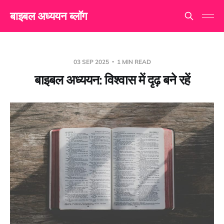
बाइबल अध्ययन ब्लॉग
03 SEP 2025
1 MIN READ
बाइबल अध्ययन: विश्वास में दृढ़ बने रहें