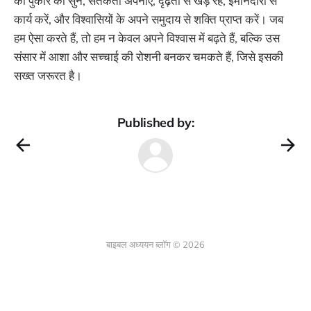
की पुकार को सुनें, सतर्कता अपनाएँ, दृढ़ता से खड़े रहें, ईमानदारी से
कार्य करें, और विश्वासियों के अपने समुदाय से शक्ति प्राप्त करें। जब
हम ऐसा करते हैं, तो हम न केवल अपने विश्वास में बढ़ते हैं, बल्कि उस
संसार में आशा और सच्चाई की रोशनी बनकर चमकते हैं, जिसे इसकी
सख्त जरूरत है।
Published by:
बाइबल अध्ययन ब्लॉग © 2026