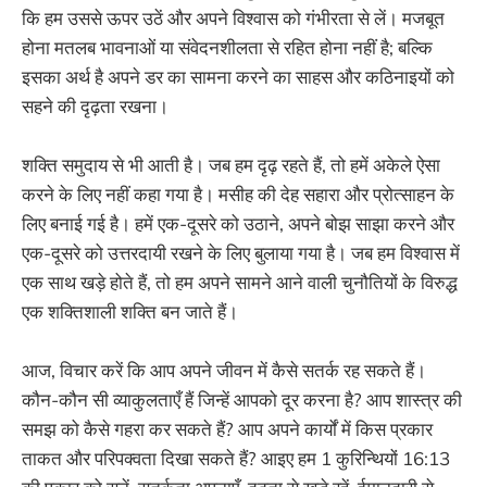
कि हम उससे ऊपर उठें और अपने विश्वास को गंभीरता से लें। मजबूत
होना मतलब भावनाओं या संवेदनशीलता से रहित होना नहीं है; बल्कि
इसका अर्थ है अपने डर का सामना करने का साहस और कठिनाइयों को
सहने की दृढ़ता रखना।
शक्ति समुदाय से भी आती है। जब हम दृढ़ रहते हैं, तो हमें अकेले ऐसा
करने के लिए नहीं कहा गया है। मसीह की देह सहारा और प्रोत्साहन के
लिए बनाई गई है। हमें एक-दूसरे को उठाने, अपने बोझ साझा करने और
एक-दूसरे को उत्तरदायी रखने के लिए बुलाया गया है। जब हम विश्वास में
एक साथ खड़े होते हैं, तो हम अपने सामने आने वाली चुनौतियों के विरुद्ध
एक शक्तिशाली शक्ति बन जाते हैं।
आज, विचार करें कि आप अपने जीवन में कैसे सतर्क रह सकते हैं।
कौन-कौन सी व्याकुलताएँ हैं जिन्हें आपको दूर करना है? आप शास्त्र की
समझ को कैसे गहरा कर सकते हैं? आप अपने कार्यों में किस प्रकार
ताकत और परिपक्वता दिखा सकते हैं? आइए हम 1 कुरिन्थियों 16:13