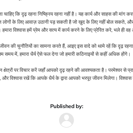
खना चाहिए कि दृढ़ रहना निष्क्रिय रहना नहीं है। यह कार्य और साहस की मांग करत
न लोगों के लिए आवाज़ उठानी पड़ सकती है जो खुद के लिए नहीं बोल सकते, औ
 हमारा विश्वास हमें प्रेम और सत्य में कार्य करने के लिए प्रेरित करे, भले ही
ीवन की चुनौतियों का सामना करते हैं, आइए इस वादे को थामे रहें कि दृढ़ रहन
तम समय में, हमारा धैर्य ऐसे फल देगा जो हमारी कठिनाइयों से कहीं अधिक होंगे।
षेत्रों पर विचार करें जहाँ आपको दृढ़ रहने की आवश्यकता है। परमेश्वर से प्रा
, और विश्वास रखें कि आपके धैर्य के द्वारा आपको भरपूर जीवन मिलेगा। विश्वास मे
Published by: