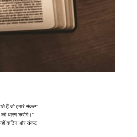
ते हैं जो हमारे संकल्प
ाणों को धारण करोगे।"
। इन्हीं कठिन और संकट