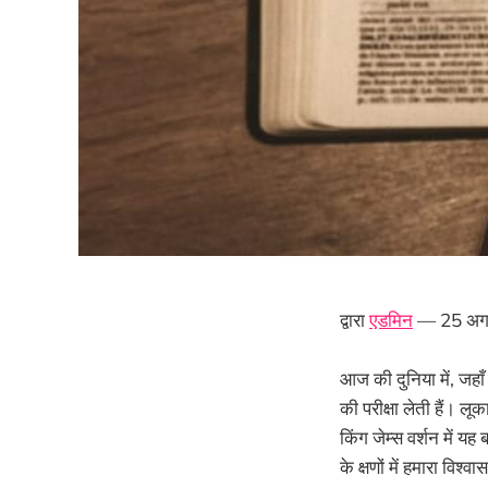
द्वारा
एडमिन
— 25 अग
आज की दुनिया में, जहाँ 
की परीक्षा लेती हैं। लू
किंग जेम्स वर्शन में य
के क्षणों में हमारा विश्