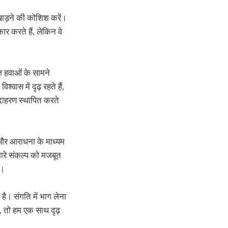
उखाड़ने की कोशिश करें।
ार करते हैं, लेकिन वे
ज़ हवाओं के सामने
वास में दृढ़ रहते हैं,
दाहरण स्थापित करते
ाठ और आराधना के माध्यम
मारे संकल्प को मजबूत
ं।
है। संगति में भाग लेना
ं, तो हम एक साथ दृढ़