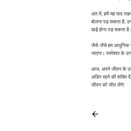
अंत में, हमें यह याद र
बोलना पड़ सकता है, उ
खड़े होना पड़ सकता है।
जैसे-जैसे हम आधुनिक ज
जाएगा। परमेश्वर के उत्
आज, अपने जीवन के उन क्
अडिग रहने की शक्ति दें
जीवन को जीत लेंगे!