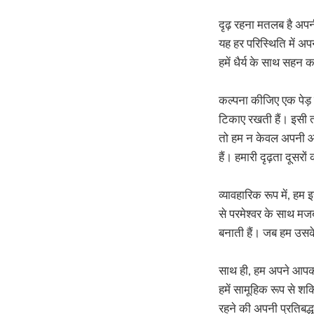
दृढ़ रहना मतलब है अपन
यह हर परिस्थिति में अपन
हमें धैर्य के साथ सहन क
कल्पना कीजिए एक पेड़ क
टिकाए रखती हैं। इसी तरह
तो हम न केवल अपनी आत
हैं। हमारी दृढ़ता दूसरो
व्यावहारिक रूप में, हम 
से परमेश्वर के साथ मजब
बनाती हैं। जब हम उसके व
साथ ही, हम अपने आपको व
हमें सामूहिक रूप से शक
रहने की अपनी प्रतिबद्