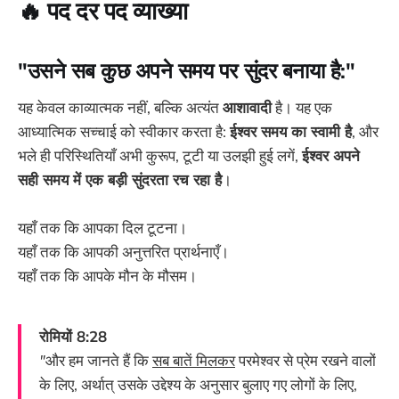
🔥
पद दर पद व्याख्या
"उसने सब कुछ अपने समय पर सुंदर बनाया है:"
यह केवल काव्यात्मक नहीं, बल्कि अत्यंत
आशावादी
है। यह एक
आध्यात्मिक सच्चाई को स्वीकार करता है:
ईश्वर समय का स्वामी है
, और
भले ही परिस्थितियाँ अभी कुरूप, टूटी या उलझी हुई लगें,
ईश्वर अपने
सही समय में एक बड़ी सुंदरता रच रहा है
।
यहाँ तक कि आपका दिल टूटना।
यहाँ तक कि आपकी अनुत्तरित प्रार्थनाएँ।
यहाँ तक कि आपके मौन के मौसम।
रोमियों 8:28
"
और हम जानते हैं कि
सब बातें मिलकर
परमेश्वर से प्रेम रखने वालों
के लिए, अर्थात् उसके उद्देश्य के अनुसार बुलाए गए लोगों के लिए,