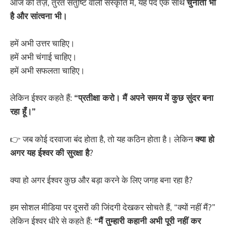
आज की तेज़, तुरंत संतुष्टि वाली संस्कृति में, यह पद एक साथ
चुनौती भी
है और सांत्वना भी।
हमें अभी उत्तर चाहिए।
हमें अभी चंगाई चाहिए।
हमें अभी सफलता चाहिए।
लेकिन ईश्वर कहते हैं:
“प्रतीक्षा करो। मैं अपने समय में कुछ सुंदर बना
रहा हूँ।”
👉 जब कोई दरवाजा बंद होता है, तो यह कठिन होता है। लेकिन
क्या हो
अगर यह ईश्वर की सुरक्षा है
?
क्या हो अगर ईश्वर कुछ और बड़ा करने के लिए जगह बना रहा है?
हम सोशल मीडिया पर दूसरों की जिंदगी देखकर सोचते हैं, “क्यों नहीं मैं?”
लेकिन ईश्वर धीरे से कहते हैं:
“मैं तुम्हारी कहानी अभी पूरी नहीं कर