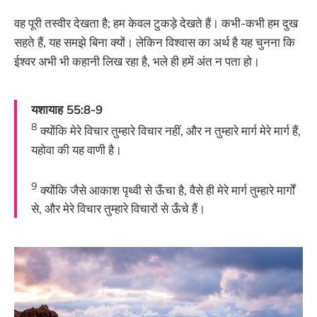
वह पूरी तस्वीर देखता है; हम केवल टुकड़े देखते हैं। कभी-कभी हम दुख
सहते हैं, यह समझे बिना क्यों। लेकिन विश्वास का अर्थ है यह चुनना कि
ईश्वर अभी भी कहानी लिख रहा है, भले ही हमें अंत न पता हो।
यशायाह 55:8-9
8
क्योंकि मेरे विचार तुम्हारे विचार नहीं, और न तुम्हारे मार्ग मेरे मार्ग हैं,
यहोवा की यह वाणी है।
9
क्योंकि जैसे आकाश पृथ्वी से ऊँचा है, वैसे ही मेरे मार्ग तुम्हारे मार्गों
से, और मेरे विचार तुम्हारे विचारों से ऊँचे हैं।