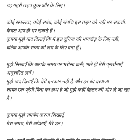
यह गहरी तड़प कुछ और के लिए।
कोई सफलता, कोई संबंध, कोई संपत्ति इस तड़प को नहीं भर सकती,
केवल आप ही भर सकते हैं।
कृपया मुझे याद दिलाएँ कि मैं इस दुनिया की भागदौड़ के लिए नहीं,
बल्कि आपके राज्य की लय के लिए बना हूँ।
मुझे सिखाएँ कि आपके समय पर भरोसा करूँ, भले ही मेरी प्रार्थनाएँ
अनुत्तरित लगें।
मुझे याद दिलाएँ कि देरी इनकार नहीं है, और हर बंद दरवाजा
शायद एक प्रेमी पिता का हाथ है जो मुझे कहीं बेहतर की ओर ले जा रहा
है।
कृपया मुझे समर्पण करना सिखाएँ,
मेरा समय, मेरी अपेक्षाएँ, मेरे डर।