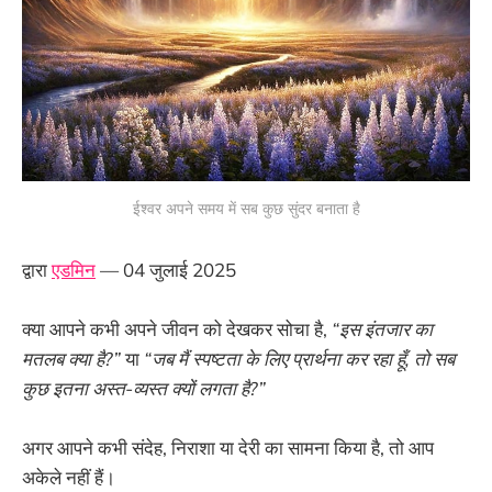
ईश्वर अपने समय में सब कुछ सुंदर बनाता है
द्वारा
एडमिन
— 04 जुलाई 2025
क्या आपने कभी अपने जीवन को देखकर सोचा है,
“इस इंतजार का
मतलब क्या है?”
या
“जब मैं स्पष्टता के लिए प्रार्थना कर रहा हूँ, तो सब
कुछ इतना अस्त-व्यस्त क्यों लगता है?”
अगर आपने कभी संदेह, निराशा या देरी का सामना किया है, तो आप
अकेले नहीं हैं।