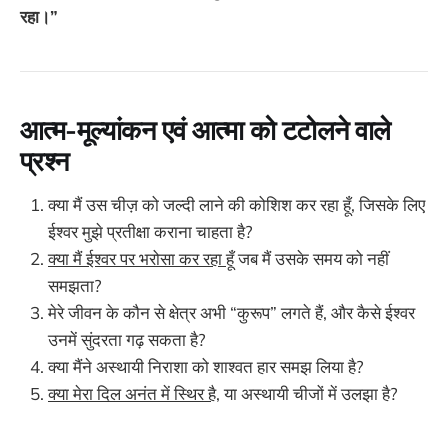
रहा।”
आत्म-मूल्यांकन एवं आत्मा को टटोलने वाले
प्रश्न
क्या मैं उस चीज़ को जल्दी लाने की कोशिश कर रहा हूँ, जिसके लिए
ईश्वर मुझे प्रतीक्षा कराना चाहता है?
क्या मैं ईश्वर पर भरोसा कर रहा हूँ
जब मैं उसके समय को नहीं
समझता?
मेरे जीवन के कौन से क्षेत्र अभी “कुरूप” लगते हैं, और कैसे ईश्वर
उनमें सुंदरता गढ़ सकता है?
क्या मैंने अस्थायी निराशा को शाश्वत हार समझ लिया है?
क्या मेरा दिल अनंत में स्थिर है
, या अस्थायी चीजों में उलझा है?