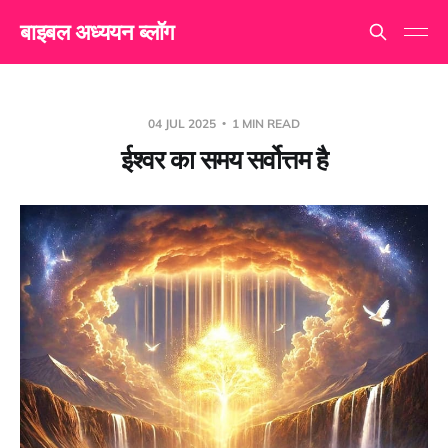
बाइबल अध्ययन ब्लॉग
04 JUL 2025
1 MIN READ
ईश्वर का समय सर्वोत्तम है