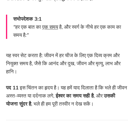
सभोपदेशक 3:1
"
हर एक बात का
एक समय
है, और स्वर्ग के नीचे हर एक काम का
समय है
:"
यह स्वर सेट करता है: जीवन में हर चीज के लिए एक दिव्य क्रम और
नियुक्त समय है, जैसे कि आनंद और दुख, जीवन और मृत्यु, लाभ और
हानि।
पद 11
इस चिंतन का हृदय है। यह हमें याद दिलाता है कि भले ही जीवन
अस्त-व्यस्त या दर्दनाक लगे,
ईश्वर का समय सही है
, और
उसकी
योजना सुंदर है
, भले ही हम पूरी तस्वीर न देख सकें।