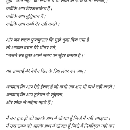
मुझे "अभी नहीं" की स्थिति में भी शांति के साथ जीना सिखाएँ।
क्योंकि आप विश्वासयोग्य हैं।
क्योंकि आप बुद्धिमान हैं।
क्योंकि आप कभी देर नहीं करते।
और जब शत्रु फुसफुसाए कि मुझे भुला दिया गया है,
तो आपका वचन मेरे भीतर उठे,
"उसने सब कुछ अपने समय पर सुंदर बनाया है।"
यह सच्चाई मेरे बेचैन दिल के लिए लंगर बन जाए।
धन्यवाद कि आप ऐसे ईश्वर हैं जो कभी एक क्षण भी व्यर्थ नहीं करते।
धन्यवाद कि आप टूटेपन से सुंदरता,
और शोक से महिमा गढ़ते हैं।
मैं उन टुकड़ों को आपके हाथ में सौंपता हूँ जिन्हें मैं नहीं समझता।
मैं उस समय को आपके हाथ में सौंपता हूँ जिसे मैं नियंत्रित नहीं कर