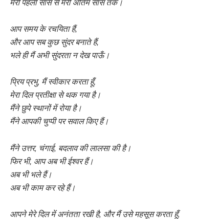
मेरी पहली साँस से मेरी अंतिम साँस तक।
आप समय के रचयिता हैं,
और आप सब कुछ सुंदर बनाते हैं,
भले ही मैं अभी सुंदरता न देख पाऊँ।
प्रिय प्रभु, मैं स्वीकार करता हूँ,
मेरा दिल प्रतीक्षा से थक गया है।
मैंने छुपे स्थानों में रोया है।
मैंने आपकी चुप्पी पर सवाल किए हैं।
मैंने उत्तर, चंगाई, बदलाव की लालसा की है।
फिर भी, आप अब भी ईश्वर हैं।
अब भी भले हैं।
अब भी काम कर रहे हैं।
आपने मेरे दिल में अनंतता रखी है, और मैं उसे महसूस करता हूँ,