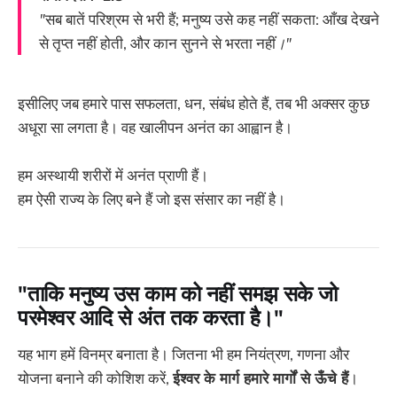
"
सब बातें परिश्रम से भरी हैं; मनुष्य उसे कह नहीं सकता: आँख देखने
से तृप्त नहीं होती, और कान सुनने से भरता नहीं
।"
इसीलिए जब हमारे पास सफलता, धन, संबंध होते हैं, तब भी अक्सर कुछ
अधूरा सा लगता है। वह खालीपन अनंत का आह्वान है।
हम अस्थायी शरीरों में अनंत प्राणी हैं।
हम ऐसी राज्य के लिए बने हैं जो इस संसार का नहीं है।
"ताकि मनुष्य उस काम को नहीं समझ सके जो
परमेश्वर आदि से अंत तक करता है।"
यह भाग हमें विनम्र बनाता है। जितना भी हम नियंत्रण, गणना और
योजना बनाने की कोशिश करें,
ईश्वर के मार्ग हमारे मार्गों से ऊँचे हैं
।