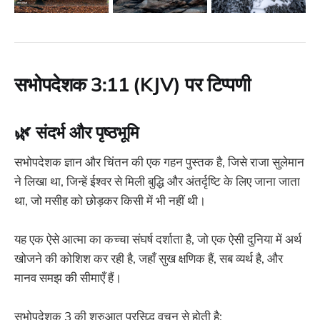
सभोपदेशक 3:11 (KJV) पर टिप्पणी
🌿
संदर्भ और पृष्ठभूमि
सभोपदेशक ज्ञान और चिंतन की एक गहन पुस्तक है, जिसे राजा सुलेमान
ने लिखा था, जिन्हें ईश्वर से मिली बुद्धि और अंतर्दृष्टि के लिए जाना जाता
था, जो मसीह को छोड़कर किसी में भी नहीं थी।
यह एक ऐसे आत्मा का कच्चा संघर्ष दर्शाता है, जो एक ऐसी दुनिया में अर्थ
खोजने की कोशिश कर रही है, जहाँ सुख क्षणिक हैं, सब व्यर्थ है, और
मानव समझ की सीमाएँ हैं।
सभोपदेशक 3 की शुरुआत प्रसिद्ध वचन से होती है: