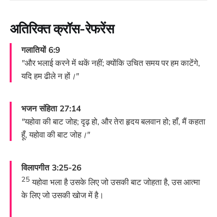
अतिरिक्त क्रॉस-रेफरेंस
गलातियों 6:9
"
और भलाई करने में थकें नहीं; क्योंकि उचित समय पर हम काटेंगे,
यदि हम ढीले न हों
।"
भजन संहिता 27:14
"
यहोवा की बाट जोह; दृढ़ हो, और तेरा हृदय बलवान हो; हाँ, मैं कहता
हूँ, यहोवा की बाट जोह
।"
विलापगीत 3:25-26
25
यहोवा भला है उसके लिए जो उसकी बाट जोहता है, उस आत्मा
के लिए जो उसकी खोज में है।