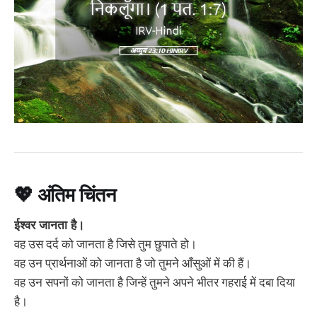
💖
अंतिम चिंतन
ईश्वर जानता है।
वह उस दर्द को जानता है जिसे तुम छुपाते हो।
वह उन प्रार्थनाओं को जानता है जो तुमने आँसुओं में की हैं।
वह उन सपनों को जानता है जिन्हें तुमने अपने भीतर गहराई में दबा दिया
है।