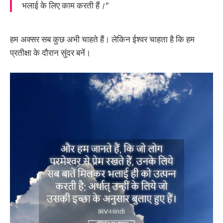
भलाई के लिए काम करती हैं
।"
हम अक्सर सब कुछ अभी चाहते हैं। लेकिन ईश्वर चाहता है कि हम
प्रतीक्षा के दौरान सुंदर बनें।