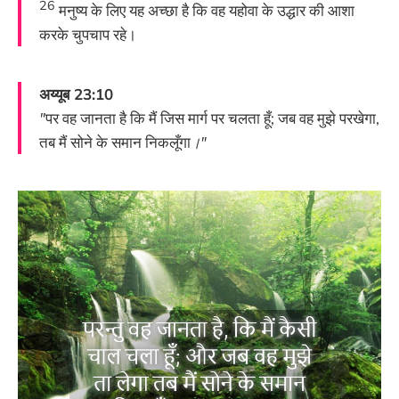
26
मनुष्य के लिए यह अच्छा है कि वह यहोवा के उद्धार की आशा
करके चुपचाप रहे।
अय्यूब 23:10
"
पर वह जानता है कि मैं जिस मार्ग पर चलता हूँ; जब वह मुझे परखेगा,
तब मैं सोने के समान निकलूँगा
।"