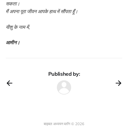
सकता।
मैं अपना पूरा जीवन आपके हाथ में सौंपता हूँ।
यीशु के नाम में,
आमीन।
Published by:
बाइबल अध्ययन ब्लॉग © 2026