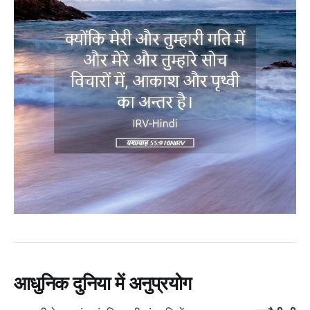
आधुनिक दुनिया में अनुप्रयोग