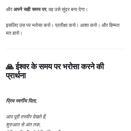
और
अपने सही समय पर
, वह उसे सुंदर बना देगा।
इसलिए उस पर भरोसा करो। प्रतीक्षा करो। आशा करो। और हिम्मत
मत हारो।
🙏
ईश्वर के समय पर भरोसा करने की
प्रार्थना
प्रिय स्वर्गीय पिता,
आप पूरी तस्वीर देखते हैं,
शुरुआत से अंत तक,