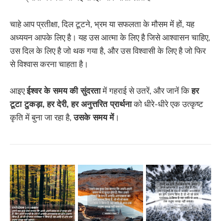
चाहे आप प्रतीक्षा, दिल टूटने, भ्रम या सफलता के मौसम में हों, यह
अध्ययन आपके लिए है। यह उस आत्मा के लिए है जिसे आश्वासन चाहिए,
उस दिल के लिए है जो थक गया है, और उस विश्वासी के लिए है जो फिर
से विश्वास करना चाहता है।
आइए
ईश्वर के समय की सुंदरता
में गहराई से उतरें, और जानें कि
हर
टूटा टुकड़ा, हर देरी, हर अनुत्तरित प्रार्थना
को धीरे-धीरे एक उत्कृष्ट
कृति में बुना जा रहा है,
उसके समय में
।