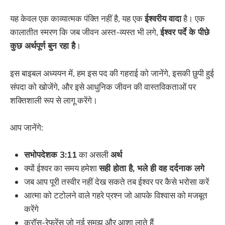
यह केवल एक काव्यात्मक पंक्ति नहीं है, यह एक
ईश्वरीय वादा
है। एक
कालातीत स्मरण कि जब जीवन अस्त-व्यस्त भी लगे,
ईश्वर पर्दे के पीछे
कुछ अर्थपूर्ण बुन रहा है
।
इस बाइबल अध्ययन में, हम इस पद की गहराई को जानेंगे, इसकी छुपी हुई
संपदा को खोजेंगे, और इसे आधुनिक जीवन की वास्तविकताओं पर
शक्तिशाली रूप से लागू करेंगे।
आप जानेंगे:
सभोपदेशक 3:11
का असली
अर्थ
क्यों ईश्वर का समय हमेशा
सही होता है, भले ही वह दर्दनाक लगे
जब आप पूरी तस्वीर नहीं देख सकते तब ईश्वर पर कैसे भरोसा करें
आत्मा को टटोलने वाले गहरे प्रश्न जो आपके विश्वास को मजबूत
करेंगे
क्रॉस-रेफरेंस जो नई समझ और आशा लाते हैं