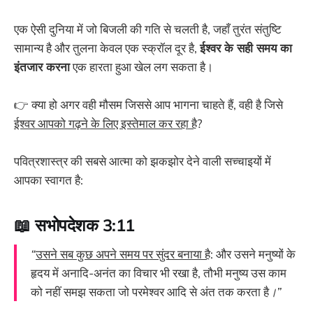
एक ऐसी दुनिया में जो बिजली की गति से चलती है, जहाँ तुरंत संतुष्टि
सामान्य है और तुलना केवल एक स्क्रॉल दूर है,
ईश्वर के सही समय का
इंतजार करना
एक हारता हुआ खेल लग सकता है।
👉 क्या हो अगर वही मौसम जिससे आप भागना चाहते हैं, वही है जिसे
ईश्वर आपको गढ़ने के लिए इस्तेमाल कर रहा है
?
पवित्रशास्त्र की सबसे आत्मा को झकझोर देने वाली सच्चाइयों में
आपका स्वागत है:
📖 सभोपदेशक 3:11
“
उसने सब कुछ अपने समय पर सुंदर बनाया है
: और उसने मनुष्यों के
हृदय में अनादि-अनंत का विचार भी रखा है, तौभी मनुष्य उस काम
को नहीं समझ सकता जो परमेश्वर आदि से अंत तक करता है
।”