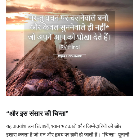
“और इस संसार की चिन्ता”
यह वाक्यांश उन चिंताओं, ध्यान भटकावों और जिम्मेदारियों की ओर
इशारा करता है जो मन और हृदय पर हावी हो जाती हैं। “चिन्ता” यूनानी