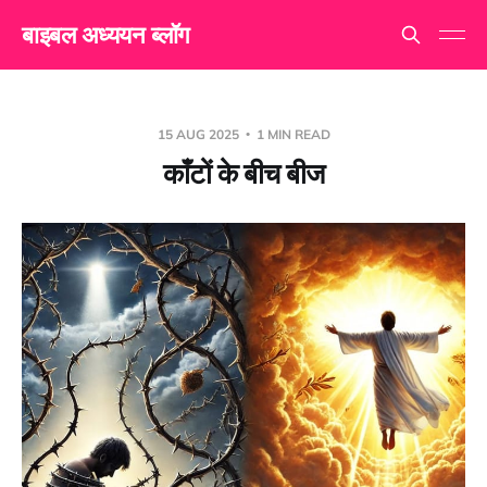
बाइबल अध्ययन ब्लॉग
15 AUG 2025
1 MIN READ
काँटों के बीच बीज