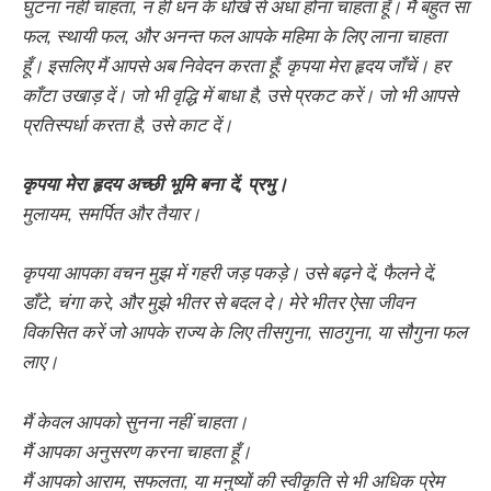
घुटना नहीं चाहता, न ही धन के धोखे से अंधा होना चाहता हूँ। मैं बहुत सा
फल, स्थायी फल, और अनन्त फल आपके महिमा के लिए लाना चाहता
हूँ। इसलिए मैं आपसे अब निवेदन करता हूँ: कृपया मेरा हृदय जाँचें। हर
काँटा उखाड़ दें। जो भी वृद्धि में बाधा है, उसे प्रकट करें। जो भी आपसे
प्रतिस्पर्धा करता है, उसे काट दें।
कृपया मेरा हृदय अच्छी भूमि बना दें, प्रभु।
मुलायम, समर्पित और तैयार।
कृपया आपका वचन मुझ में गहरी जड़ पकड़े। उसे बढ़ने दें, फैलने दें,
डाँटे, चंगा करे, और मुझे भीतर से बदल दे। मेरे भीतर ऐसा जीवन
विकसित करें जो आपके राज्य के लिए तीसगुना, साठगुना, या सौगुना फल
लाए।
मैं केवल आपको सुनना नहीं चाहता।
मैं आपका अनुसरण करना चाहता हूँ।
मैं आपको आराम, सफलता, या मनुष्यों की स्वीकृति से भी अधिक प्रेम