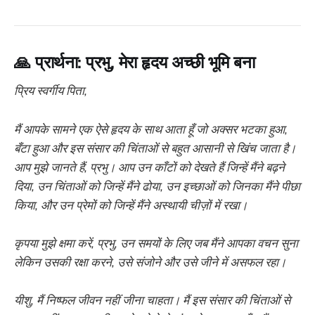
🙏 प्रार्थना: प्रभु, मेरा हृदय अच्छी भूमि बना
प्रिय स्वर्गीय पिता,
मैं आपके सामने एक ऐसे हृदय के साथ आता हूँ जो अक्सर भटका हुआ,
बँटा हुआ और इस संसार की चिंताओं से बहुत आसानी से खिंच जाता है।
आप मुझे जानते हैं, प्रभु। आप उन काँटों को देखते हैं जिन्हें मैंने बढ़ने
दिया, उन चिंताओं को जिन्हें मैंने ढोया, उन इच्छाओं को जिनका मैंने पीछा
किया, और उन प्रेमों को जिन्हें मैंने अस्थायी चीज़ों में रखा।
कृपया मुझे क्षमा करें, प्रभु, उन समयों के लिए जब मैंने आपका वचन सुना
लेकिन उसकी रक्षा करने, उसे संजोने और उसे जीने में असफल रहा।
यीशु, मैं निष्फल जीवन नहीं जीना चाहता। मैं इस संसार की चिंताओं से