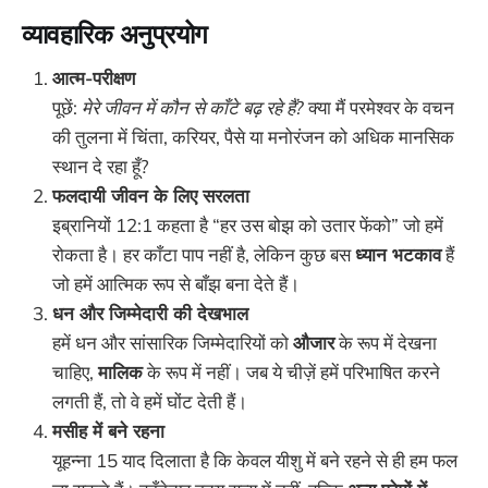
व्यावहारिक अनुप्रयोग
आत्म-परीक्षण
पूछें:
मेरे जीवन में कौन से काँटे बढ़ रहे हैं?
क्या मैं परमेश्वर के वचन
की तुलना में चिंता, करियर, पैसे या मनोरंजन को अधिक मानसिक
स्थान दे रहा हूँ?
फलदायी जीवन के लिए सरलता
इब्रानियों 12:1 कहता है “हर उस बोझ को उतार फेंको” जो हमें
रोकता है। हर काँटा पाप नहीं है, लेकिन कुछ बस
ध्यान भटकाव
हैं
जो हमें आत्मिक रूप से बाँझ बना देते हैं।
धन और जिम्मेदारी की देखभाल
हमें धन और सांसारिक जिम्मेदारियों को
औजार
के रूप में देखना
चाहिए,
मालिक
के रूप में नहीं। जब ये चीज़ें हमें परिभाषित करने
लगती हैं, तो वे हमें घोंट देती हैं।
मसीह में बने रहना
यूहन्ना 15 याद दिलाता है कि केवल यीशु में बने रहने से ही हम फल