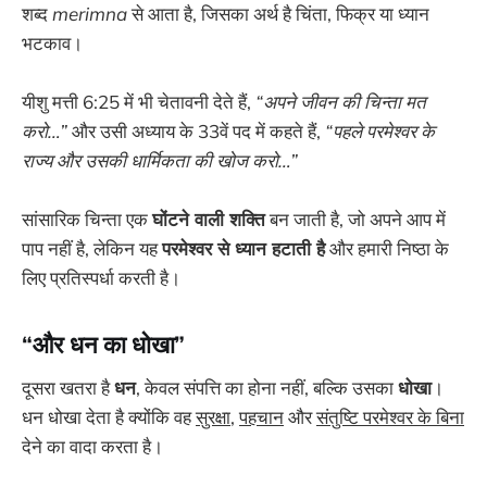
शब्द
merimna
से आता है, जिसका अर्थ है चिंता, फिक्र या ध्यान
भटकाव।
यीशु मत्ती 6:25 में भी चेतावनी देते हैं,
“अपने जीवन की चिन्ता मत
करो…”
और उसी अध्याय के 33वें पद में कहते हैं,
“पहले परमेश्वर के
राज्य और उसकी धार्मिकता की खोज करो…”
सांसारिक चिन्ता एक
घोंटने वाली शक्ति
बन जाती है, जो अपने आप में
पाप नहीं है, लेकिन यह
परमेश्वर से ध्यान हटाती है
और हमारी निष्ठा के
लिए प्रतिस्पर्धा करती है।
“और धन का धोखा”
दूसरा खतरा है
धन
, केवल संपत्ति का होना नहीं, बल्कि उसका
धोखा
।
धन धोखा देता है क्योंकि वह
सुरक्षा
,
पहचान
और
संतुष्टि परमेश्वर के बिना
देने का वादा करता है।