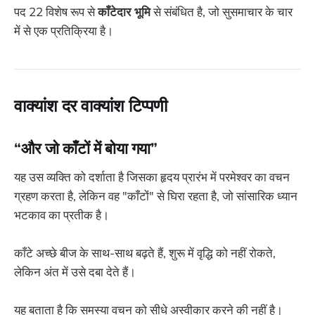
पद 22 विशेष रूप से
काँटेदार भूमि
से संबंधित है, जो सुसमाचार के चार
में से एक प्रतिक्रिया है।
वाक्यांश दर वाक्यांश टिप्पणी
“और जो काँटों में बोया गया”
यह उस व्यक्ति को दर्शाता है जिसका हृदय प्रारंभ में परमेश्वर का वचन
ग्रहण करता है, लेकिन वह "काँटों" से घिरा रहता है, जो सांसारिक ध्यान
भटकाव का प्रतीक है।
काँटे अच्छे बीज के साथ-साथ बढ़ते हैं, शुरू में वृद्धि को नहीं रोकते,
लेकिन अंत में उसे दबा देते हैं।
यह बताता है कि समस्या वचन को सीधे अस्वीकार करने की नहीं है।