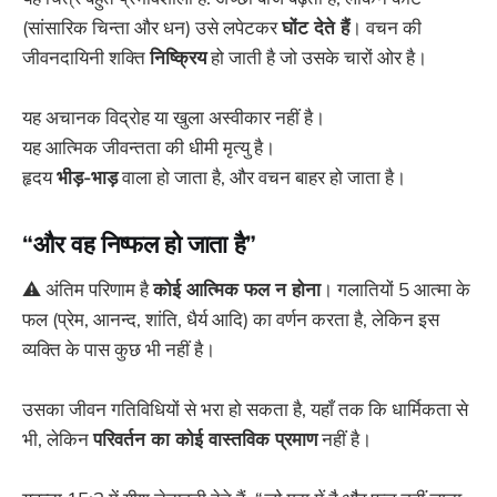
(सांसारिक चिन्ता और धन) उसे लपेटकर
घोंट देते हैं
। वचन की
जीवनदायिनी शक्ति
निष्क्रिय
हो जाती है जो उसके चारों ओर है।
यह अचानक विद्रोह या खुला अस्वीकार नहीं है।
यह आत्मिक जीवन्तता की धीमी मृत्यु है।
हृदय
भीड़-भाड़
वाला हो जाता है, और वचन बाहर हो जाता है।
“और वह निष्फल हो जाता है”
⚠️ अंतिम परिणाम है
कोई आत्मिक फल न होना
। गलातियों 5 आत्मा के
फल (प्रेम, आनन्द, शांति, धैर्य आदि) का वर्णन करता है, लेकिन इस
व्यक्ति के पास कुछ भी नहीं है।
उसका जीवन गतिविधियों से भरा हो सकता है, यहाँ तक कि धार्मिकता से
भी, लेकिन
परिवर्तन का कोई वास्तविक प्रमाण
नहीं है।