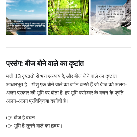
प्रसंग: बीज बोने वाले का दृष्टांत
मत्ती 13 दृष्टांतों से भरा अध्याय है, और बीज बोने वाले का दृष्टांत
आधारभूत है। यीशु एक बोने वाले का वर्णन करते हैं जो बीज को अलग-
अलग प्रकार की भूमि पर बोता है; हर भूमि परमेश्वर के वचन के प्रति
अलग-अलग प्रतिक्रिया दर्शाती है।
👉 बीज है वचन।
👉 भूमि है सुनने वाले का हृदय।