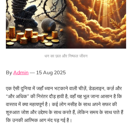
धन का छल और निष्फल जीवन
By
Admin
— 15 Aug 2025
एक ऐसी दुनिया में जहाँ ध्यान भटकाने वाली चीज़ें, डेडलाइन, कर्ज़ और
“और अधिक” की निरंतर दौड़ हावी है, वहाँ यह भूल जाना आसान है कि
वास्तव में क्या महत्वपूर्ण है। कई लोग मसीह के साथ अपने सफर की
शुरुआत जोश और उद्देश्य के साथ करते हैं, लेकिन समय के साथ पाते हैं
कि उनकी आत्मिक आग मंद पड़ गई है।