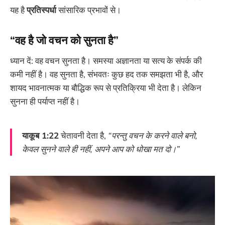
यह है
प्रतिस्पर्धा
सांसारिक प्रभावों से।
“वह है जो वचन को सुनता है”
ध्यान दें: वह वचन सुनता है। समस्या अज्ञानता या सत्य के संपर्क की
कमी नहीं है। वह सुनता है, संभवतः कुछ हद तक समझता भी है, और
शायद भावनात्मक या बौद्धिक रूप से प्रतिक्रिया भी देता है। लेकिन
सुनना ही पर्याप्त नहीं है।
याकूब 1:22
चेतावनी देता है,
“परन्तु वचन के करने वाले बनो,
केवल सुनने वाले ही नहीं, अपने आप को धोखा मत दो।”