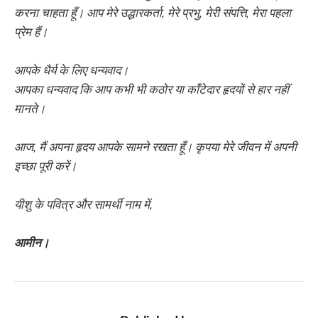
करना चाहता हूँ। आप मेरे उद्धारकर्ता, मेरे प्रभु, मेरी संपत्ति, मेरा पहला
प्रेम हैं।
आपके धैर्य के लिए धन्यवाद।
आपका धन्यवाद कि आप कभी भी कठोर या काँटेदार हृदयों से हार नहीं
मानते।
आज, मैं अपना हृदय आपके सामने रखता हूँ। कृपया मेरे जीवन में अपनी
इच्छा पूरी करें।
यीशु के पवित्र और सामर्थी नाम में,
आमीन।