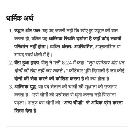
धार्मिक अर्थ
उद्धार और फल
: यह पद जरूरी नहीं कि खोए हुए उद्धार की बात
करता हो, बल्कि यह
आत्मिक स्थिति दर्शाता है जहाँ कोई स्थायी
परिवर्तन नहीं होता
। व्यक्ति
अंततः अपरिवर्तित
, अप्रकाशित या
शायद स्वयं धोखे में है।
बँटा हुआ हृदय
: यीशु ने मत्ती 6:24 में कहा,
“तुम परमेश्वर और धन
दोनों की सेवा नहीं कर सकते।”
काँटेदार भूमि दिखाती है जब कोई
दोनों की सेवा करने की कोशिश करता है
तो क्या होता है।
आत्मिक युद्ध
: यह पद शैतान की चालों की सूक्ष्मता को उजागर
करता है। उसे लोगों को परमेश्वर से घृणा करना नहीं सिखाना
पड़ता। शत्रु बस लोगों को
“अन्य चीज़ों” से अधिक प्रेम करना
सिखा देता है
।