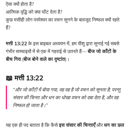
ऐसा क्यों होता है?
आत्मिक वृद्धि को क्या घोंट देता है?
कुछ मसीही लोग परमेश्वर का वचन सुनने के बावजूद निष्फल क्यों रहते
हैं?
मत्ती 13:22
के इस बाइबल अध्ययन में, हम यीशु द्वारा सुनाई गई सबसे
गंभीर सच्चाइयों में से एक में गहराई से उतरते हैं—
बीज जो काँटों के
बीच गिरा
(
बीज बोने वाले का दृष्टांत
)।
📖 मत्ती 13:22
“और जो काँटों में बोया गया, वह वह है जो वचन को सुनता है; परन्तु
संसार की चिन्ता और धन का धोखा वचन को दबा देता है, और वह
निष्फल हो जाता है।”
यह एक ही पद बताता है कि कैसे
इस संसार की चिन्ताएँ
और
धन का छल