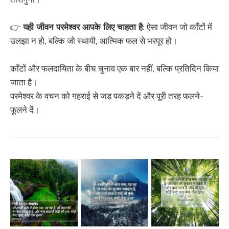
👉
यही जीवन परमेश्वर आपके लिए चाहता है
: ऐसा जीवन जो काँटों में
उलझा न हो, बल्कि जो स्थायी, आत्मिक फल से भरपूर हो।
काँटों और फलदायिता के बीच चुनाव एक बार नहीं, बल्कि प्रतिदिन किया
जाता है।
परमेश्वर के वचन को गहराई से जड़ पकड़ने दें और पूरी तरह फलने-
फूलने दें।