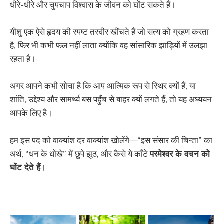
धीरे-धीरे और चुपचाप विश्वास के जीवन को घोंट सकते हैं।
यीशु एक ऐसे हृदय की स्पष्ट तस्वीर खींचते हैं जो सत्य को ग्रहण करता
है, फिर भी कभी फल नहीं लाता क्योंकि वह सांसारिक झाड़ियों में उलझा
रहता है।
अगर आपने कभी सोचा है कि आप आत्मिक रूप से स्थिर क्यों हैं, या
शांति, उद्देश्य और सामर्थ्य बस पहुँच से बाहर क्यों लगते हैं, तो यह अध्ययन
आपके लिए है।
हम इस पद को वाक्यांश दर वाक्यांश खोलेंगे—“इस संसार की चिन्ता” का
अर्थ, “धन के धोखे” में छुपे झूठ, और कैसे ये काँटे
परमेश्वर के वचन को
घोंट देते हैं
।