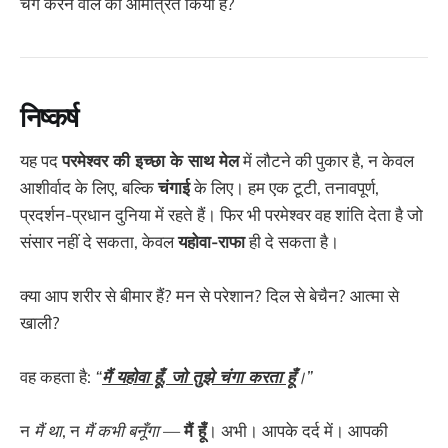
चंगे करने वाले को आमंत्रित किया है?
निष्कर्ष
यह पद
परमेश्वर की इच्छा के साथ मेल
में लौटने की पुकार है, न केवल
आशीर्वाद के लिए, बल्कि
चंगाई
के लिए। हम एक टूटी, तनावपूर्ण,
प्रदर्शन-प्रधान दुनिया में रहते हैं। फिर भी परमेश्वर वह शांति देता है जो
संसार नहीं दे सकता, केवल
यहोवा-राफा
ही दे सकता है।
क्या आप शरीर से बीमार हैं? मन से परेशान? दिल से बेचैन? आत्मा से
खाली?
वह कहता है:
“
मैं यहोवा हूँ, जो तुझे चंगा करता हूँ
।”
न
मैं था
, न
मैं कभी बनूँगा
—
मैं हूँ
। अभी। आपके दर्द में। आपकी