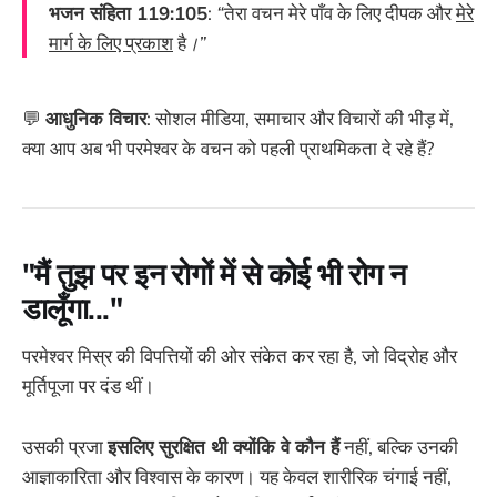
भजन संहिता 119:105
:
“
तेरा वचन मेरे पाँव के लिए दीपक और
मेरे
मार्ग के लिए प्रकाश
है
।”
💬
आधुनिक विचार
: सोशल मीडिया, समाचार और विचारों की भीड़ में,
क्या आप अब भी परमेश्वर के वचन को पहली प्राथमिकता दे रहे हैं?
"मैं तुझ पर इन रोगों में से कोई भी रोग न
डालूँगा..."
परमेश्वर मिस्र की विपत्तियों की ओर संकेत कर रहा है, जो विद्रोह और
मूर्तिपूजा पर दंड थीं।
उसकी प्रजा
इसलिए सुरक्षित थी क्योंकि वे कौन हैं
नहीं, बल्कि उनकी
आज्ञाकारिता और विश्वास के कारण। यह केवल शारीरिक चंगाई नहीं,