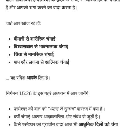
है और आपको चंगा करने का वादा करता है।
चाहे आप खोज रहे हों:
बीमारी से शारीरिक चंगाई
विश्वासघात से भावनात्मक चंगाई
चिंता से मानसिक चंगाई
पाप और लज्जा से आत्मिक चंगाई
... यह संदेश
आपके
लिए है।
निर्गमन 15:26 के इस गहरे अध्ययन में आप जानेंगे:
परमेश्वर की बात को
“ध्यान से सुनना”
वास्तव में क्या है।
क्यों चंगाई अक्सर आज्ञाकारिता और संबंध से जुड़ी है।
कैसे परमेश्वर का प्राचीन वादा आज भी
आधुनिक दिलों को चंगा