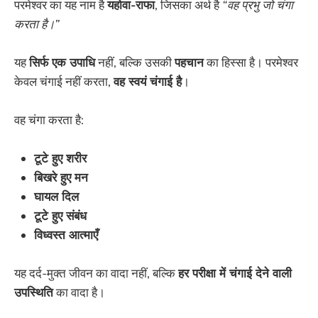
परमेश्वर का यह नाम है
यहोवा-राफा
, जिसका अर्थ है
“वह प्रभु जो चंगा
करता है।”
यह
सिर्फ एक उपाधि
नहीं, बल्कि उसकी
पहचान
का हिस्सा है। परमेश्वर
केवल चंगाई नहीं करता,
वह स्वयं चंगाई है
।
वह चंगा करता है:
टूटे हुए शरीर
बिखरे हुए मन
घायल दिल
टूटे हुए संबंध
विध्वस्त आत्माएँ
यह दर्द-मुक्त जीवन का वादा नहीं, बल्कि
हर परीक्षा में चंगाई देने वाली
उपस्थिति
का वादा है।