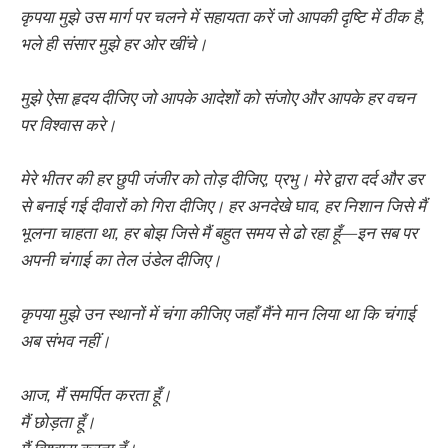
कृपया मुझे उस मार्ग पर चलने में सहायता करें जो आपकी दृष्टि में ठीक है,
भले ही संसार मुझे हर ओर खींचे।
मुझे ऐसा हृदय दीजिए जो आपके आदेशों को संजोए और आपके हर वचन
पर विश्वास करे।
मेरे भीतर की हर छुपी जंजीर को तोड़ दीजिए, प्रभु। मेरे द्वारा दर्द और डर
से बनाई गई दीवारों को गिरा दीजिए। हर अनदेखे घाव, हर निशान जिसे मैं
भूलना चाहता था, हर बोझ जिसे मैं बहुत समय से ढो रहा हूँ—इन सब पर
अपनी चंगाई का तेल उंडेल दीजिए।
कृपया मुझे उन स्थानों में चंगा कीजिए जहाँ मैंने मान लिया था कि चंगाई
अब संभव नहीं।
आज, मैं समर्पित करता हूँ।
मैं छोड़ता हूँ।