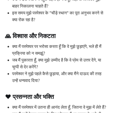
बाहर निकालना चाहते हैं?
इस समय मुझे परमेश्वर के "चौड़े स्थान" का पूरा अनुभव करने से
क्या रोक रहा है?
🙏 विश्वास और निकटता
क्या मैं परमेश्वर पर भरोसा करता हूँ कि वे मुझे छुड़ाएंगे, भले ही मैं
प्रक्रिया को न समझूं?
जब मैं पुकारता हूँ, क्या मुझे उम्मीद है कि वे प्रेम से उत्तर देंगे, या
चुप्पी से देर करेंगे?
परमेश्वर ने मुझे पहले कैसे छुड़ाया, और क्या मैंने दाऊद की तरह
उन्हें धन्यवाद दिया?
❤️ प्रसन्नता और भक्ति
क्या मैं परमेश्वर में उतना ही आनंद लेता हूँ, जितना वे मुझ में लेते हैं?