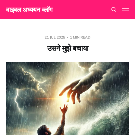
बाइबल अध्ययन ब्लॉग
21 JUL 2025
1 MIN READ
उसने मुझे बचाया