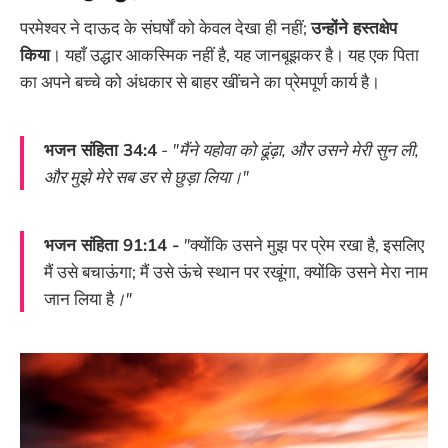
परमेश्वर ने दाऊद के संघर्षों को केवल देखा ही नहीं;
उन्होंने हस्तक्षेप
किया
। यहाँ उद्धार आकस्मिक नहीं है, यह जानबूझकर है। यह एक पिता
का अपने बच्चे को अंधकार से बाहर खींचने का प्रेमपूर्ण कार्य है।
भजन संहिता 34:4
-
"मैंने यहोवा को ढूंढ़ा, और उसने मेरी सुन ली,
और मुझे मेरे सब डर से छुड़ा लिया।"
भजन संहिता 91:14 -
"
क्योंकि उसने मुझ पर प्रेम रखा है, इसलिए
मैं उसे बचाऊंगा; मैं उसे ऊंचे स्थान पर रखूंगा, क्योंकि उसने मेरा नाम
जान लिया है
।"