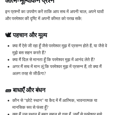
आत्म-मूल्यांकन प्रश्न
इन प्रश्नों का उपयोग करें ताकि आप सच में अपनी चाल, अपने घावों
और परमेश्वर की दृष्टि में अपनी कीमत को परख सकें:
🕊️ पहचान और मूल्य
क्या मैं ऐसे जी रहा हूँ जैसे परमेश्वर मुझ में प्रसन्न होते हैं, या जैसे वे
मुझे बस सहन करते हैं?
क्या मैं दिल से मानता हूँ कि परमेश्वर मुझ में आनंद लेते हैं?
अगर मैं सच में मान लूं कि परमेश्वर मुझ में प्रसन्न हैं, तो क्या मैं
अलग तरह से जीऊँगा?
🧱 बाधाएँ और बंधन
कौन से “छोटे स्थान” या कैद में मैं आत्मिक, भावनात्मक या
मानसिक रूप से फंसा हूँ?
क्या मैं उस स्थान में बहुत सहज हो गया हूँ, जहाँ से परमेश्वर मुझे