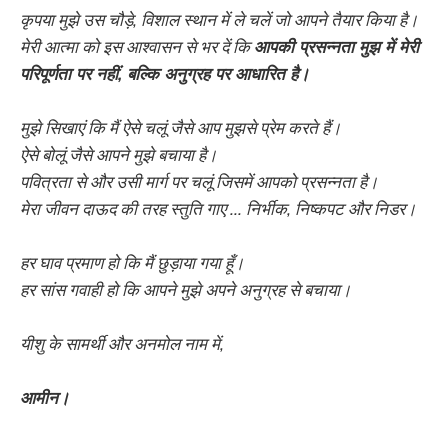
कृपया मुझे उस चौड़े, विशाल स्थान में ले चलें जो आपने तैयार किया है।
मेरी आत्मा को इस आश्वासन से भर दें कि
आपकी प्रसन्नता मुझ में मेरी
परिपूर्णता पर नहीं, बल्कि अनुग्रह पर आधारित है।
मुझे सिखाएं कि मैं ऐसे चलूं जैसे आप मुझसे प्रेम करते हैं।
ऐसे बोलूं जैसे आपने मुझे बचाया है।
पवित्रता से और उसी मार्ग पर चलूं जिसमें आपको प्रसन्नता है।
मेरा जीवन दाऊद की तरह स्तुति गाए ... निर्भीक, निष्कपट और निडर।
हर घाव प्रमाण हो कि मैं छुड़ाया गया हूँ।
हर सांस गवाही हो कि आपने मुझे अपने अनुग्रह से बचाया।
यीशु के सामर्थी और अनमोल नाम में,
आमीन।