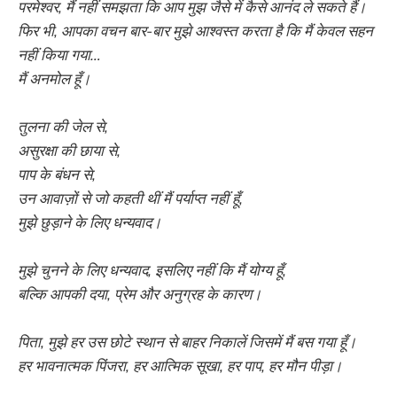
परमेश्वर, मैं नहीं समझता कि आप मुझ जैसे में कैसे आनंद ले सकते हैं।
फिर भी, आपका वचन बार-बार मुझे आश्वस्त करता है कि मैं केवल सहन
नहीं किया गया…
मैं अनमोल हूँ।
तुलना की जेल से,
असुरक्षा की छाया से,
पाप के बंधन से,
उन आवाज़ों से जो कहती थीं मैं पर्याप्त नहीं हूँ,
मुझे छुड़ाने के लिए धन्यवाद।
मुझे चुनने के लिए धन्यवाद, इसलिए नहीं कि मैं योग्य हूँ,
बल्कि आपकी दया, प्रेम और अनुग्रह के कारण।
पिता, मुझे हर उस छोटे स्थान से बाहर निकालें जिसमें मैं बस गया हूँ।
हर भावनात्मक पिंजरा, हर आत्मिक सूखा, हर पाप, हर मौन पीड़ा।