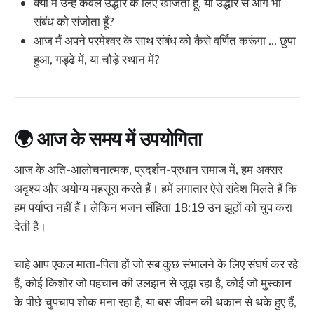
क्या मैं उन्हें केवल उद्धार के लिए खोजता हूँ, या उद्धार से आगे भी
संबंध को संजोता हूँ?
आज मैं अपने परमेश्वर के साथ संबंध को कैसे वर्णित करूंगा ... छुपा
हुआ, गड्ढे में, या चौड़े स्थान में?
🌍 आज के समय में उपयोगिता
आज के अति-आलोचनात्मक, प्रदर्शन-प्रधान समाज में, हम अक्सर
अदृश्य और अयोग्य महसूस करते हैं। हमें लगातार ऐसे संदेश मिलते हैं कि
हम पर्याप्त नहीं हैं। लेकिन भजन संहिता 18:19 उन झूठों को चुप करा
देती है।
चाहे आप एकल माता-पिता हों जो सब कुछ संभालने के लिए संघर्ष कर रहे
हैं, कोई किशोर जो पहचान की उलझन से जूझ रहा है, कोई जो मुस्कान
के पीछे चुपचाप शोक मना रहा है, या बस जीवन की थकान से थके हुए हैं,