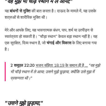
"वह मुझे भी चौड़े स्थान में ले आया;"
यह
बांधनों से मुक्ति
की बात करता है। दाऊद के मामले में, यह उसके
शत्रुओं से शारीरिक मुक्ति थी।
मेरे और आपके लिए, यह भावनात्मक बंधन, पाप, शर्म या उत्पीड़न से
स्वतंत्रता हो सकती है। “चौड़ा स्थान” केवल बड़ा स्थान नहीं है। यह
एक सुरक्षित, दिव्य स्थान है, जो
चंगाई और विकास
के लिए बनाया गया
है।
2 शमूएल 22:20
भजन संहिता 18:19 के समान ही है ...
"वह मुझे
भी चौड़े स्थान में ले आया; उसने मुझे छुड़ाया, क्योंकि उसे मुझ में
प्रसन्नता थी।"
"उसने मुझे छुड़ाया,"