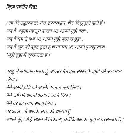
प्रिय स्वर्गीय पिता,
आप मेरे उद्धारकर्ता, मेरा शरणस्थान और मेरे छुड़ाने वाले हैं।
जब मैं अदृश्य महसूस करता था, आपने मुझे देखा।
जब मैं भय से बंधा था, आपने मुझे प्रेम से ढूंढ़ा।
जब मैं खुद को बहुत टूटा हुआ मानता था, आपने फुसफुसाया,
“मुझे तुझ में प्रसन्नता है।”
प्रभु, मैं स्वीकार करता हूँ, अक्सर मैंने इस संसार के झूठों को सच मान
लिया।
मैंने अस्वीकृति को अपनी पहचान बना लिया।
मैंने शर्म को अपनी आवाज़ दबाने दिया।
मैंने देर को त्याग समझ लिया।
पर आज… मैं आपके सत्य को थामता हूँ:
आपने मुझे चौड़े स्थान में निकाला, क्योंकि आपको मुझ में प्रसन्नता है।