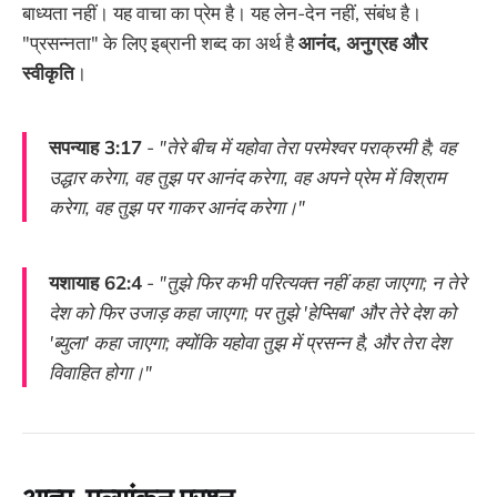
बाध्यता नहीं। यह वाचा का प्रेम है। यह लेन-देन नहीं, संबंध है।
"प्रसन्नता" के लिए इब्रानी शब्द का अर्थ है
आनंद, अनुग्रह और
स्वीकृति
।
सपन्याह 3:17
-
"तेरे बीच में यहोवा तेरा परमेश्वर पराक्रमी है; वह
उद्धार करेगा, वह तुझ पर आनंद करेगा, वह अपने प्रेम में विश्राम
करेगा, वह तुझ पर गाकर आनंद करेगा।"
यशायाह 62:4
-
"तुझे फिर कभी परित्यक्त नहीं कहा जाएगा; न तेरे
देश को फिर उजाड़ कहा जाएगा; पर तुझे 'हेप्सिबा' और तेरे देश को
'ब्युला' कहा जाएगा; क्योंकि यहोवा तुझ में प्रसन्न है, और तेरा देश
विवाहित होगा।"