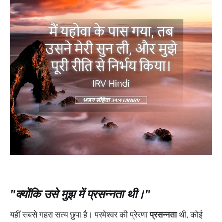
"क्योंकि उसे मुझ में प्रसन्नता थी।"
यहीं सबसे गहरा सत्य छुपा है। परमेश्वर की प्रेरणा
प्रसन्नता
थी, कोई