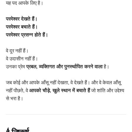
यह पद आपके लिए है।
परमेश्वर देखते हैं।
परमेश्वर बचाते हैं।
परमेश्वर प्रसन्न होते हैं।
वे दूर नहीं हैं।
वे उदासीन नहीं हैं।
उनका प्रेम
प्रबल, व्यक्तिगत और पुनर्स्थापित करने वाला
है।
जब कोई और आपके आँसू नहीं देखता, वे देखते हैं। और वे केवल आँसू
नहीं पोंछते, वे
आपको चौड़े, खुले स्थान में बचाते हैं
जो शांति और उद्देश्य
से भरा है।
🕯️ निष्कर्ष