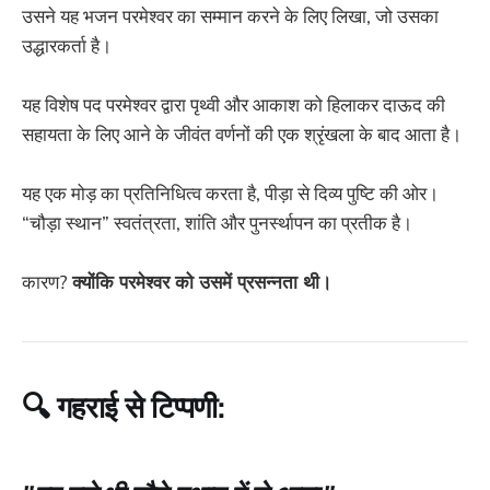
उसने यह भजन परमेश्वर का सम्मान करने के लिए लिखा, जो उसका
उद्धारकर्ता है।
यह विशेष पद परमेश्वर द्वारा पृथ्वी और आकाश को हिलाकर दाऊद की
सहायता के लिए आने के जीवंत वर्णनों की एक श्रृंखला के बाद आता है।
यह एक मोड़ का प्रतिनिधित्व करता है, पीड़ा से दिव्य पुष्टि की ओर।
“चौड़ा स्थान” स्वतंत्रता, शांति और पुनर्स्थापन का प्रतीक है।
कारण?
क्योंकि परमेश्वर को उसमें प्रसन्नता थी।
🔍 गहराई से टिप्पणी: