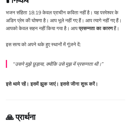
भजन संहिता 18:19 केवल प्राचीन कविता नहीं है। यह परमेश्वर के
अडिग प्रेम की घोषणा है। आप भूले नहीं गए हैं। आप त्यागे नहीं गए हैं।
आपको केवल सहन नहीं किया गया है। आप
प्रसन्नता का कारण
हैं।
इस सत्य को अपने थके हुए स्थानों में गूंजने दें:
“उसने मुझे छुड़ाया, क्योंकि उसे मुझ में प्रसन्नता थी।”
इसे थामे रहें। इसमें झुक जाएं। इससे जीना शुरू करें।
🙏 प्रार्थना