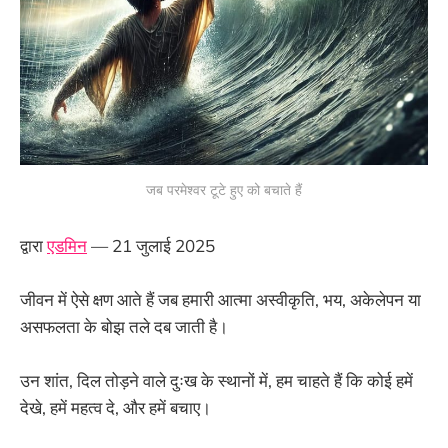
जब परमेश्वर टूटे हुए को बचाते हैं
द्वारा
एडमिन
— 21 जुलाई 2025
जीवन में ऐसे क्षण आते हैं जब हमारी आत्मा अस्वीकृति, भय, अकेलेपन या
असफलता के बोझ तले दब जाती है।
उन शांत, दिल तोड़ने वाले दुःख के स्थानों में, हम चाहते हैं कि कोई हमें
देखे, हमें महत्व दे, और हमें बचाए।