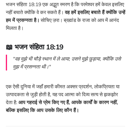
भजन संहिता 18:19 एक अद्भुत स्मरण है कि परमेश्वर हमें केवल इसलिए
नहीं बचाते क्योंकि वे कर सकते हैं।
वह हमें इसलिए बचाते हैं क्योंकि उन्हें
हम में प्रसन्नता है।
सोचिए ज़रा। ब्रह्मांड के राजा को आप में आनंद
मिलता है।
📖 भजन संहिता 18:19
"वह मुझे भी चौड़े स्थान में ले आया; उसने मुझे छुड़ाया, क्योंकि उसे
मुझ में प्रसन्नता थी।"
एक ऐसी दुनिया में जहाँ हमारी कीमत अक्सर प्रदर्शन, लोकप्रियता या
उत्पादकता से जुड़ी होती है, यह पद आत्मा को दिव्य सत्य से झकझोर
देता है:
आप गहराई से प्रेम किए गए हैं, आपके कार्यों के कारण नहीं,
बल्कि इसलिए कि आप उसके लिए कौन हैं।