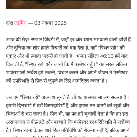
द्वारा
एडमिन
— 03 नवम्बर 2025
आज की तेज़-रफ्तार ज़िंदगी में, जहाँ हर ओर ध्यान भटकाने वाली चीज़ें हैं
और दुनिया का शोर हमारे विचारों को दबा देता है, वहाँ "स्थिर रहो" की
पुकार और भी ज़्यादा ज़रूरी हो जाती है। भजन संहिता 46:10 हमें याद
दिलाती है, "स्थिर रहो, और जानो कि मैं परमेश्वर हूँ।" यह सरल लेकिन
शक्तिशाली निर्देश हमें रुकने, विचार करने और अपने जीवन में परमेश्वर
की उपस्थिति से फिर से जुड़ने के लिए आमंत्रित करता है।
जब हम "स्थिर रहो" वाक्यांश सुनते हैं, तो यह असंभव सा लग सकता है।
हमारी दिनचर्या में ढेरों जिम्मेदारियाँ हैं, और हमारा मन कामों की सूची और
चिंताओं से भरा रहता है। फिर भी, यह पद हमें चुनौती देता है कि हम इस
अराजकता से पीछे हटें और पहचानें कि परमेश्वर हर परिस्थिति में सर्वोच्च
है। स्थिर रहना केवल शारीरिक गतिविधि को रोकना नहीं है, बल्कि अपने