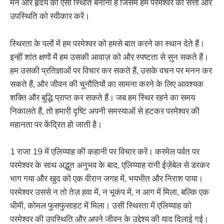
मन और हृदय की ऐसी स्थिति बनाना है जिसमें हम परमेश्वर की सत्ता और
उपस्थिति को स्वीकार करें।
स्थिरता के पलों में हम परमेश्वर को हमसे बात करने का स्थान देते हैं।
इन्हीं शांत क्षणों में हम उसकी आवाज़ को और स्पष्टता से सुन सकते हैं।
हम उसकी प्रतिज्ञाओं पर विचार कर सकते हैं, उसके वचन पर मनन कर
सकते हैं, और जीवन की चुनौतियों का सामना करने के लिए आवश्यक
शक्ति और बुद्धि प्राप्त कर सकते हैं। जब हम स्थिर रहने का समय
निकालते हैं, तो हमारी दृष्टि अपनी समस्याओं से हटकर परमेश्वर की
महानता पर केंद्रित हो जाती है।
1 राजा 19 में एलिय्याह की कहानी पर विचार करें। करमेल पर्वत पर
परमेश्वर के साथ अद्भुत अनुभव के बाद, एलिय्याह रानी ईज़ेबेल से डरकर
भाग गया और खुद को एक वीरान जगह में, भयभीत और निराश पाया।
परमेश्वर उससे न तो तेज़ हवा में, न भूकंप में, न आग में मिला, बल्कि एक
धीमी, कोमल फुसफुसाहट में मिला। उसी स्थिरता में एलिय्याह को
परमेश्वर की उपस्थिति और अपने जीवन के उद्देश्य की याद दिलाई गई।