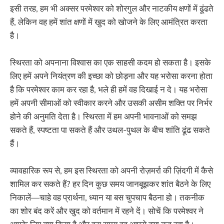
इसी तरह, हम भी अक्सर परमेश्वर को शोरगुल और नाटकीय क्षणों में ढूंढते
हैं, लेकिन वह हमें शांत क्षणों में खुद को खोजने के लिए आमंत्रित करता
है।
स्थिरता को अपनाना विश्वास का एक साहसी कदम हो सकता है। इसके
लिए हमें अपने नियंत्रण की इच्छा को छोड़ना और यह भरोसा करना होता
है कि परमेश्वर काम कर रहा है, भले ही हमें वह दिखाई न दे। यह भरोसा
हमें अपनी सीमाओं को स्वीकार करने और उसकी असीम शक्ति पर निर्भर
होने की अनुमति देता है। स्थिरता में हम अपनी भावनाओं को समझ
सकते हैं, स्पष्टता पा सकते हैं और उथल-पुथल के बीच शांति ढूंढ सकते
हैं।
व्यावहारिक रूप से, हम इस स्थिरता को अपनी रोज़मर्रा की ज़िंदगी में कैसे
शामिल कर सकते हैं? हर दिन कुछ समय जानबूझकर शांत बैठने के लिए
निकालें—चाहे वह प्रार्थना, ध्यान या बस चुपचाप बैठना हो। तकनीक
का शोर बंद करें और खुद को वर्तमान में रहने दें। सोचें कि परमेश्वर ने