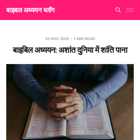
बाइबल अध्ययन ब्लॉग
03 NOV 2025
1 MIN READ
बाइबिल अध्ययन: अशांत दुनिया में शांति पाना