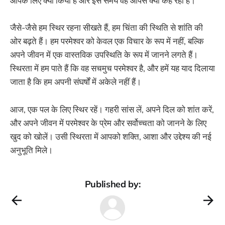
आपके लिए क्या किया है और इस समय वह आपसे क्या कह रहा है।
जैसे-जैसे हम स्थिर रहना सीखते हैं, हम चिंता की स्थिति से शांति की
ओर बढ़ते हैं। हम परमेश्वर को केवल एक विचार के रूप में नहीं, बल्कि
अपने जीवन में एक वास्तविक उपस्थिति के रूप में जानने लगते हैं।
स्थिरता में हम पाते हैं कि वह सचमुच परमेश्वर है, और हमें यह याद दिलाया
जाता है कि हम अपनी संघर्षों में अकेले नहीं हैं।
आज, एक पल के लिए स्थिर रहें। गहरी सांस लें, अपने दिल को शांत करें,
और अपने जीवन में परमेश्वर के प्रेम और सर्वोच्चता को जानने के लिए
खुद को खोलें। उसी स्थिरता में आपको शक्ति, आशा और उद्देश्य की नई
अनुभूति मिले।
Published by: