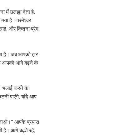
 में उलझा देता है,
 गया है। परमेश्वर
खाई, और कितना प्रेम
करता है। जब आपको हार
ी आपको आगे बढ़ने के
े। भलाई करने के
टनी पाएंगे, यदि आप
मत जाओ।” आपके प्रयास
 है। आगे बढ़ते रहें,