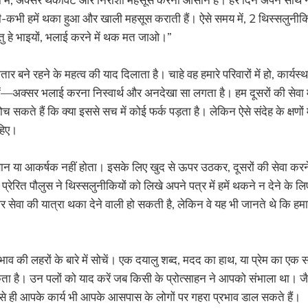
-कभी हमें थका हुआ और खाली महसूस कराती हैं। ऐसे समय में, 2 थिस्सलुनीकिय
परन्तु हे भाइयों, भलाई करने में थक मत जाओ।”
ार बने रहने के महत्व की याद दिलाता है। चाहे वह हमारे परिवारों में हो, कार्यस्थलो
में—अक्सर भलाई करना निस्वार्थ और अनदेखा सा लगता है। हम दूसरों की सेवा म
 सकते हैं कि क्या इससे सच में कोई फर्क पड़ता है। लेकिन ऐसे संदेह के क्षणों मे
हिए।
 या आकर्षक नहीं होता। इसके लिए खुद से ऊपर उठकर, दूसरों की सेवा करने 
्रेरित पौलुस ने थिस्सलुनीकियों को लिखे अपने पत्र में हमें थकने न देने के ल
 सेवा की यात्रा थका देने वाली हो सकती है, लेकिन वे यह भी जानते थे कि हमारा
प्रभाव की लहरों के बारे में सोचें। एक दयालु शब्द, मदद का हाथ, या प्रेम का एक
 है। उन पलों को याद करें जब किसी के प्रोत्साहन ने आपको संभाला था। जैस
वैसे ही आपके कार्य भी आपके आसपास के लोगों पर गहरा प्रभाव डाल सकते हैं।