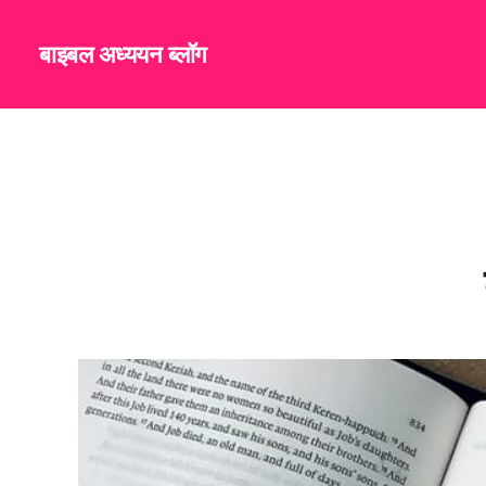
बाइबल अध्ययन ब्लॉग