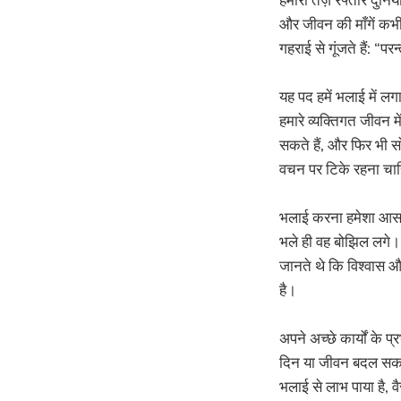
और जीवन की माँगें कभी
गहराई से गूंजते हैं: “
यह पद हमें भलाई में लगात
हमारे व्यक्तिगत जीवन 
सकते हैं, और फिर भी सोच
वचन पर टिके रहना चा
भलाई करना हमेशा आसान
भले ही वह बोझिल लगे। प
जानते थे कि विश्वास और
है।
अपने अच्छे कार्यों के 
दिन या जीवन बदल सकता
भलाई से लाभ पाया है, 