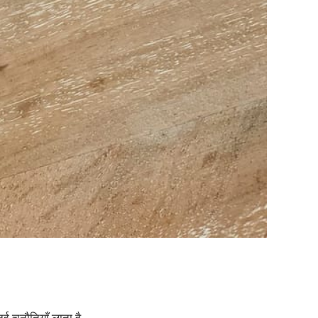
 चुनौतियाँ लाता है,