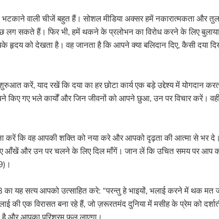
 भटकाने वाली चीजें बहुत हैं। सोशल मीडिया अक्सर हमें नकारात्मकता और तुलना
्छ लग सकते हैं। फिर भी, हमें थकने के प्रलोभन का विरोध करने के लिए बुलाया
 हृदय को देखता है। वह जानता है कि आपने क्या बलिदान दिए, कैसी दया दि
ुआत करें, याद रखें कि दया का हर छोटा कार्य एक बड़े उद्देश्य में योगदान 
पने किए गए भले कार्यों और जिन जीवनों को आपने छुआ, उन पर विचार करें। वह
्थना करें कि वह आपकी शक्ति को नया करे और आपको दृढ़ता की आत्मा से भर द
िए आँखें और उन पर चलने के लिए दिल माँगें। जान लें कि उचित समय पर आप क
:9)।
3 का यह सत्य आपको उत्साहित करे: “परन्तु हे भाइयों, भलाई करने में थक 
लाई की एक विरासत बना रहे हैं, जो ज़रूरतमंद दुनिया में मसीह के प्रेम को दर्शाती
ी है और आपका परिश्रम फल लाएगा।