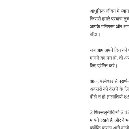
आधुनिक जीवन में ध्यान
जिससे हमारे प्रयास तुच
आपके परिश्रम और आपके
बाँटा।
जब आप अपने दिन की शुर
मानने का मन हो, तो अ
लिए प्रेरित करे।
आज, परमेश्वर से प्रार
अवसरों को देखने के ल
ढीले न हों (गलातियों 6
2 थिस्सलुनीकियों 3:1
मायने रखते हैं, और वे भ
क्योंकि फसल आने वाल