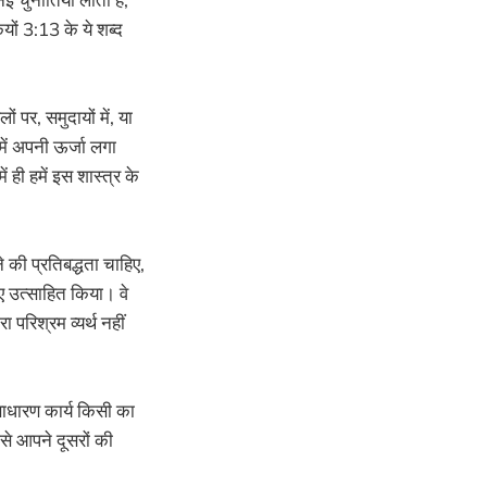
ों 3:13 के ये शब्द
ं पर, समुदायों में, या
ें अपनी ऊर्जा लगा
ं ही हमें इस शास्त्र के
की प्रतिबद्धता चाहिए,
िए उत्साहित किया। वे
 परिश्रम व्यर्थ नहीं
 साधारण कार्य किसी का
े आपने दूसरों की