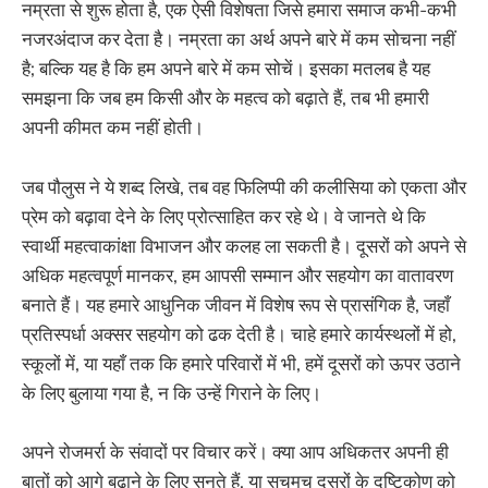
नम्रता से शुरू होता है, एक ऐसी विशेषता जिसे हमारा समाज कभी-कभी
नजरअंदाज कर देता है। नम्रता का अर्थ अपने बारे में कम सोचना नहीं
है; बल्कि यह है कि हम अपने बारे में कम सोचें। इसका मतलब है यह
समझना कि जब हम किसी और के महत्व को बढ़ाते हैं, तब भी हमारी
अपनी कीमत कम नहीं होती।
जब पौलुस ने ये शब्द लिखे, तब वह फिलिप्पी की कलीसिया को एकता और
प्रेम को बढ़ावा देने के लिए प्रोत्साहित कर रहे थे। वे जानते थे कि
स्वार्थी महत्वाकांक्षा विभाजन और कलह ला सकती है। दूसरों को अपने से
अधिक महत्वपूर्ण मानकर, हम आपसी सम्मान और सहयोग का वातावरण
बनाते हैं। यह हमारे आधुनिक जीवन में विशेष रूप से प्रासंगिक है, जहाँ
प्रतिस्पर्धा अक्सर सहयोग को ढक देती है। चाहे हमारे कार्यस्थलों में हो,
स्कूलों में, या यहाँ तक कि हमारे परिवारों में भी, हमें दूसरों को ऊपर उठाने
के लिए बुलाया गया है, न कि उन्हें गिराने के लिए।
अपने रोजमर्रा के संवादों पर विचार करें। क्या आप अधिकतर अपनी ही
बातों को आगे बढ़ाने के लिए सुनते हैं, या सचमुच दूसरों के दृष्टिकोण को