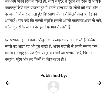
जब आप अपने दिन में व्यस्त हों, स्वयं से पूछें: मैं दूसरों को स्वयं से अधिक
महत्वपूर्ण कैसे मान सकता हूँ? मैं अपने आसपास के लोगों की सेवा और
उत्थान कैसे कर सकता हूँ? निःस्वार्थ जीवन से मिलने वाले आनंद को
अपनाएँ। याद रखें कि सच्ची संतुष्टि हमारी अपनी महत्वाकांक्षाओं से नहीं,
बल्कि दूसरों के जीवन पर हमारे प्रभाव से आती है।
इस प्रकार, हम न केवल पौलुस की सलाह का पालन करते हैं, बल्कि
सबसे बड़े आज्ञा को भी पूरा करते हैं: अपने पड़ोसी से अपने समान प्रेम
करना। आइए हम एक ऐसा समुदाय बनाने का प्रयास करें, जिसमें
नम्रता, प्रेम और हर किसी के लिए महत्व हो।
Published by: