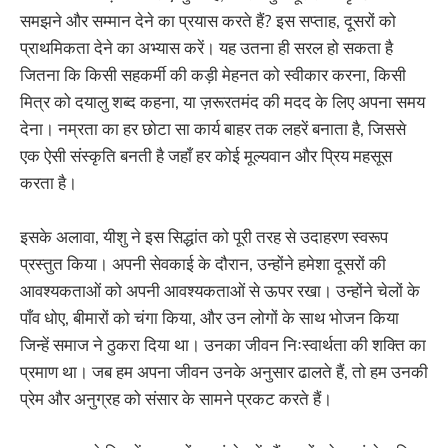
समझने और सम्मान देने का प्रयास करते हैं? इस सप्ताह, दूसरों को
प्राथमिकता देने का अभ्यास करें। यह उतना ही सरल हो सकता है
जितना कि किसी सहकर्मी की कड़ी मेहनत को स्वीकार करना, किसी
मित्र को दयालु शब्द कहना, या ज़रूरतमंद की मदद के लिए अपना समय
देना। नम्रता का हर छोटा सा कार्य बाहर तक लहरें बनाता है, जिससे
एक ऐसी संस्कृति बनती है जहाँ हर कोई मूल्यवान और प्रिय महसूस
करता है।
इसके अलावा, यीशु ने इस सिद्धांत को पूरी तरह से उदाहरण स्वरूप
प्रस्तुत किया। अपनी सेवकाई के दौरान, उन्होंने हमेशा दूसरों की
आवश्यकताओं को अपनी आवश्यकताओं से ऊपर रखा। उन्होंने चेलों के
पाँव धोए, बीमारों को चंगा किया, और उन लोगों के साथ भोजन किया
जिन्हें समाज ने ठुकरा दिया था। उनका जीवन निःस्वार्थता की शक्ति का
प्रमाण था। जब हम अपना जीवन उनके अनुसार ढालते हैं, तो हम उनकी
प्रेम और अनुग्रह को संसार के सामने प्रकट करते हैं।