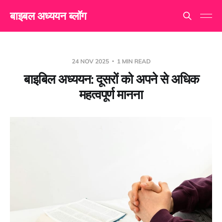
बाइबल अध्ययन ब्लॉग
24 NOV 2025
1 MIN READ
बाइबिल अध्ययन: दूसरों को अपने से अधिक
महत्वपूर्ण मानना