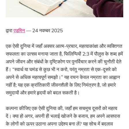
द्वारा
एडमिन
— 24 नवम्बर 2025
एक ऐसी दुनिया में जहाँ अक्सर आत्म-प्रचार, महत्वाकांक्षा और व्यक्तिगत
सफलता का उत्सव मनाया जाता है, फिलिप्पियों 2:3 में पौलुस के शब्द हमें
अपने जीवन और संबंधों के दृष्टिकोण पर पुनर्विचार करने की चुनौती देते
हैं। “स्वार्थ या घमंड से कुछ भी न करो, परंतु नम्रता से एक-दूसरे को
अपने से अधिक महत्वपूर्ण समझो।” यह वचन केवल नम्रता का आह्वान
नहीं है; यह एक क्रांतिकारी जीवनशैली के लिए निमंत्रण है, जो हमारे
समुदायों और हमारे हृदयों को बदल सकती है।
कल्पना कीजिए एक ऐसी दुनिया की, जहाँ हम सचमुच दूसरों को महत्व
दें। क्या हो अगर, अपनी ही भलाई खोजने के बजाय, हम अपने आसपास
के लोगों को ऊपर उठाना अपना उद्देश्य बना लें? यह सोच में बदलाव