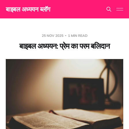
बाइबल अध्ययन ब्लॉग
25 NOV 2025
1 MIN READ
बाइबल अध्ययन: प्रेम का परम बलिदान