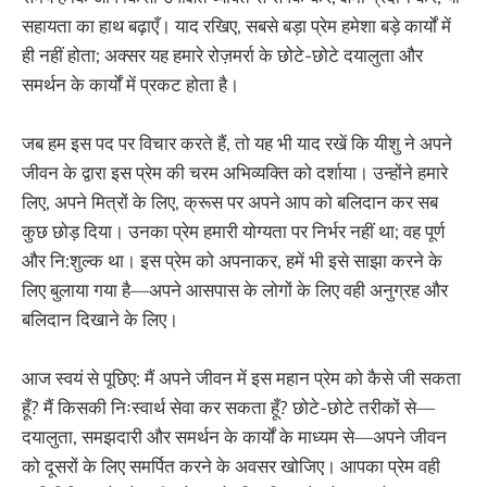
सहायता का हाथ बढ़ाएँ। याद रखिए, सबसे बड़ा प्रेम हमेशा बड़े कार्यों में
ही नहीं होता; अक्सर यह हमारे रोज़मर्रा के छोटे-छोटे दयालुता और
समर्थन के कार्यों में प्रकट होता है।
जब हम इस पद पर विचार करते हैं, तो यह भी याद रखें कि यीशु ने अपने
जीवन के द्वारा इस प्रेम की चरम अभिव्यक्ति को दर्शाया। उन्होंने हमारे
लिए, अपने मित्रों के लिए, क्रूस पर अपने आप को बलिदान कर सब
कुछ छोड़ दिया। उनका प्रेम हमारी योग्यता पर निर्भर नहीं था; वह पूर्ण
और नि:शुल्क था। इस प्रेम को अपनाकर, हमें भी इसे साझा करने के
लिए बुलाया गया है—अपने आसपास के लोगों के लिए वही अनुग्रह और
बलिदान दिखाने के लिए।
आज स्वयं से पूछिए: मैं अपने जीवन में इस महान प्रेम को कैसे जी सकता
हूँ? मैं किसकी निःस्वार्थ सेवा कर सकता हूँ? छोटे-छोटे तरीकों से—
दयालुता, समझदारी और समर्थन के कार्यों के माध्यम से—अपने जीवन
को दूसरों के लिए समर्पित करने के अवसर खोजिए। आपका प्रेम वही