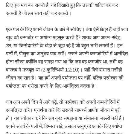
लिए एक मंच बन सकते हैं, यह दिखाते हुए कि उसकी शक्ति वह कर
सकती है जो हम स्वयं नहीं कर सकते।
एक पल के लिए अपने जीवन के बारे में सोचिए। क्या ऐसे क्षेत्र हैं जहाँ आप
खुद को कमजोर या अयोग्य महसूस करते हैं? शायद आप आत्म-संदेह,
डर, या जिम्मेदारियों के बोझ से जूझ रहे हैं जो बहुत भारी लगती हैं। इन
पलों में, पौलुस का अनुभव याद रखें। उसने अपनी कमजोरियों में आनंदित
होना सीखा क्योंकि वह समझ गया था कि जब वह कमजोर था, तभी वह
वास्तव में मजबूत था (2 कुरिन्थियों 12:10)। यही विरोधाभास मसीही
जीवन का सार है। यह हमें अपनी पर्याप्तता पर नहीं, बल्कि परमेश्वर की
पर्याप्तता पर भरोसा करने के लिए आमंत्रित करता है।
जब आप अपने दिन में आगे बढ़ें, तो परमेश्वर को अपनी कमजोरियों में
आमंत्रित करें। प्रार्थना करें कि उसकी सामर्थ्य आपके जीवन में पूरी
हो। यह स्वीकार करें कि सब कुछ समझना या संभालना जरूरी नहीं है।
अपने संघर्ष के पलों में, हिम्मत रखें; उसका अनुग्रह आपके लिए पर्याप्त