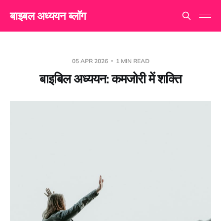
बाइबल अध्ययन ब्लॉग
05 APR 2026
1 MIN READ
बाइबिल अध्ययन: कमजोरी में शक्ति