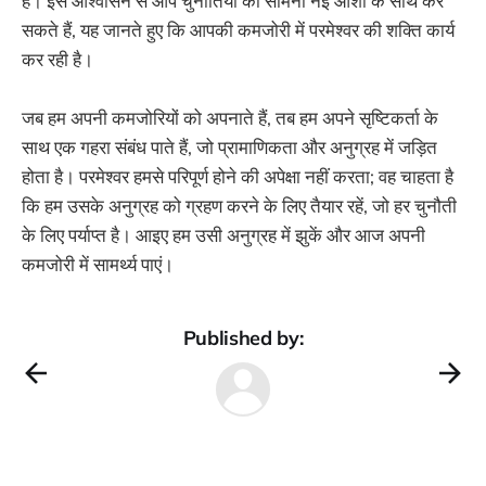
है। इस आश्वासन से आप चुनौतियों का सामना नई आशा के साथ कर
सकते हैं, यह जानते हुए कि आपकी कमजोरी में परमेश्वर की शक्ति कार्य
कर रही है।
जब हम अपनी कमजोरियों को अपनाते हैं, तब हम अपने सृष्टिकर्ता के
साथ एक गहरा संबंध पाते हैं, जो प्रामाणिकता और अनुग्रह में जड़ित
होता है। परमेश्वर हमसे परिपूर्ण होने की अपेक्षा नहीं करता; वह चाहता है
कि हम उसके अनुग्रह को ग्रहण करने के लिए तैयार रहें, जो हर चुनौती
के लिए पर्याप्त है। आइए हम उसी अनुग्रह में झुकें और आज अपनी
कमजोरी में सामर्थ्य पाएं।
Published by: