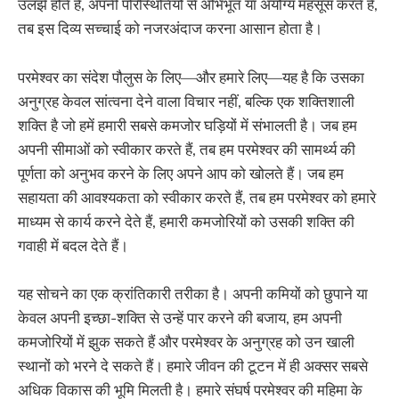
उलझे होते हैं, अपनी परिस्थितियों से अभिभूत या अयोग्य महसूस करते हैं,
तब इस दिव्य सच्चाई को नजरअंदाज करना आसान होता है।
परमेश्वर का संदेश पौलुस के लिए—और हमारे लिए—यह है कि उसका
अनुग्रह केवल सांत्वना देने वाला विचार नहीं, बल्कि एक शक्तिशाली
शक्ति है जो हमें हमारी सबसे कमजोर घड़ियों में संभालती है। जब हम
अपनी सीमाओं को स्वीकार करते हैं, तब हम परमेश्वर की सामर्थ्य की
पूर्णता को अनुभव करने के लिए अपने आप को खोलते हैं। जब हम
सहायता की आवश्यकता को स्वीकार करते हैं, तब हम परमेश्वर को हमारे
माध्यम से कार्य करने देते हैं, हमारी कमजोरियों को उसकी शक्ति की
गवाही में बदल देते हैं।
यह सोचने का एक क्रांतिकारी तरीका है। अपनी कमियों को छुपाने या
केवल अपनी इच्छा-शक्ति से उन्हें पार करने की बजाय, हम अपनी
कमजोरियों में झुक सकते हैं और परमेश्वर के अनुग्रह को उन खाली
स्थानों को भरने दे सकते हैं। हमारे जीवन की टूटन में ही अक्सर सबसे
अधिक विकास की भूमि मिलती है। हमारे संघर्ष परमेश्वर की महिमा के