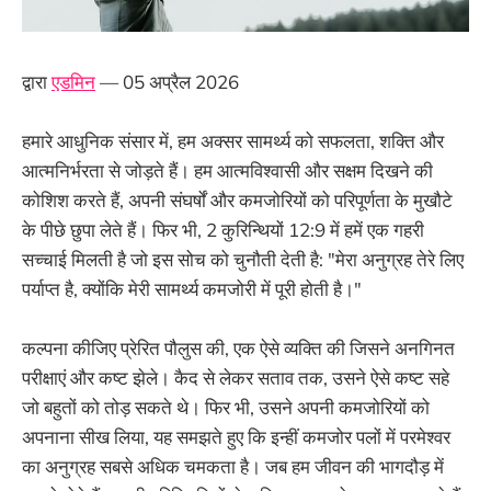
द्वारा
एडमिन
— 05 अप्रैल 2026
हमारे आधुनिक संसार में, हम अक्सर सामर्थ्य को सफलता, शक्ति और
आत्मनिर्भरता से जोड़ते हैं। हम आत्मविश्वासी और सक्षम दिखने की
कोशिश करते हैं, अपनी संघर्षों और कमजोरियों को परिपूर्णता के मुखौटे
के पीछे छुपा लेते हैं। फिर भी, 2 कुरिन्थियों 12:9 में हमें एक गहरी
सच्चाई मिलती है जो इस सोच को चुनौती देती है: "मेरा अनुग्रह तेरे लिए
पर्याप्त है, क्योंकि मेरी सामर्थ्य कमजोरी में पूरी होती है।"
कल्पना कीजिए प्रेरित पौलुस की, एक ऐसे व्यक्ति की जिसने अनगिनत
परीक्षाएं और कष्ट झेले। कैद से लेकर सताव तक, उसने ऐसे कष्ट सहे
जो बहुतों को तोड़ सकते थे। फिर भी, उसने अपनी कमजोरियों को
अपनाना सीख लिया, यह समझते हुए कि इन्हीं कमजोर पलों में परमेश्वर
का अनुग्रह सबसे अधिक चमकता है। जब हम जीवन की भागदौड़ में