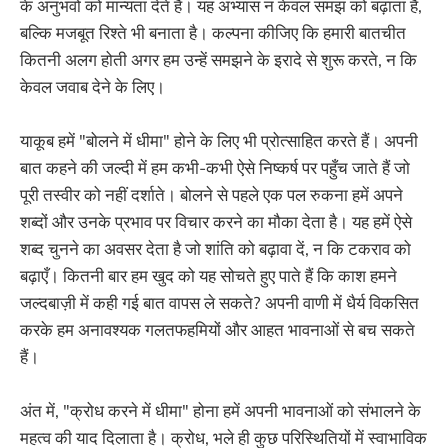
के अनुभवों को मान्यता देते हैं। यह अभ्यास न केवल समझ को बढ़ाता है,
बल्कि मजबूत रिश्ते भी बनाता है। कल्पना कीजिए कि हमारी बातचीत
कितनी अलग होती अगर हम उन्हें समझने के इरादे से शुरू करते, न कि
केवल जवाब देने के लिए।
याकूब हमें "बोलने में धीमा" होने के लिए भी प्रोत्साहित करते हैं। अपनी
बात कहने की जल्दी में हम कभी-कभी ऐसे निष्कर्ष पर पहुँच जाते हैं जो
पूरी तस्वीर को नहीं दर्शाते। बोलने से पहले एक पल रुकना हमें अपने
शब्दों और उनके प्रभाव पर विचार करने का मौका देता है। यह हमें ऐसे
शब्द चुनने का अवसर देता है जो शांति को बढ़ावा दें, न कि टकराव को
बढ़ाएँ। कितनी बार हम खुद को यह सोचते हुए पाते हैं कि काश हमने
जल्दबाज़ी में कही गई बात वापस ले सकते? अपनी वाणी में धैर्य विकसित
करके हम अनावश्यक गलतफहमियों और आहत भावनाओं से बच सकते
हैं।
अंत में, "क्रोध करने में धीमा" होना हमें अपनी भावनाओं को संभालने के
महत्व की याद दिलाता है। क्रोध, भले ही कुछ परिस्थितियों में स्वाभाविक