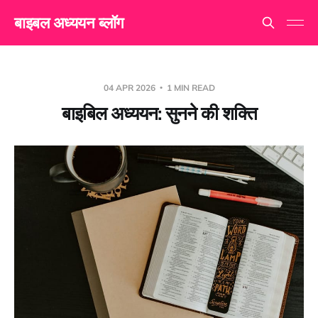
बाइबल अध्ययन ब्लॉग
04 APR 2026
1 MIN READ
बाइबिल अध्ययन: सुनने की शक्ति