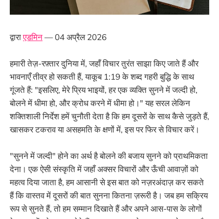
द्वारा
एडमिन
— 04 अप्रैल 2026
हमारी तेज़-रफ़्तार दुनिया में, जहाँ विचार तुरंत साझा किए जाते हैं और
भावनाएँ तीव्र हो सकती हैं, याकूब 1:19 के शब्द गहरी बुद्धि के साथ
गूंजते हैं: "इसलिए, मेरे प्रिय भाइयों, हर एक व्यक्ति सुनने में जल्दी हो,
बोलने में धीमा हो, और क्रोध करने में धीमा हो।" यह सरल लेकिन
शक्तिशाली निर्देश हमें चुनौती देता है कि हम दूसरों के साथ कैसे जुड़ते हैं,
खासकर टकराव या असहमति के क्षणों में, इस पर फिर से विचार करें।
"सुनने में जल्दी" होने का अर्थ है बोलने की बजाय सुनने को प्राथमिकता
देना। एक ऐसी संस्कृति में जहाँ अक्सर विचारों और ऊँची आवाज़ों को
महत्व दिया जाता है, हम आसानी से इस बात को नज़रअंदाज़ कर सकते
हैं कि वास्तव में दूसरों की बात सुनना कितना ज़रूरी है। जब हम सक्रिय
रूप से सुनते हैं, तो हम सम्मान दिखाते हैं और अपने आस-पास के लोगों