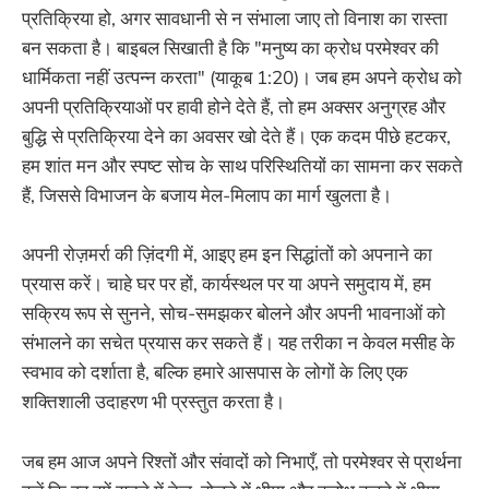
प्रतिक्रिया हो, अगर सावधानी से न संभाला जाए तो विनाश का रास्ता
बन सकता है। बाइबल सिखाती है कि "मनुष्य का क्रोध परमेश्वर की
धार्मिकता नहीं उत्पन्न करता" (याकूब 1:20)। जब हम अपने क्रोध को
अपनी प्रतिक्रियाओं पर हावी होने देते हैं, तो हम अक्सर अनुग्रह और
बुद्धि से प्रतिक्रिया देने का अवसर खो देते हैं। एक कदम पीछे हटकर,
हम शांत मन और स्पष्ट सोच के साथ परिस्थितियों का सामना कर सकते
हैं, जिससे विभाजन के बजाय मेल-मिलाप का मार्ग खुलता है।
अपनी रोज़मर्रा की ज़िंदगी में, आइए हम इन सिद्धांतों को अपनाने का
प्रयास करें। चाहे घर पर हों, कार्यस्थल पर या अपने समुदाय में, हम
सक्रिय रूप से सुनने, सोच-समझकर बोलने और अपनी भावनाओं को
संभालने का सचेत प्रयास कर सकते हैं। यह तरीका न केवल मसीह के
स्वभाव को दर्शाता है, बल्कि हमारे आसपास के लोगों के लिए एक
शक्तिशाली उदाहरण भी प्रस्तुत करता है।
जब हम आज अपने रिश्तों और संवादों को निभाएँ, तो परमेश्वर से प्रार्थना