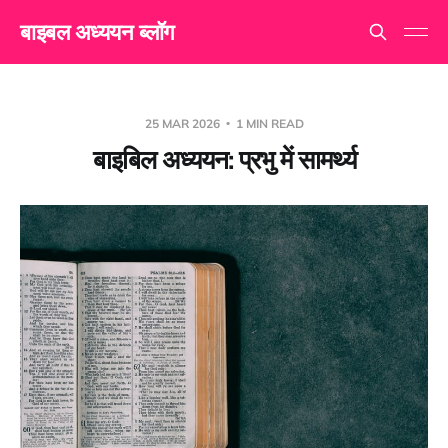
बाइबल अध्ययन ब्लॉग
25 MAR 2026
1 MIN READ
बाइबिल अध्ययन: प्रभु में सामर्थ्य