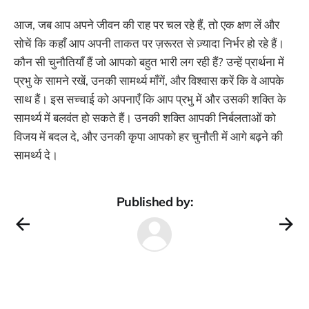
आज, जब आप अपने जीवन की राह पर चल रहे हैं, तो एक क्षण लें और
सोचें कि कहाँ आप अपनी ताकत पर ज़रूरत से ज़्यादा निर्भर हो रहे हैं।
कौन सी चुनौतियाँ हैं जो आपको बहुत भारी लग रही हैं? उन्हें प्रार्थना में
प्रभु के सामने रखें, उनकी सामर्थ्य माँगें, और विश्वास करें कि वे आपके
साथ हैं। इस सच्चाई को अपनाएँ कि आप प्रभु में और उसकी शक्ति के
सामर्थ्य में बलवंत हो सकते हैं। उनकी शक्ति आपकी निर्बलताओं को
विजय में बदल दे, और उनकी कृपा आपको हर चुनौती में आगे बढ़ने की
सामर्थ्य दे।
Published by: