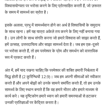
विश्वासयोग्यता पर भरोसा करने के लिए प्रोत्साहित करती हैं, जो ज़रूरत
के समय में सामर्थ्य का स्रोत है।
इसके अलावा, प्रभु में सामर्थ्यवान होने का अर्थ है विश्वासियों के समुदाय
के साथ रहना। हमें यह यात्रा अकेले तय करने के लिए नहीं बनाया गया
है। उन लोगों के साथ संगति करना जो हमारे विश्वास को साझा करते हैं,
हमें उत्साह, उत्तरदायित्व और साझा सामर्थ्य देता है। जब हम एक-दूसरे
पर भरोसा करते हैं, तो हम परमेश्वर के प्रेम और समर्थन को वास्तविक
रूप में प्रकट करते हैं।
अंत में, हमें याद रखना चाहिए कि परमेश्वर की शक्ति हमारी निर्बलता में
सिद्ध होती है (2 कुरिन्थियों 12:9)। जब हम अपनी सीमाओं को स्वीकार
करते हैं और अपने बोझों को उनके सामने समर्पित करते हैं, तो हम उनके
सामर्थ्य के लिए स्थान बनाते हैं कि वह हमारे भीतर और हमारे माध्यम से
कार्य करे। यह दृष्टिकोण हमारे ध्यान को हमारी समस्याओं से हटाकर
उनकी प्रतिज्ञाओं पर केंद्रित करता है।