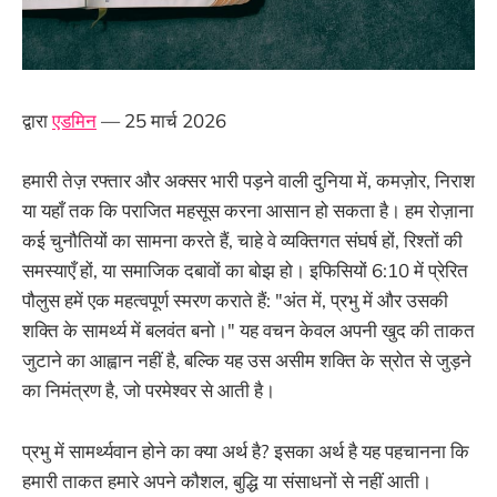
द्वारा
एडमिन
— 25 मार्च 2026
हमारी तेज़ रफ्तार और अक्सर भारी पड़ने वाली दुनिया में, कमज़ोर, निराश
या यहाँ तक कि पराजित महसूस करना आसान हो सकता है। हम रोज़ाना
कई चुनौतियों का सामना करते हैं, चाहे वे व्यक्तिगत संघर्ष हों, रिश्तों की
समस्याएँ हों, या समाजिक दबावों का बोझ हो। इफिसियों 6:10 में प्रेरित
पौलुस हमें एक महत्वपूर्ण स्मरण कराते हैं: "अंत में, प्रभु में और उसकी
शक्ति के सामर्थ्य में बलवंत बनो।" यह वचन केवल अपनी खुद की ताकत
जुटाने का आह्वान नहीं है, बल्कि यह उस असीम शक्ति के स्रोत से जुड़ने
का निमंत्रण है, जो परमेश्वर से आती है।
प्रभु में सामर्थ्यवान होने का क्या अर्थ है? इसका अर्थ है यह पहचानना कि
हमारी ताकत हमारे अपने कौशल, बुद्धि या संसाधनों से नहीं आती।