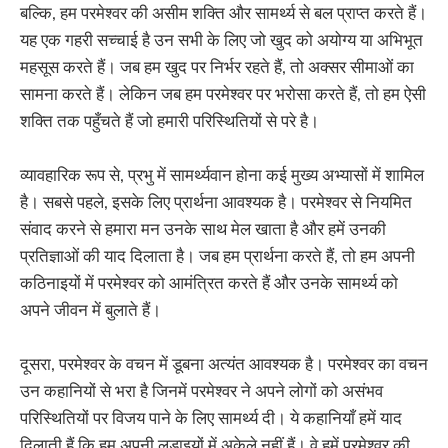
बल्कि, हम परमेश्वर की असीम शक्ति और सामर्थ्य से बल प्राप्त करते हैं।
यह एक गहरी सच्चाई है उन सभी के लिए जो खुद को अयोग्य या अभिभूत
महसूस करते हैं। जब हम खुद पर निर्भर रहते हैं, तो अक्सर सीमाओं का
सामना करते हैं। लेकिन जब हम परमेश्वर पर भरोसा करते हैं, तो हम ऐसी
शक्ति तक पहुँचते हैं जो हमारी परिस्थितियों से परे है।
व्यावहारिक रूप से, प्रभु में सामर्थ्यवान होना कई मुख्य अभ्यासों में शामिल
है। सबसे पहले, इसके लिए प्रार्थना आवश्यक है। परमेश्वर से नियमित
संवाद करने से हमारा मन उनके साथ मेल खाता है और हमें उनकी
प्रतिज्ञाओं की याद दिलाता है। जब हम प्रार्थना करते हैं, तो हम अपनी
कठिनाइयों में परमेश्वर को आमंत्रित करते हैं और उनके सामर्थ्य को
अपने जीवन में बुलाते हैं।
दूसरा, परमेश्वर के वचन में डूबना अत्यंत आवश्यक है। परमेश्वर का वचन
उन कहानियों से भरा है जिनमें परमेश्वर ने अपने लोगों को असंभव
परिस्थितियों पर विजय पाने के लिए सामर्थ्य दी। ये कहानियाँ हमें याद
दिलाती हैं कि हम अपनी लड़ाइयों में अकेले नहीं हैं। वे हमें परमेश्वर की