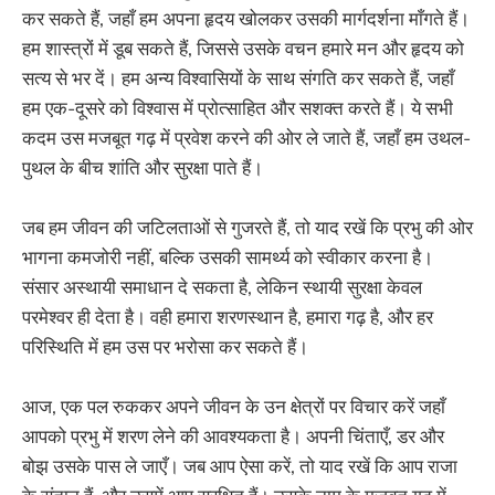
कर सकते हैं, जहाँ हम अपना हृदय खोलकर उसकी मार्गदर्शना माँगते हैं।
हम शास्त्रों में डूब सकते हैं, जिससे उसके वचन हमारे मन और हृदय को
सत्य से भर दें। हम अन्य विश्वासियों के साथ संगति कर सकते हैं, जहाँ
हम एक-दूसरे को विश्वास में प्रोत्साहित और सशक्त करते हैं। ये सभी
कदम उस मजबूत गढ़ में प्रवेश करने की ओर ले जाते हैं, जहाँ हम उथल-
पुथल के बीच शांति और सुरक्षा पाते हैं।
जब हम जीवन की जटिलताओं से गुजरते हैं, तो याद रखें कि प्रभु की ओर
भागना कमजोरी नहीं, बल्कि उसकी सामर्थ्य को स्वीकार करना है।
संसार अस्थायी समाधान दे सकता है, लेकिन स्थायी सुरक्षा केवल
परमेश्वर ही देता है। वही हमारा शरणस्थान है, हमारा गढ़ है, और हर
परिस्थिति में हम उस पर भरोसा कर सकते हैं।
आज, एक पल रुककर अपने जीवन के उन क्षेत्रों पर विचार करें जहाँ
आपको प्रभु में शरण लेने की आवश्यकता है। अपनी चिंताएँ, डर और
बोझ उसके पास ले जाएँ। जब आप ऐसा करें, तो याद रखें कि आप राजा