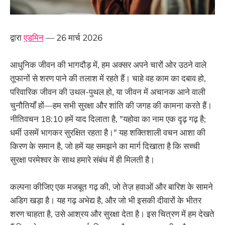
द्वारा
एडमिन
— 26 मार्च 2026
आधुनिक जीवन की भागदौड़ में, हम अक्सर अपने चारों ओर उठने वाले
तूफानों से शरण पाने की तलाश में रहते हैं। चाहे वह काम का दबाव हो,
परिवारिक जीवन की उथल-पुथल हो, या जीवन में अचानक आने वाली
चुनौतियाँ हों—हम सभी सुरक्षा और शांति की जगह की कामना करते हैं।
नीतिवचन 18:10 हमें याद दिलाता है, "यहोवा का नाम एक दृढ़ गढ़ है;
धर्मी उसमें भागकर सुरक्षित रहता है।" यह शक्तिशाली वचन आशा की
किरण के समान है, जो हमें यह समझने का मार्ग दिखाता है कि सच्ची
सुरक्षा परमेश्वर के साथ हमारे संबंध में ही मिलती है।
कल्पना कीजिए एक मजबूत गढ़ की, जो तेज़ हवाओं और बारिश के सामने
अडिग खड़ा है। यह गढ़ अभेद्य है, और जो भी इसकी दीवारों के भीतर
शरण चाहता है, उसे आश्रय और सुरक्षा देता है। इस चित्रण में हम देखते