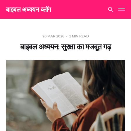
बाइबल अध्ययन ब्लॉग
26 MAR 2026
1 MIN READ
बाइबल अध्ययन: सुरक्षा का मजबूत गढ़