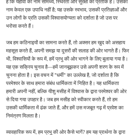
हैं कि यहोवा का नाम सामर्थ्य, स्थिरता और सुरक्षा का प्रतीक है। उसका
नाम केवल एक उपाधि नहीं है; यह उसके स्वभाव, उसकी प्रतिज्ञाओं और
उन लोगों के प्रति उसकी विश्वासयोग्यता को दर्शाता है जो उस पर
भरोसा करते हैं।
जब हम कठिनाइयों का सामना करते हैं, तो अक्सर हम खुद को असहाय
महसूस करते हैं, अपनी समझ या दूसरों की सलाह की ओर भागते हैं। फिर
भी, विश्वासियों के रूप में, हमें प्रभु की ओर भागने के लिए बुलाया गया है।
यह एक सक्रिय चुनाव है—हमें जानबूझकर उसे अपनी शरण के रूप में
चुनना होता है। इस वचन में "धर्मी" का उल्लेख है, जो दर्शाता है कि
परमेश्वर के साथ हमारा संबंध धार्मिकता में निहित है। यह धार्मिकता
हमारी अपनी नहीं, बल्कि यीशु मसीह में विश्वास के द्वारा परमेश्वर की ओर
से दिया गया उपहार है। जब हम मसीह को स्वीकार करते हैं, तो हम
उसकी धार्मिकता में ढंक जाते हैं, और हमें उस मजबूत गढ़ में प्रवेश का
निमंत्रण मिलता है।
व्यावहारिक रूप में, हम प्रभु की ओर कैसे भागें? हम यह प्रार्थना के द्वारा