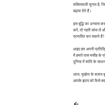
शक्तिशाली चुनाव है, ज
बढ़ावा देते हैं।
इस बुद्धि का अभ्यास 
करें, तो गहरी सांस लें 
प्रभावित कर सकते हैं
आइए हम अपनी प्रतिक्रिय
में हमारे पास मसीह के 
दुनिया में शांति के सा
आज, मूर्खता के बजाय बु
आपके हृदय को कैसे ब