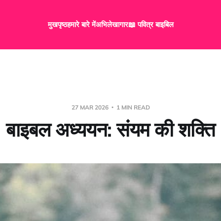
मुखपृष्ठ
हमारे बारे में
अभिलेखागार
📖 पवित्र बाइबिल
27 MAR 2026
1 MIN READ
बाइबल अध्ययन: संयम की शक्ति