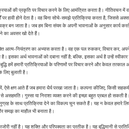
क्रियाओं की प्रकृति पर विचार करने के लिए आमंत्रित करता है। नीतिवचन में वर
ं पर हावी होने देता है। वह बिना सोचे-समझे प्रतिक्रिया करता है, जिससे अक्सर
्र बन जाता है। जब हम बिना संयम के अपनी भावनाओं के अनुसार कार्य करते 
े का अवसर खो देते हैं।
्यक्ति आत्म-नियंत्रण का अभ्यास करता है। वह एक पल रुककर, विचार कर, अपने श
ै। इसका अर्थ भावनाओं को दबाना नहीं है; बल्कि, इसका अर्थ है उन्हें स्वी
बुद्धि हमें हमारी प्रतिक्रियाओं के परिणामों पर विचार करने और केवल तत्काल 
 लिए बुलाती है।
न में, ऐसे क्षण आते हैं जब हमारा धैर्य परखा जाता है। कल्पना कीजिए, किसी सहक
से असहमति। गुस्सा या निराशा व्यक्त करने की इच्छा बहुत प्रबल हो सकती 
ुग्रह के साथ प्रतिक्रिया देने का विकल्प चुन सकते हैं। यह न केवल हमारे लि
ान और समझ का माहौल भी बनाता है।
री नहीं है। यह शक्ति और परिपक्वता का प्रतीक है। यह बुद्धिमानी से प्रतिक