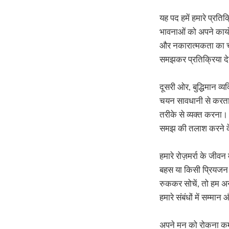
यह पद हमें हमारे प्रति
भावनाओं को अपने कार्यो
और नकारात्मकता का चक
समझकर प्रतिक्रिया देन
दूसरी ओर, बुद्धिमान व
चयन सावधानी से करता ह
तरीके से व्यक्त करना। 
समझ की तलाश करने के
हमारे रोज़मर्रा के जीव
बहस या किसी प्रियजन 
रुककर सोचें, तो हम अन
हमारे संबंधों में सम्म
अपने मन को रोकना कमजो