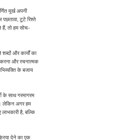
्णित मूर्ख अपनी
 पछतावा, टूटे रिश्ते
हैं, तो हम सोच-
ब्दों और कार्यों का
कार करना और रचनात्मक
अभिव्यक्ति के बजाय
र्मी के साथ गरमागरम
है। लेकिन अगर हम
ए लाभकारी है, बल्कि
्रिया देने का एक