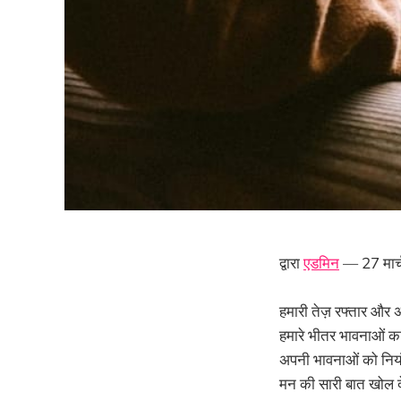
द्वारा
एडमिन
— 27 मार
हमारी तेज़ रफ्तार और अक
हमारे भीतर भावनाओं का
अपनी भावनाओं को नियंत
मन की सारी बात खोल देत