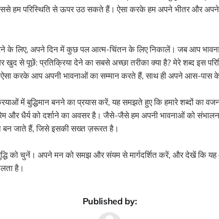
िससे हम परिस्थिति से ऊपर उठ सकते हैं। ऐसा करके हम अपने भीतर और अपने रिश
करने के लिए, अपने दिन में कुछ पल आत्म-चिंतन के लिए निकालें। जब आप भा
और खुद से पूछें: प्रतिक्रिया देने का सबसे अच्छा तरीका क्या है? मेरे शब्द इस पर
? ऐसा करके आप अपनी भावनाओं का सम्मान करते हैं, साथ ही अपने आस-पास के
ाओं में बुद्धिमान बनने का प्रयास करें, यह समझते हुए कि हमारे शब्दों का व
प्रेम और धैर्य को दर्शाने का अवसर है। जैसे-जैसे हम अपनी भावनाओं को संभालन
धन बन जाते हैं, जिसे इसकी सख्त ज़रूरत है।
द्धि को चुनें। अपने मन को समझ और संयम से मार्गदर्शित करें, और देखें कि यह
दलता है।
Published by: