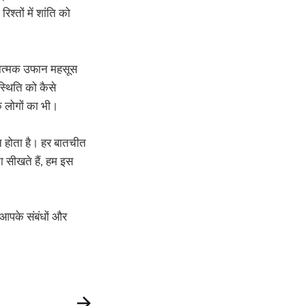
्तों में शांति को
वनात्मक उफान महसूस
िस्थिति को कैसे
 लोगों का भी।
जन होता है। हर बातचीत
ा सीखते हैं, हम इस
 आपके संबंधों और