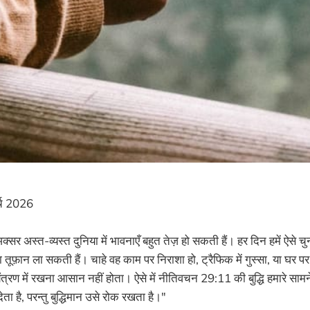
्च 2026
्सर अस्त-व्यस्त दुनिया में भावनाएँ बहुत तेज़ हो सकती हैं। हर दिन हमें ऐसे चुन
 तूफ़ान ला सकती हैं। चाहे वह काम पर निराशा हो, ट्रैफिक में गुस्सा, या घ
्रण में रखना आसान नहीं होता। ऐसे में नीतिवचन 29:11 की बुद्धि हमारे सामने
ा है, परन्तु बुद्धिमान उसे रोक रखता है।"