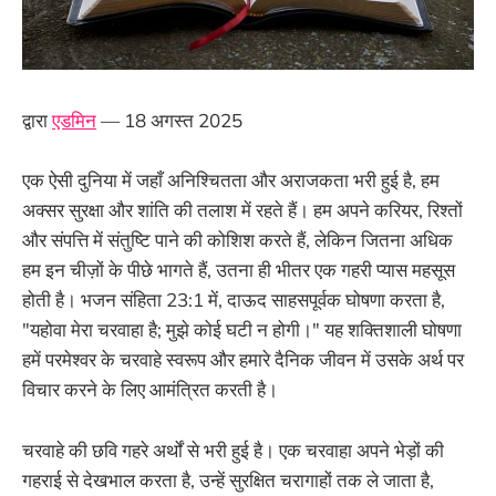
द्वारा
एडमिन
— 18 अगस्त 2025
एक ऐसी दुनिया में जहाँ अनिश्चितता और अराजकता भरी हुई है, हम
अक्सर सुरक्षा और शांति की तलाश में रहते हैं। हम अपने करियर, रिश्तों
और संपत्ति में संतुष्टि पाने की कोशिश करते हैं, लेकिन जितना अधिक
हम इन चीज़ों के पीछे भागते हैं, उतना ही भीतर एक गहरी प्यास महसूस
होती है। भजन संहिता 23:1 में, दाऊद साहसपूर्वक घोषणा करता है,
"यहोवा मेरा चरवाहा है; मुझे कोई घटी न होगी।" यह शक्तिशाली घोषणा
हमें परमेश्वर के चरवाहे स्वरूप और हमारे दैनिक जीवन में उसके अर्थ पर
विचार करने के लिए आमंत्रित करती है।
चरवाहे की छवि गहरे अर्थों से भरी हुई है। एक चरवाहा अपने भेड़ों की
गहराई से देखभाल करता है, उन्हें सुरक्षित चरागाहों तक ले जाता है,