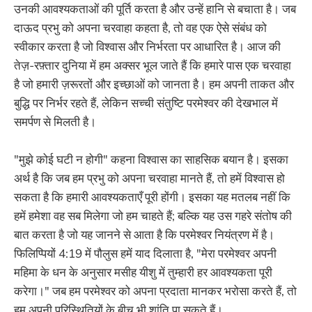
उनकी आवश्यकताओं की पूर्ति करता है और उन्हें हानि से बचाता है। जब
दाऊद प्रभु को अपना चरवाहा कहता है, तो वह एक ऐसे संबंध को
स्वीकार करता है जो विश्वास और निर्भरता पर आधारित है। आज की
तेज़-रफ़्तार दुनिया में हम अक्सर भूल जाते हैं कि हमारे पास एक चरवाहा
है जो हमारी ज़रूरतों और इच्छाओं को जानता है। हम अपनी ताकत और
बुद्धि पर निर्भर रहते हैं, लेकिन सच्ची संतुष्टि परमेश्वर की देखभाल में
समर्पण से मिलती है।
"मुझे कोई घटी न होगी" कहना विश्वास का साहसिक बयान है। इसका
अर्थ है कि जब हम प्रभु को अपना चरवाहा मानते हैं, तो हमें विश्वास हो
सकता है कि हमारी आवश्यकताएँ पूरी होंगी। इसका यह मतलब नहीं कि
हमें हमेशा वह सब मिलेगा जो हम चाहते हैं; बल्कि यह उस गहरे संतोष की
बात करता है जो यह जानने से आता है कि परमेश्वर नियंत्रण में है।
फिलिप्पियों 4:19 में पौलुस हमें याद दिलाता है, "मेरा परमेश्वर अपनी
महिमा के धन के अनुसार मसीह यीशु में तुम्हारी हर आवश्यकता पूरी
करेगा।" जब हम परमेश्वर को अपना प्रदाता मानकर भरोसा करते हैं, तो
हम अपनी परिस्थितियों के बीच भी शांति पा सकते हैं।