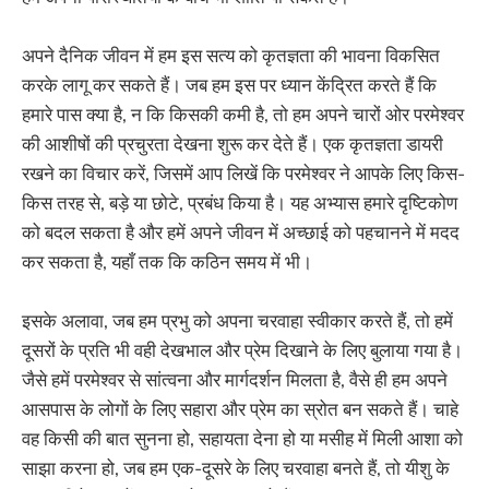
अपने दैनिक जीवन में हम इस सत्य को कृतज्ञता की भावना विकसित
करके लागू कर सकते हैं। जब हम इस पर ध्यान केंद्रित करते हैं कि
हमारे पास क्या है, न कि किसकी कमी है, तो हम अपने चारों ओर परमेश्वर
की आशीषों की प्रचुरता देखना शुरू कर देते हैं। एक कृतज्ञता डायरी
रखने का विचार करें, जिसमें आप लिखें कि परमेश्वर ने आपके लिए किस-
किस तरह से, बड़े या छोटे, प्रबंध किया है। यह अभ्यास हमारे दृष्टिकोण
को बदल सकता है और हमें अपने जीवन में अच्छाई को पहचानने में मदद
कर सकता है, यहाँ तक कि कठिन समय में भी।
इसके अलावा, जब हम प्रभु को अपना चरवाहा स्वीकार करते हैं, तो हमें
दूसरों के प्रति भी वही देखभाल और प्रेम दिखाने के लिए बुलाया गया है।
जैसे हमें परमेश्वर से सांत्वना और मार्गदर्शन मिलता है, वैसे ही हम अपने
आसपास के लोगों के लिए सहारा और प्रेम का स्रोत बन सकते हैं। चाहे
वह किसी की बात सुनना हो, सहायता देना हो या मसीह में मिली आशा को
साझा करना हो, जब हम एक-दूसरे के लिए चरवाहा बनते हैं, तो यीशु के