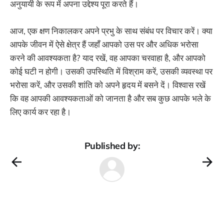
अनुयायी के रूप में अपना उद्देश्य पूरा करते हैं।
आज, एक क्षण निकालकर अपने प्रभु के साथ संबंध पर विचार करें। क्या
आपके जीवन में ऐसे क्षेत्र हैं जहाँ आपको उस पर और अधिक भरोसा
करने की आवश्यकता है? याद रखें, वह आपका चरवाहा है, और आपको
कोई घटी न होगी। उसकी उपस्थिति में विश्राम करें, उसकी व्यवस्था पर
भरोसा करें, और उसकी शांति को अपने हृदय में बसने दें। विश्वास रखें
कि वह आपकी आवश्यकताओं को जानता है और सब कुछ आपके भले के
लिए कार्य कर रहा है।
Published by: